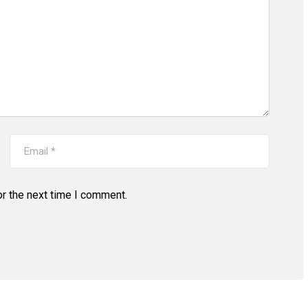
r the next time I comment.