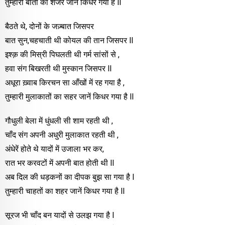
तुम्हारी बातों का शजर जानें किधर गया है ll
बैठते थे, दोनों के जज़्बात जिसपर
बात सुन,चहचाती थी कोयल की तान जिसपर ll
इश्क़ की मिस्री पिघलती थी गर्म सांसों से ,
हवा संग बिखरती थी मुस्कान जिसपर ll
अधूरा ख़्वाब किरचन सा आँखों में रह गया है ,
तुम्हारी मुलाकातों का सहर जानें किधर गया है ll
गौधुली बेला में धुंधली सी शाम रहती थी ,
चाँद संग अपनी अधुरी मुलाकात रहती थी ,
अंधेरें होते थे यादों में उजाला भर कर,
रात भर करवटों में अपनी बात होती थी ll
अब दिल की धड़कनों का दीपक बुझ सा गया है l
तुम्हारी चाहतों का शहर जानें किधर गया है ll
सूरज भी चाँद बन यादों से उलझ गया है l