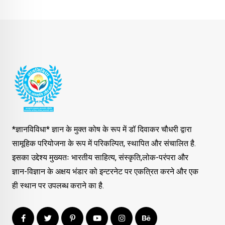
*ज्ञानविविधा* ज्ञान के मुक्त कोष के रूप में डॉ दिवाकर चौधरी द्वारा
सामूहिक परियोजना के रूप में परिकल्पित, स्थापित और संचालित है.
इसका उद्देश्य मुख्यतः भारतीय साहित्य, संस्कृति,लोक-परंपरा और
ज्ञान-विज्ञान के अक्षय भंडार को इन्टरनेट पर एकत्रित करने और एक
ही स्थान पर उपलब्ध कराने का है.