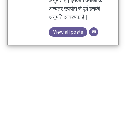
अनुमति है | इनकी रचनाओं के
अन्यत्र उपयोग से पूर्व इनकी
अनुमति आवश्यक है |
View all posts