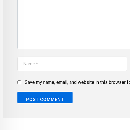
Save my name, email, and website in this browser fo