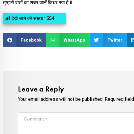
तुम्हारी बातों का शजर जानें किधर गया है ll
देखे जाने की संख्या :
554
Facebook
WhatsApp
Twitter
Leave a Reply
Your email address will not be published.
Required fiel