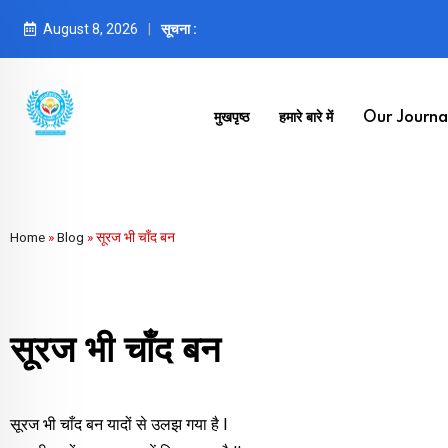
August 8, 2026
सूचना :
मुखपृष्ठ
हमारे बारे में
Our Journal
Home
»
Blog
»
सूरज भी चाँद बन
सूरज भी चाँद बन
सूरज भी चाँद बन यादों से उलझ गया है l