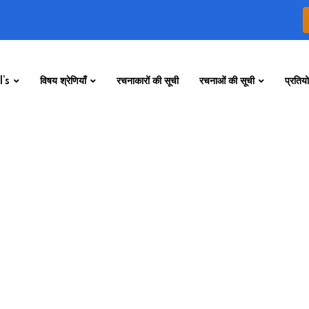
’s
विषय श्रेणियाँ
रचनाकारों की सूची
रचनाओं की सूची
प्रतियो