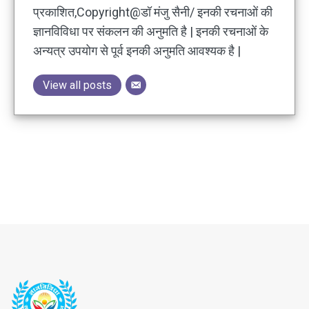
प्रकाशित,Copyright@डॉ मंजु सैनी/ इनकी रचनाओं की
ज्ञानविविधा पर संकलन की अनुमति है | इनकी रचनाओं के
अन्यत्र उपयोग से पूर्व इनकी अनुमति आवश्यक है |
View all posts