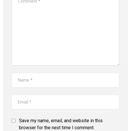
Save my name, email, and website in this
browser for the next time I comment.