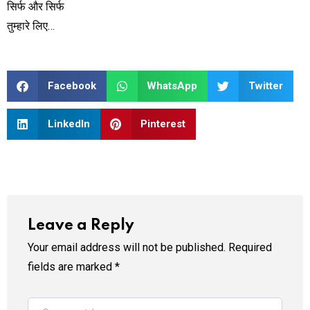
सिर्फ और सिर्फ
तुम्हारे लिए…
Facebook
WhatsApp
Twitter
LinkedIn
Pinterest
Leave a Reply
Your email address will not be published.
Required
fields are marked
*