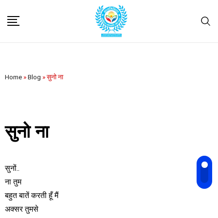
Home
»
Blog
»
सुनो ना
सुनो ना
सुनों..
ना तुम
बहुत बातें करती हूँ मैं
अक्सर तुमसे