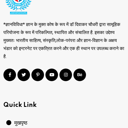
*ज्ञानविविधा* ज्ञान के मुक्त कोष के रूप में डॉ दिवाकर चौधरी द्वारा सामूहिक
परियोजना के रूप में परिकल्पित, स्थापित और संचालित है. इसका उद्देश्य
मुख्यतः भारतीय साहित्य, संस्कृति,लोक-परंपरा और ज्ञान-विज्ञान के अक्षय
भंडार को इन्टरनेट पर एकत्रित करने और एक ही स्थान पर उपलब्ध कराने का
है.
Quick Link
मुखपृष्ठ