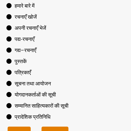
हमारे बारे में
रचनाएँ खोजें
अपनी रचनाएँ भेजें
पद्य-रचनाएँ
गद्य–रचनाएँ
पुस्तकें
पत्रिकाएँ
सूचना तथा आयोजन
योगदानकर्ताओं की सूची
सम्मानित साहित्यकारों की सूची
प्रादेशिक प्रतिनिधि