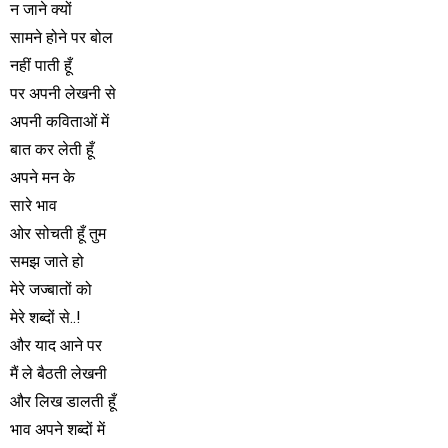
न जाने क्यों
सामने होने पर बोल
नहीं पाती हूँ
पर अपनी लेखनी से
अपनी कविताओं में
बात कर लेती हूँ
अपने मन के
सारे भाव
ओर सोचती हूँ तुम
समझ जाते हो
मेरे जज्बातों को
मेरे शब्दों से..!
और याद आने पर
मैं ले बैठती लेखनी
और लिख डालती हूँ
भाव अपने शब्दों में