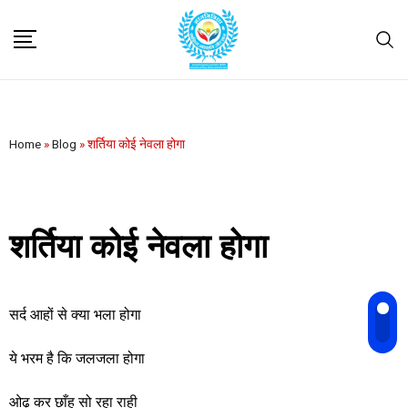
Home
»
Blog
»
शर्तिया कोई नेवला होगा
शर्तिया कोई नेवला होगा
सर्द आहों से क्या भला होगा
ये भरम है कि जलजला होगा
ओढ़
कर छाँह सो रहा राही