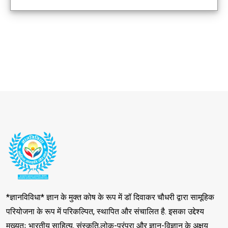
*ज्ञानविविधा* ज्ञान के मुक्त कोष के रूप में डॉ दिवाकर चौधरी द्वारा सामूहिक
परियोजना के रूप में परिकल्पित, स्थापित और संचालित है. इसका उद्देश्य
मुख्यतः भारतीय साहित्य, संस्कृति,लोक-परंपरा और ज्ञान-विज्ञान के अक्षय