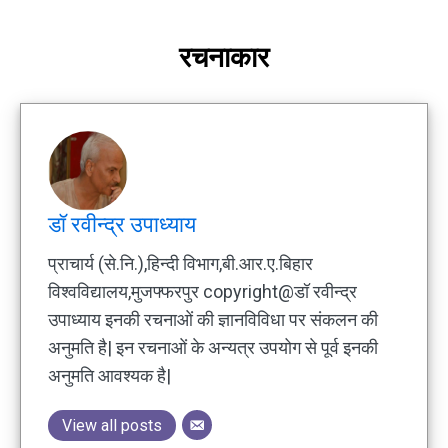
रचनाकार
डॉ रवीन्द्र उपाध्याय
प्राचार्य (से.नि.),हिन्दी विभाग,बी.आर.ए.बिहार
विश्वविद्यालय,मुजफ्फरपुर copyright@डॉ रवीन्द्र
उपाध्याय इनकी रचनाओं की ज्ञानविविधा पर संकलन की
अनुमति है| इन रचनाओं के अन्यत्र उपयोग से पूर्व इनकी
अनुमति आवश्यक है|
View all posts