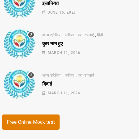
इंसानियत
JUNE 16, 2026
,
,
,
अन्य श्रेणियां
कविता
पद्य-रचनाएँ
हिंदी
कुछ नाम हुए
MARCH 11, 2026
,
,
अन्य श्रेणियां
कविता
पद्य-रचनाएँ
विदाई
MARCH 11, 2026
Free Online Mock test