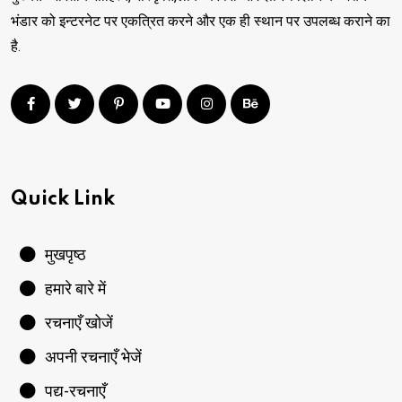
भंडार को इन्टरनेट पर एकत्रित करने और एक ही स्थान पर उपलब्ध कराने का
है.
Quick Link
मुखपृष्ठ
हमारे बारे में
रचनाएँ खोजें
अपनी रचनाएँ भेजें
पद्य-रचनाएँ