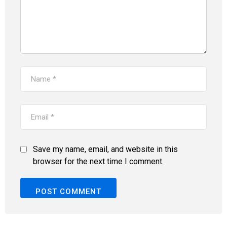
Save my name, email, and website in this
browser for the next time I comment.