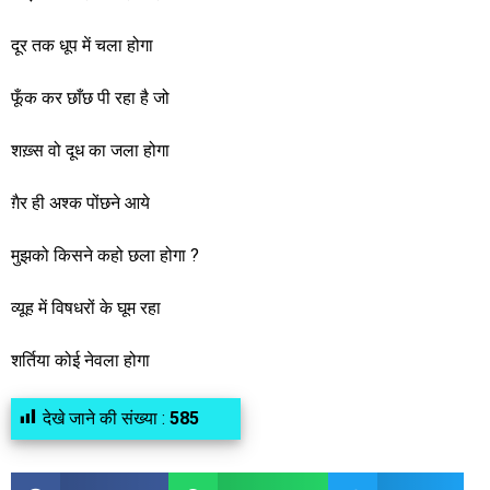
दूर तक धूप में चला होगा
फूँक कर छाँछ पी रहा है जो
शख़्स वो दूध का जला होगा
ग़ैर ही अश्क पोंछने आये
मुझको किसने कहो छला होगा ?
व्यूह में विषधरों के घूम रहा
शर्तिया कोई नेवला होगा
देखे जाने की संख्या :
585