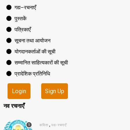
गद्य–रचनाएँ
पुस्तकें
पत्रिकाएँ
सूचना तथा आयोजन
योगदानकर्ताओं की सूची
सम्मानित साहित्यकारों की सूची
प्रादेशिक प्रतिनिधि
Login
Sign Up
नव रचनाएँ
,
कविता
पद्य-रचनाएँ