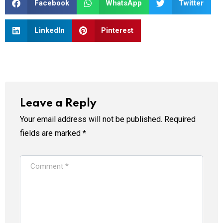
Facebook
WhatsApp
Twitter
LinkedIn
Pinterest
Leave a Reply
Your email address will not be published.
Required
fields are marked
*