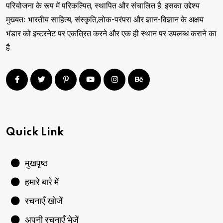
परियोजना के रूप में परिकल्पित, स्थापित और संचालित है. इसका उद्देश्य
मुख्यतः भारतीय साहित्य, संस्कृति,लोक-परंपरा और ज्ञान-विज्ञान के अक्षय
भंडार को इन्टरनेट पर एकत्रित करने और एक ही स्थान पर उपलब्ध कराने का
है.
Quick Link
मुखपृष्ठ
हमारे बारे में
रचनाएँ खोजें
अपनी रचनाएँ भेजें