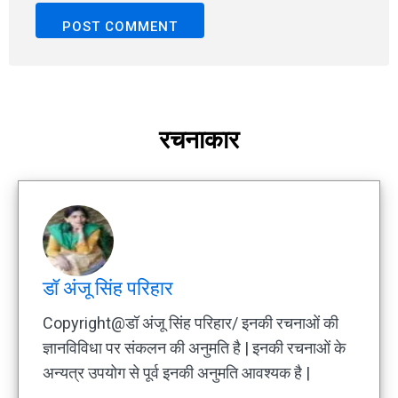
रचनाकार
डॉ अंजू सिंह परिहार
Copyright@डॉ अंजू सिंह परिहार/ इनकी रचनाओं की
ज्ञानविविधा पर संकलन की अनुमति है | इनकी रचनाओं के
अन्यत्र उपयोग से पूर्व इनकी अनुमति आवश्यक है |