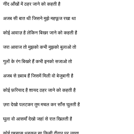
नींद आँखों में ठहर जाने को कहती है
अजब सी बात थी जिसने मुझे महफूज रखा था
कोई आवाज़ है लेकिन बिखर जाने को कहती है
जरा आवाज तो मुझको कभी मुझको बुलाओ तो
गुलों के रंग बिखरे हैं कभी इनको सजाओ तो
अजब से ख़्वाब हैं जिसमें मिली वो बेजुबानी है
कोई फ़रियाद है शायद ठहर जाने को कहती है
ज़रा देखो पलटकर तुम मचल कर साँस घुलती है
घुला वो आसमाँ देखो जहां से रात खिलती है
कोई एहसास धड़कन सा किसी दीवार पर उगता