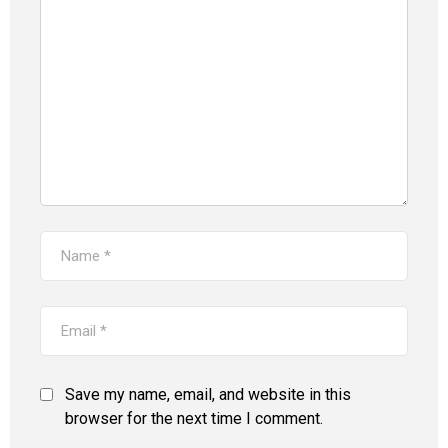
Save my name, email, and website in this
browser for the next time I comment.