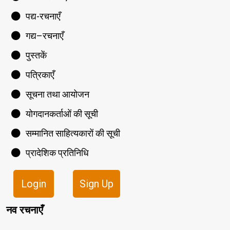
पद्य-रचनाएँ
गद्य–रचनाएँ
पुस्तकें
पत्रिकाएँ
सूचना तथा आयोजन
योगदानकर्ताओं की सूची
सम्मानित साहित्यकारों की सूची
प्रादेशिक प्रतिनिधि
Login
Sign Up
नव रचनाएँ