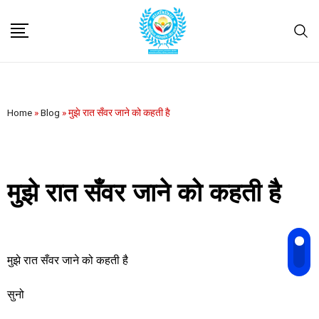
Home
»
Blog
»
मुझे रात सँवर जाने को कहती है
मुझे रात सँवर जाने को कहती है
मुझे रात सँवर जाने को कहती है
सुनो