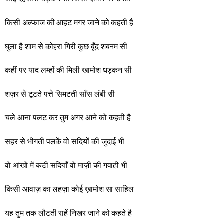
किसी अल्फाज की आहट मगर जाने को कहती है
घुला है शाम से कोहरा गिरी कुछ बूँद शबनम सी
कहीं पर याद लम्हों की मिली खामोश धड़कन सी
शज़र से टूटते पत्ते सिमटती साँस लंबी सी
चले आना पलट कर तुम अगर आने को कहती है
सहर से भीगती पलकें वो सदियों की जुदाई भी
वो आंखों में कटी सदियाँं वो माज़ी की गवाही भी
किसी आवाज़ का लहज़ा कोई ख़ामोश सा साहिल
यह तुम तक लौटती राहें निखर जाने को कहते है