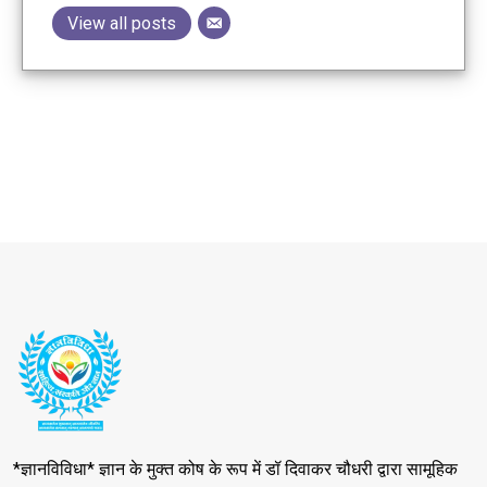
View all posts
*ज्ञानविविधा* ज्ञान के मुक्त कोष के रूप में डॉ दिवाकर चौधरी द्वारा सामूहिक