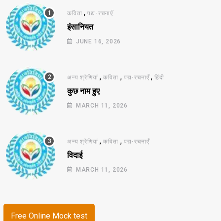
,
कविता
पद्य-रचनाएँ
इंसानियत
JUNE 16, 2026
,
,
,
अन्य श्रेणियां
कविता
पद्य-रचनाएँ
हिंदी
कुछ नाम हुए
MARCH 11, 2026
,
,
अन्य श्रेणियां
कविता
पद्य-रचनाएँ
विदाई
MARCH 11, 2026
Free Online Mock test