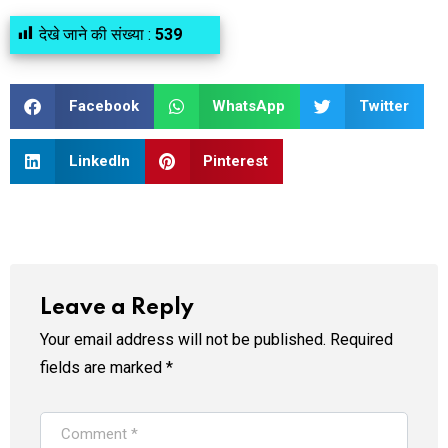
देखे जाने की संख्या :
539
Facebook
WhatsApp
Twitter
LinkedIn
Pinterest
Leave a Reply
Your email address will not be published.
Required
fields are marked
*