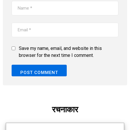
Save my name, email, and website in this
browser for the next time I comment.
रचनाकार