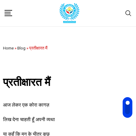
Home
»
Blog
»
प्रतीक्षारत मैं
प्रतीक्षारत मैं
आज लेकर एक कोरा कागज़
लिख देना चाहती हूँ अपनी व्यथा
या कहूँ कि मन के भीतर कुछ