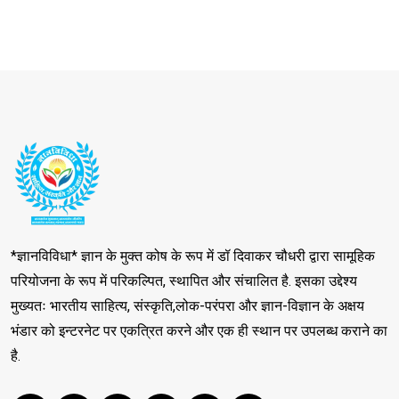
*ज्ञानविविधा* ज्ञान के मुक्त कोष के रूप में डॉ दिवाकर चौधरी द्वारा सामूहिक
परियोजना के रूप में परिकल्पित, स्थापित और संचालित है. इसका उद्देश्य
मुख्यतः भारतीय साहित्य, संस्कृति,लोक-परंपरा और ज्ञान-विज्ञान के अक्षय
भंडार को इन्टरनेट पर एकत्रित करने और एक ही स्थान पर उपलब्ध कराने का
है.