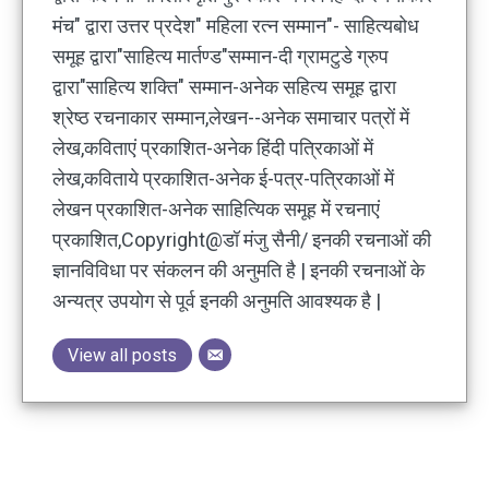
मंच" द्वारा उत्तर प्रदेश" महिला रत्न सम्मान"- साहित्यबोध
समूह द्वारा"साहित्य मार्तण्ड"सम्मान-दी ग्रामटुडे ग्रुप
द्वारा"साहित्य शक्ति" सम्मान-अनेक सहित्य समूह द्वारा
श्रेष्ठ रचनाकार सम्मान,लेखन--अनेक समाचार पत्रों में
लेख,कविताएं प्रकाशित-अनेक हिंदी पत्रिकाओं में
लेख,कविताये प्रकाशित-अनेक ई-पत्र-पत्रिकाओं में
लेखन प्रकाशित-अनेक साहित्यिक समूह में रचनाएं
प्रकाशित,Copyright@डॉ मंजु सैनी/ इनकी रचनाओं की
ज्ञानविविधा पर संकलन की अनुमति है | इनकी रचनाओं के
अन्यत्र उपयोग से पूर्व इनकी अनुमति आवश्यक है |
View all posts