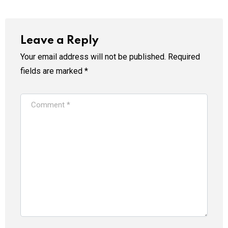
Leave a Reply
Your email address will not be published.
Required
fields are marked
*