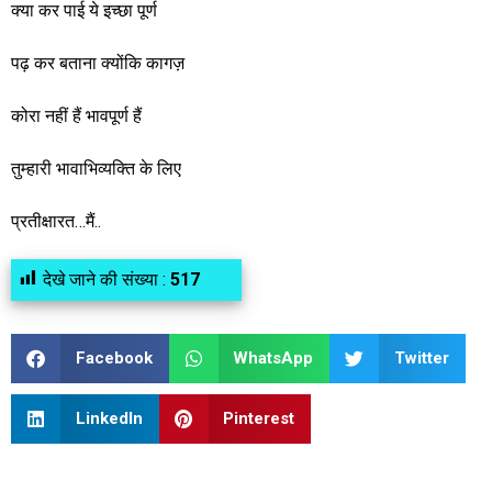
क्या कर पाई ये इच्छा पूर्ण
पढ़ कर बताना क्योंकि कागज़
कोरा नहीं हैं भावपूर्ण हैं
तुम्हारी भावाभिव्यक्ति के लिए
प्रतीक्षारत…मैं..
देखे जाने की संख्या :
517
Facebook
WhatsApp
Twitter
LinkedIn
Pinterest