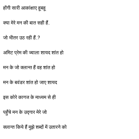
होंगी सारी आकांक्षाए हूबहू
क्या मेरे मन की बात सही हैं..
जो भीतर उठ रही हैं..?
अमिट प्रेम की ज्वाला शायद शांत हो
मन के जो क्लान्त हैं वह शांत हो
मन के बवंडर शांत हो जाए शायद
इस कोरे कागज के माध्यम से ही
पहुँचे मन के उद्गार मेरे जो
क्लान्त किये हैं मुझे शब्दों में उतारने को