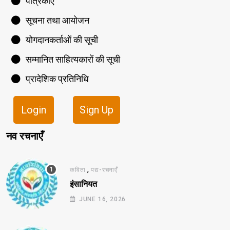
पत्रिकाएँ
सूचना तथा आयोजन
योगदानकर्ताओं की सूची
सम्मानित साहित्यकारों की सूची
प्रादेशिक प्रतिनिधि
Login
Sign Up
नव रचनाएँ
,
कविता
पद्य-रचनाएँ
इंसानियत
JUNE 16, 2026