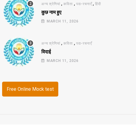
,
,
,
अन्य श्रेणियां
कविता
पद्य-रचनाएँ
हिंदी
कुछ नाम हुए
MARCH 11, 2026
,
,
अन्य श्रेणियां
कविता
पद्य-रचनाएँ
विदाई
MARCH 11, 2026
Free Online Mock test
© 2026 ज्ञानविविधा. All Rights Reserved.