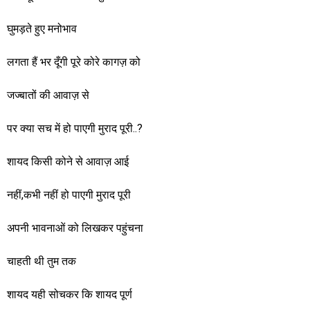
घुमड़ते हुए मनोभाव
लगता हैं भर दूँगी पूरे कोरे कागज़ को
जज्बातों की आवाज़ से
पर क्या सच में हो पाएगी मुराद पूरी..?
शायद किसी कोने से आवाज़ आई
नहीं,कभी नहीं हो पाएगी मुराद पूरी
अपनी भावनाओं को लिखकर पहुंचना
चाहती थी तुम तक
शायद यही सोचकर कि शायद पूर्ण