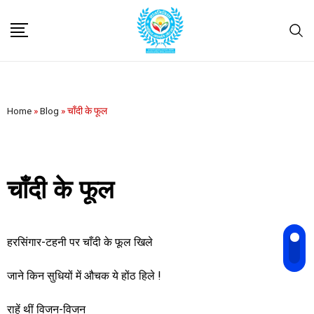
Home
»
Blog
»
चाँदी के फूल
चाँदी के फूल
हरसिंगार-टहनी पर चाँदी के फूल खिले
जाने किन सुधियों में औचक ये होंठ हिले !
राहें थीं विजन-विजन