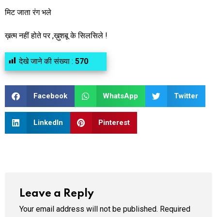
मिट जाता रंग भले
ख़त्म नहीं होते पर ,ख़ुशबू के सिलसिले !
देखे जाने की संख्या :
570
Facebook
WhatsApp
Twitter
LinkedIn
Pinterest
Leave a Reply
Your email address will not be published.
Required