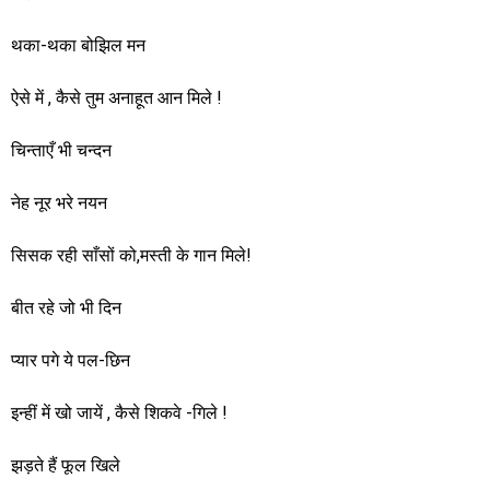
थका-थका बोझिल मन
ऐसे में , कैसे तुम अनाहूत आन मिले !
चिन्ताएँ भी चन्दन
नेह नूर भरे नयन
सिसक रही साँसों को,मस्ती के गान मिले!
बीत रहे जो भी दिन
प्यार पगे ये पल-छिन
इन्हीं में खो जायें , कैसे शिकवे -गिले !
झड़ते हैं फूल खिले