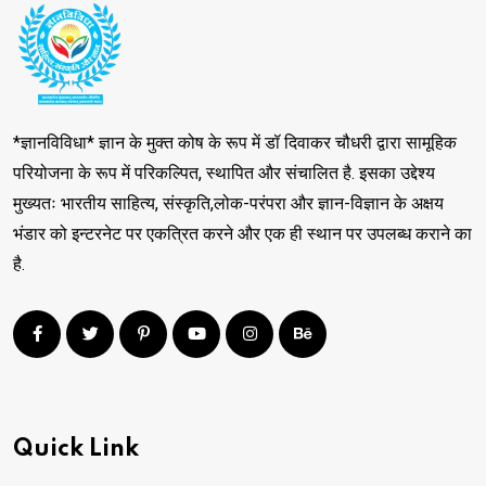
*ज्ञानविविधा* ज्ञान के मुक्त कोष के रूप में डॉ दिवाकर चौधरी द्वारा सामूहिक
परियोजना के रूप में परिकल्पित, स्थापित और संचालित है. इसका उद्देश्य
मुख्यतः भारतीय साहित्य, संस्कृति,लोक-परंपरा और ज्ञान-विज्ञान के अक्षय
भंडार को इन्टरनेट पर एकत्रित करने और एक ही स्थान पर उपलब्ध कराने का
है.
Quick Link