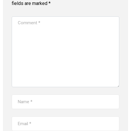
fields are marked
*