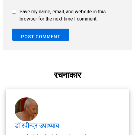
Save my name, email, and website in this
browser for the next time I comment.
रचनाकार
डॉ रवीन्द्र उपाध्याय