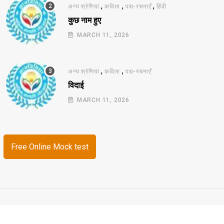
,
,
,
अन्य श्रेणियां
कविता
पद्य-रचनाएँ
हिंदी
कुछ नाम हुए
MARCH 11, 2026
,
,
अन्य श्रेणियां
कविता
पद्य-रचनाएँ
विदाई
MARCH 11, 2026
Free Online Mock test
© 2026 ज्ञानविविधा. All Rights Reserved.