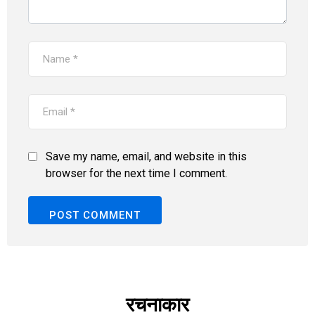
Save my name, email, and website in this
browser for the next time I comment.
रचनाकार