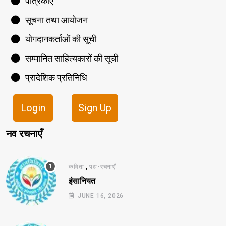
पत्रिकाएँ
सूचना तथा आयोजन
योगदानकर्ताओं की सूची
सम्मानित साहित्यकारों की सूची
प्रादेशिक प्रतिनिधि
Login
Sign Up
नव रचनाएँ
,
कविता
पद्य-रचनाएँ
इंसानियत
JUNE 16, 2026