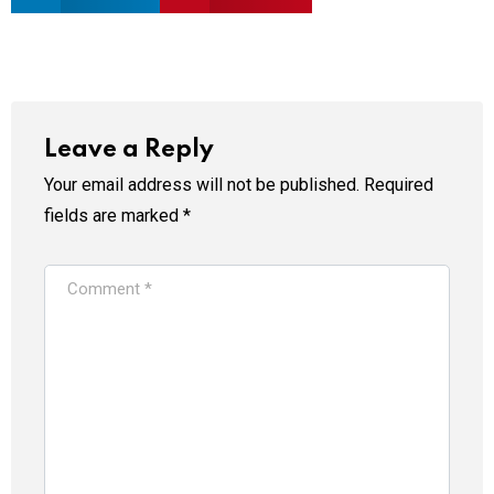
Leave a Reply
Your email address will not be published.
Required
fields are marked
*