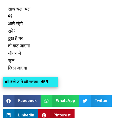
साथ चला चल
मेरे
आते रहेंगे
सवेरे
दुख है गर
तो कट जाएगा
जीवन में
फूल
खिल जाएगा
देखे जाने की संख्या :
459
Facebook
WhatsApp
Twitter
LinkedIn
Pinterest