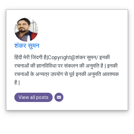
शंकर सुमन
हिंदी मेरी जिंदगी है|Copyright@शंकर सुमन/ इनकी
रचनाओं की ज्ञानविविधा पर संकलन की अनुमति है | इनकी
रचनाओं के अन्यत्र उपयोग से पूर्व इनकी अनुमति आवश्यक
है |
View all posts