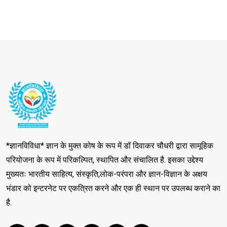
*ज्ञानविविधा* ज्ञान के मुक्त कोष के रूप में डॉ दिवाकर चौधरी द्वारा सामूहिक
परियोजना के रूप में परिकल्पित, स्थापित और संचालित है. इसका उद्देश्य
मुख्यतः भारतीय साहित्य, संस्कृति,लोक-परंपरा और ज्ञान-विज्ञान के अक्षय
भंडार को इन्टरनेट पर एकत्रित करने और एक ही स्थान पर उपलब्ध कराने का
है.