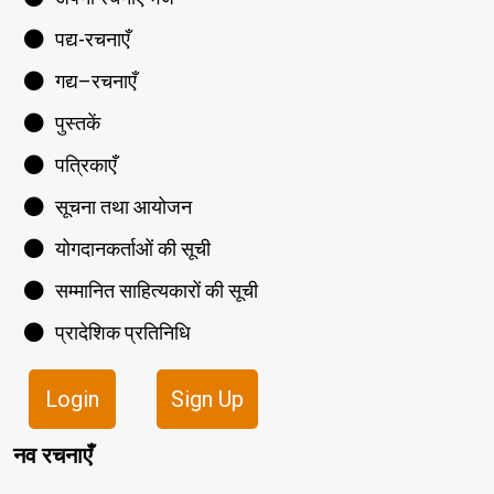
पद्य-रचनाएँ
गद्य–रचनाएँ
पुस्तकें
पत्रिकाएँ
सूचना तथा आयोजन
योगदानकर्ताओं की सूची
सम्मानित साहित्यकारों की सूची
प्रादेशिक प्रतिनिधि
Login
Sign Up
नव रचनाएँ