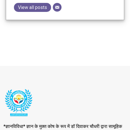
View all posts
*ज्ञानविविधा* ज्ञान के मुक्त कोष के रूप में डॉ दिवाकर चौधरी द्वारा सामूहिक