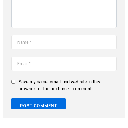
Save my name, email, and website in this
browser for the next time I comment.