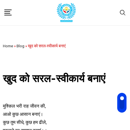
Home
»
Blog
»
खुद को सरल-स्वीकार्य बनाएं
खुद को सरल-स्वीकार्य बनाएं
मुश्किल भरी राह जीवन की,
आओ कुछ आसान बनाएं।
कुछ तुम सीधे, कुछ हम ढीले,