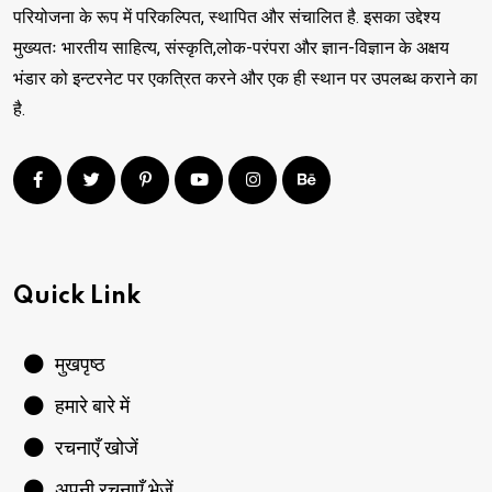
परियोजना के रूप में परिकल्पित, स्थापित और संचालित है. इसका उद्देश्य
मुख्यतः भारतीय साहित्य, संस्कृति,लोक-परंपरा और ज्ञान-विज्ञान के अक्षय
भंडार को इन्टरनेट पर एकत्रित करने और एक ही स्थान पर उपलब्ध कराने का
है.
Quick Link
मुखपृष्ठ
हमारे बारे में
रचनाएँ खोजें
अपनी रचनाएँ भेजें