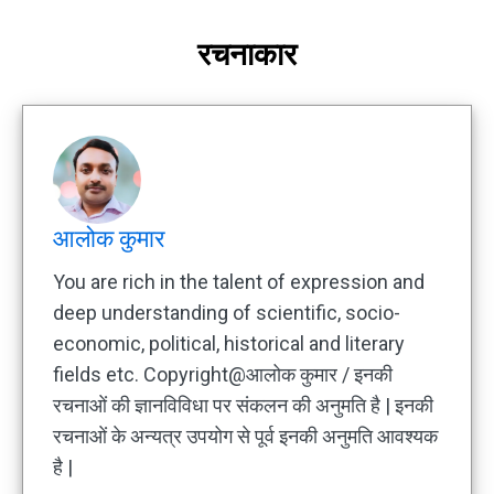
रचनाकार
आलोक कुमार
You are rich in the talent of expression and
deep understanding of scientific, socio-
economic, political, historical and literary
fields etc. Copyright@आलोक कुमार / इनकी
रचनाओं की ज्ञानविविधा पर संकलन की अनुमति है | इनकी
रचनाओं के अन्यत्र उपयोग से पूर्व इनकी अनुमति आवश्यक
है |