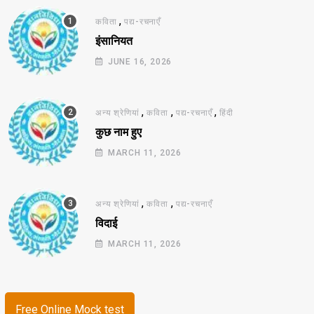
,
कविता
पद्य-रचनाएँ
इंसानियत
JUNE 16, 2026
,
,
,
अन्य श्रेणियां
कविता
पद्य-रचनाएँ
हिंदी
कुछ नाम हुए
MARCH 11, 2026
,
,
अन्य श्रेणियां
कविता
पद्य-रचनाएँ
विदाई
MARCH 11, 2026
Free Online Mock test