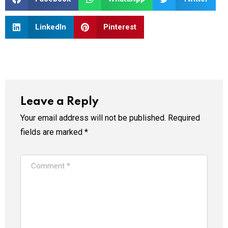
LinkedIn
Pinterest
Leave a Reply
Your email address will not be published.
Required
fields are marked
*