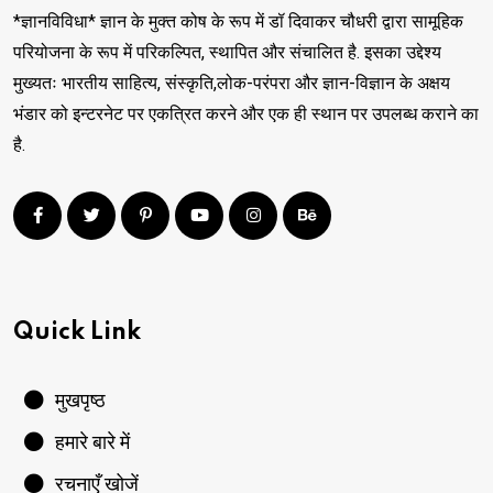
*ज्ञानविविधा* ज्ञान के मुक्त कोष के रूप में डॉ दिवाकर चौधरी द्वारा सामूहिक
परियोजना के रूप में परिकल्पित, स्थापित और संचालित है. इसका उद्देश्य
मुख्यतः भारतीय साहित्य, संस्कृति,लोक-परंपरा और ज्ञान-विज्ञान के अक्षय
भंडार को इन्टरनेट पर एकत्रित करने और एक ही स्थान पर उपलब्ध कराने का
है.
Quick Link
मुखपृष्ठ
हमारे बारे में
रचनाएँ खोजें