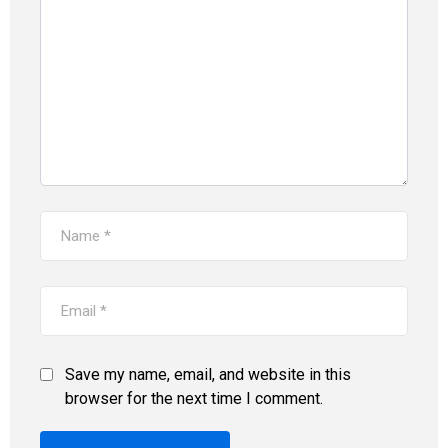
Save my name, email, and website in this
browser for the next time I comment.