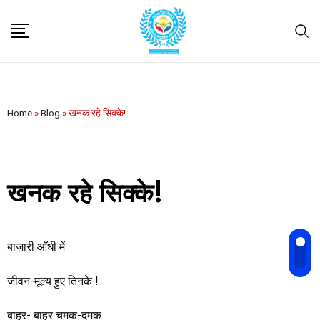
Home
»
Blog
»
खनक रहे सिक्के!
खनक रहे सिक्के!
बाज़ारी आँधी में
जीवन-मूल्य हुए तिनके !
बाहर- बाहर चमक-दमक