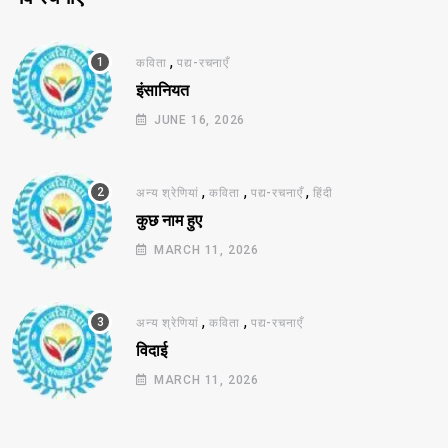
,
कविता
पद्य-रचनाएँ
इंसानियत
JUNE 16, 2026
,
,
,
अन्य श्रेणियां
कविता
पद्य-रचनाएँ
हिंदी
कुछ नाम हुए
MARCH 11, 2026
,
,
अन्य श्रेणियां
कविता
पद्य-रचनाएँ
विदाई
MARCH 11, 2026