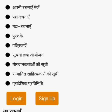
अपनी रचनाएँ भेजें
पद्य-रचनाएँ
गद्य–रचनाएँ
पुस्तकें
पत्रिकाएँ
सूचना तथा आयोजन
योगदानकर्ताओं की सूची
सम्मानित साहित्यकारों की सूची
प्रादेशिक प्रतिनिधि
Login
Sign Up
नव रचनाएँ