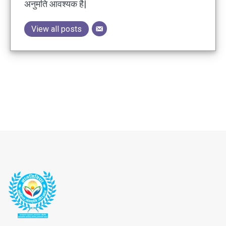
अनुमति आवश्यक है|
View all posts