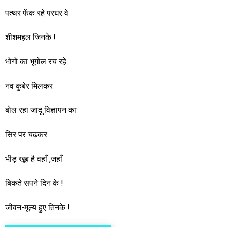
पत्थर फेंक रहे परघर वे
शीशमहल जिनके !
भोगों का भूगोल रच रहे
नव कुबेर मिलकर
बोल रहा जादू विज्ञापन का
सिर पर चढ़कर
भीड़ खूब है वहाँ ,जहाँ
बिकते सपने दिन के !
जीवन-मूल्य हुए तिनके !