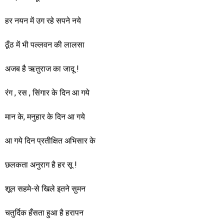
हर नयन में उग रहे सपने नये
ठूँठ में भी पल्लवन की लालसा
अजब है ऋतुराज का जादू !
रंग , रस , सिंगार के दिन आ गये
मान के, मनुहार के दिन आ गये
आ गये दिन प्रतीक्षित अभिसार के
छलकता अनुराग है हर सू !
शूल सहमे-से खिले इतने सुमन
चतुर्दिक हँसता हुआ है हरापन