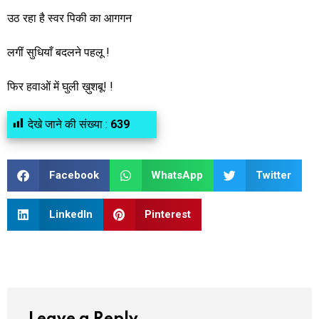
उठ रहा है स्वर पिकी का आगगन
लगीं सुधियाँ बदलने पहलू !
फिर हवाओं में घुली ख़ुशबू! !
देखे जाने की संख्या :
639
Facebook
WhatsApp
Twitter
LinkedIn
Pinterest
Leave a Reply