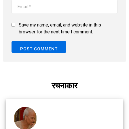
Save my name, email, and website in this
browser for the next time I comment.
रचनाकार