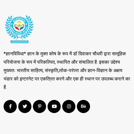
*ज्ञानविविधा* ज्ञान के मुक्त कोष के रूप में डॉ दिवाकर चौधरी द्वारा सामूहिक
परियोजना के रूप में परिकल्पित, स्थापित और संचालित है. इसका उद्देश्य
मुख्यतः भारतीय साहित्य, संस्कृति,लोक-परंपरा और ज्ञान-विज्ञान के अक्षय
भंडार को इन्टरनेट पर एकत्रित करने और एक ही स्थान पर उपलब्ध कराने का
है.