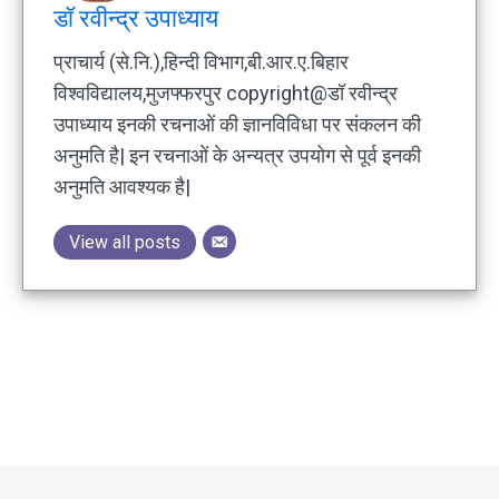
डॉ रवीन्द्र उपाध्याय
प्राचार्य (से.नि.),हिन्दी विभाग,बी.आर.ए.बिहार
विश्वविद्यालय,मुजफ्फरपुर copyright@डॉ रवीन्द्र
उपाध्याय इनकी रचनाओं की ज्ञानविविधा पर संकलन की
अनुमति है| इन रचनाओं के अन्यत्र उपयोग से पूर्व इनकी
अनुमति आवश्यक है|
View all posts