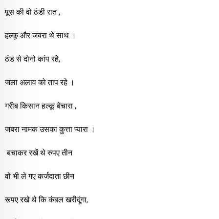
पूस की वो ठंडी रात ,
हल्कू और जबरा थे साथ ।
ठंड से दोनो कांप रहे,
जला अलाव को ताप रहे ।
गरीब किसान हल्कू बेचारा ,
जबरा नामक उसका कुत्ता प्यारा ।
बचाकर रखें थे रुपए तीन
वो भी ले गए कर्जदाता छीन
रूपए रखे थे कि कंबल खरीदूंगा,