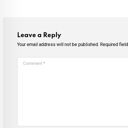
Leave a Reply
Your email address will not be published.
Required fiel