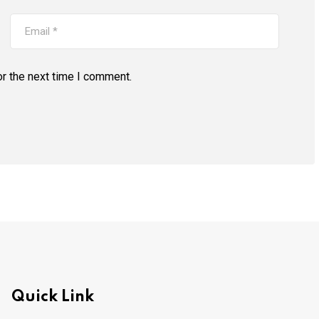
r the next time I comment.
Quick Link