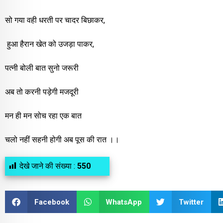
सो गया वही धरती पर चादर बिछाकर,
हुआ हैरान खेत को उजड़ा पाकर,
पत्नी बोली बात सुनो जरूरी
अब तो करनी पड़ेगी मजदूरी
मन ही मन सोच रहा एक बात
चलो नहीं सहनी होगी अब पूस की रात ।।
देखे जाने की संख्या :
550
Facebook
WhatsApp
Twitter