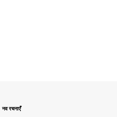
नव रचनाएँ