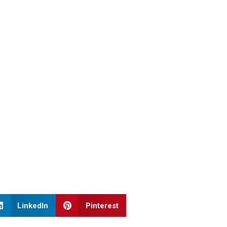
LinkedIn
Pinterest