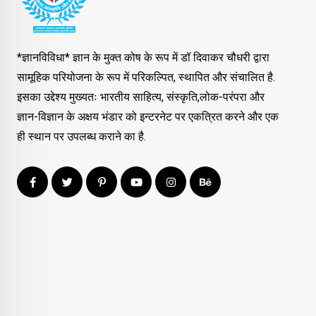
*ज्ञानविविधा* ज्ञान के मुक्त कोष के रूप में डॉ दिवाकर चौधरी द्वारा
सामूहिक परियोजना के रूप में परिकल्पित, स्थापित और संचालित है.
इसका उद्देश्य मुख्यतः भारतीय साहित्य, संस्कृति,लोक-परंपरा और
ज्ञान-विज्ञान के अक्षय भंडार को इन्टरनेट पर एकत्रित करने और एक
ही स्थान पर उपलब्ध कराने का है.