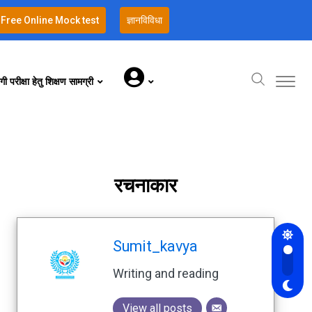
Free Online Mock test
ज्ञानविविधा
गी परीक्षा हेतु शिक्षण सामग्री
रचनाकार
Sumit_kavya
Writing and reading
View all posts