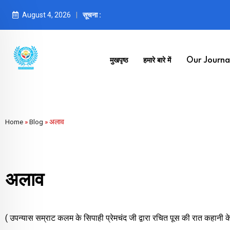
August 4, 2026
सूचना :
मुखपृष्ठ
हमारे बारे में
Our Journal
Home
»
Blog
»
अलाव
अलाव
( उपन्यास सम्राट कलम के सिपाही प्रेमचंद जी द्वारा रचित पूस की रात कहानी 