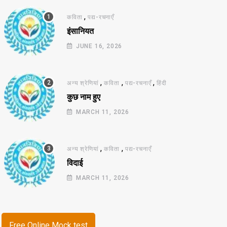
,
कविता
पद्य-रचनाएँ
इंसानियत
JUNE 16, 2026
,
,
,
अन्य श्रेणियां
कविता
पद्य-रचनाएँ
हिंदी
कुछ नाम हुए
MARCH 11, 2026
,
,
अन्य श्रेणियां
कविता
पद्य-रचनाएँ
विदाई
MARCH 11, 2026
Free Online Mock test