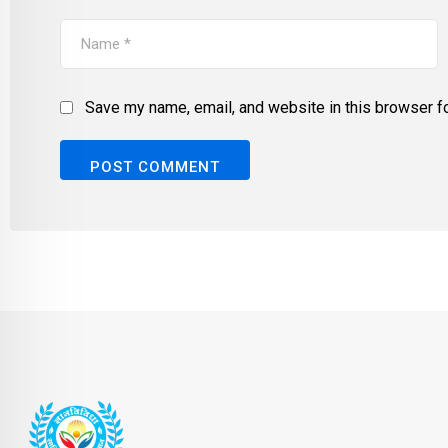
Save my name, email, and website in this browser fo