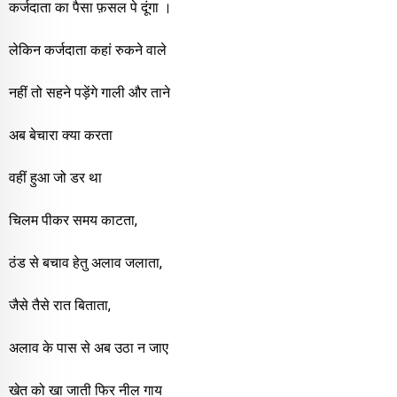
कर्जदाता का पैसा फ़सल पे दूंगा ।
लेकिन कर्जदाता कहां रुकने वाले
नहीं तो सहने पड़ेंगे गाली और ताने
अब बेचारा क्या करता
वहीं हुआ जो डर था
चिलम पीकर समय काटता,
ठंड से बचाव हेतु अलाव जलाता,
जैसे तैसे रात बिताता,
अलाव के पास से अब उठा न जाए
खेत को खा जाती फिर नील गाय