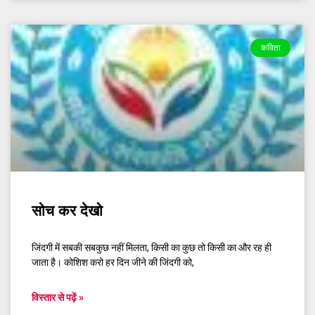
कविता
सोच कर देखो
जिंदगी में सबकी सबकुछ नहीं मिलता, किसी का कुछ तो किसी का और रह ही
जाता है। कोशिश करो हर दिन जीने की जिंदगी को,
विस्तार से पढ़ें »