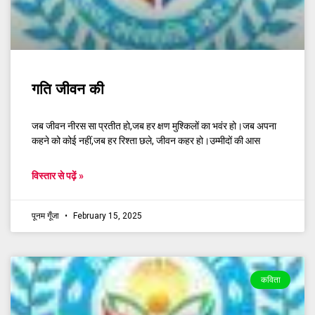
गति जीवन की
जब जीवन नीरस सा प्रतीत हो,जब हर क्षण मुश्किलों का भवंर हो।जब अपना
कहने को कोई नहीं,जब हर रिश्ता छले, जीवन कहर हो।उम्मीदों की आस
विस्तार से पढ़ें »
पूनम गूँजा
February 15, 2025
कविता