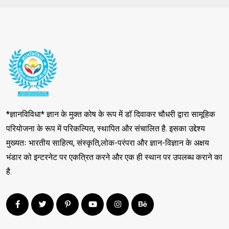
*ज्ञानविविधा* ज्ञान के मुक्त कोष के रूप में डॉ दिवाकर चौधरी द्वारा सामूहिक
परियोजना के रूप में परिकल्पित, स्थापित और संचालित है. इसका उद्देश्य
मुख्यतः भारतीय साहित्य, संस्कृति,लोक-परंपरा और ज्ञान-विज्ञान के अक्षय
भंडार को इन्टरनेट पर एकत्रित करने और एक ही स्थान पर उपलब्ध कराने का
है.