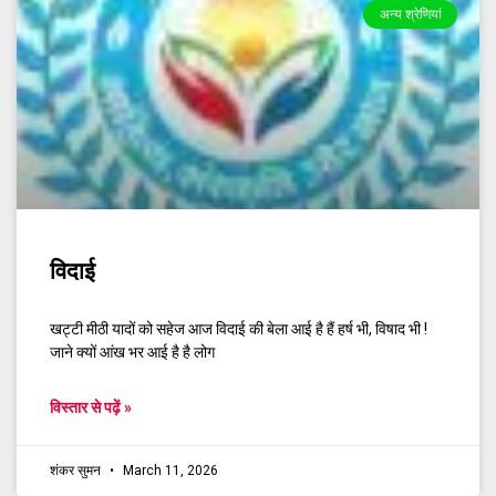
अन्य श्रेणियां
विदाई
खट्टी मीठी यादों को सहेज आज विदाई की बेला आई है हैं हर्ष भी, विषाद भी !
जाने क्यों आंख भर आई है है लोग
विस्तार से पढ़ें »
शंकर सुमन
March 11, 2026