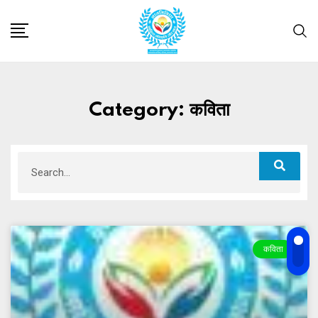
Category: कविता
कविता