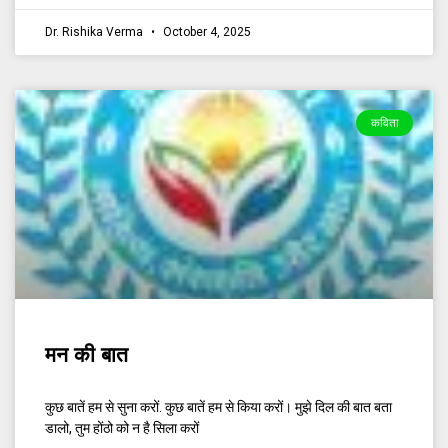
Dr. Rishika Verma
October 4, 2025
कविता
मन की बात
कुछ बातें हम से सुना करों. कुछ बातें हम से किया करों। मुझे दिल की बात बता
डालो, तुम होंठो को न है सिला करों