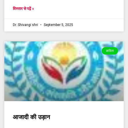
विस्तार से पढ़ें »
Dr. Shivangi shri
September 5, 2025
कविता
आजादी की उड़ान