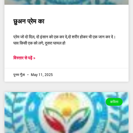
छुअन प्रेम का
प्रेम जो दो दिल, दो इंसान को एक कर दे,दो शरीर होकर भी एक जान कर दे।
घाव किसी एक को लगे, दूसरा घायल हो
विस्तार से पढ़ें »
पूनम गूँजा
May 11, 2025
कविता