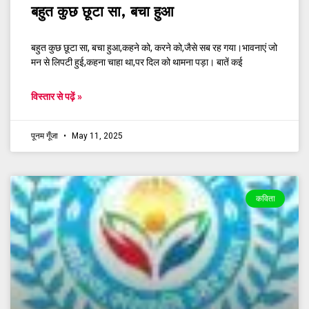
बहुत कुछ छूटा सा, बचा हुआ
बहुत कुछ छूटा सा, बचा हुआ,कहने को, करने को,जैसे सब रह गया।भावनाएं जो
मन से लिपटी हुई,कहना चाहा था,पर दिल को थामना पड़ा। बातें कई
विस्तार से पढ़ें »
पूनम गूँजा
May 11, 2025
कविता