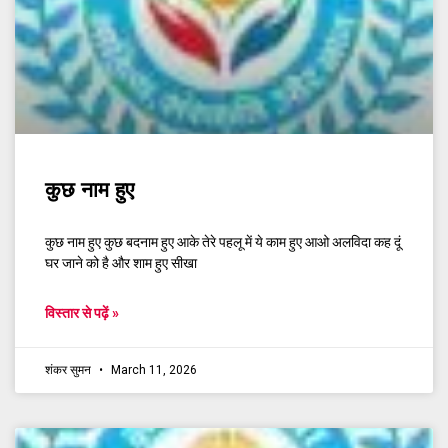
कुछ नाम हुए
कुछ नाम हुए कुछ बदनाम हुए आके तेरे पहलू में ये काम हुए आओ अलविदा कह दूं
घर जाने को है और शाम हुए सीखा
विस्तार से पढ़ें »
शंकर सुमन
March 11, 2026