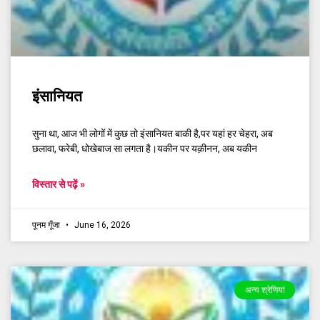
इंसानियत
सुना था, आज भी लोगों में कुछ तो इंसानियत बाकी है,पर यहां हर चेहरा, अब
छलावा, फरेबी, धोखेबाज सा लगता है।यकीन पर यक़ीनन, अब यकीन
विस्तार से पढ़ें »
पूनम गूँजा
June 16, 2026
अन्य श्रेणियां