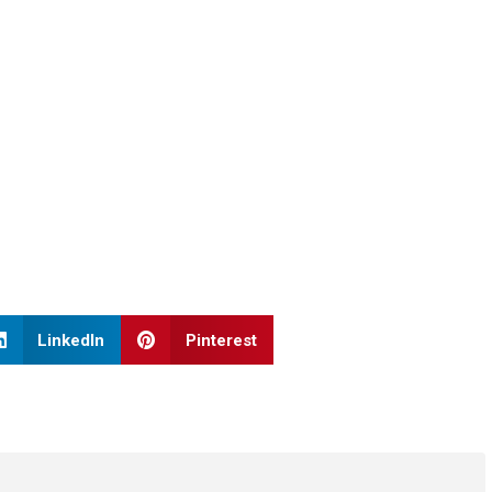
LinkedIn
Pinterest