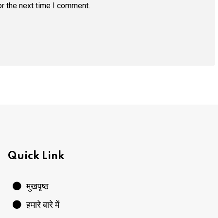
r the next time I comment.
Quick Link
मुखपृष्ठ
हमारे बारे में