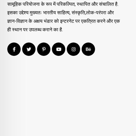
सामूहिक परियोजना के रूप में परिकल्पित, स्थापित और संचालित है.
इसका उद्देश्य मुख्यतः भारतीय साहित्य, संस्कृति,लोक-परंपरा और
ज्ञान-विज्ञान के अक्षय भंडार को इन्टरनेट पर एकत्रित करने और एक
ही स्थान पर उपलब्ध कराने का है.