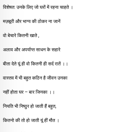
विशेषत: उनके लिए जो घरों में रहना चाहते ।
मज़बूरी और भाग्य की ठोकर ना जानें
वो बेचारे कितनी खाते ,
अलाव और अपर्याप्त साधन के सहारे
बीता देते यूं ही वो कितनी ही सर्द रातें ।।
वास्तव में भी बहुत कठिन है जीवन उनका
नहीं होता घर – बार जिनका ।।
नियति भी निष्ठुर हो जाती हैं बहुत,
कितनो की तो हो जाती यूं हीं मौत ।