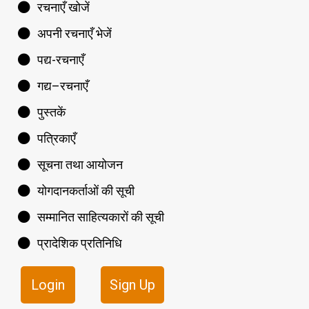
रचनाएँ खोजें
अपनी रचनाएँ भेजें
पद्य-रचनाएँ
गद्य–रचनाएँ
पुस्तकें
पत्रिकाएँ
सूचना तथा आयोजन
योगदानकर्ताओं की सूची
सम्मानित साहित्यकारों की सूची
प्रादेशिक प्रतिनिधि
Login
Sign Up