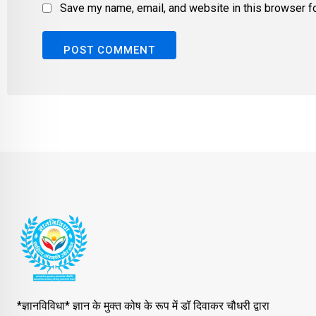
Save my name, email, and website in this browser fo
*ज्ञानविविधा* ज्ञान के मुक्त कोष के रूप में डॉ दिवाकर चौधरी द्वारा