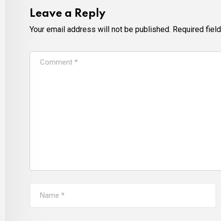
Leave a Reply
Your email address will not be published.
Required fiel