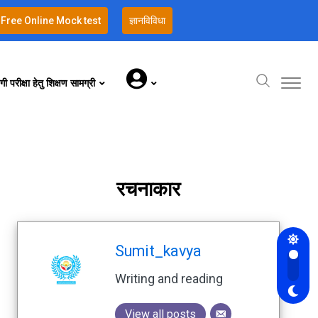
Free Online Mock test
ज्ञानविविधा
गी परीक्षा हेतु शिक्षण सामग्री
रचनाकार
Sumit_kavya
Writing and reading
View all posts