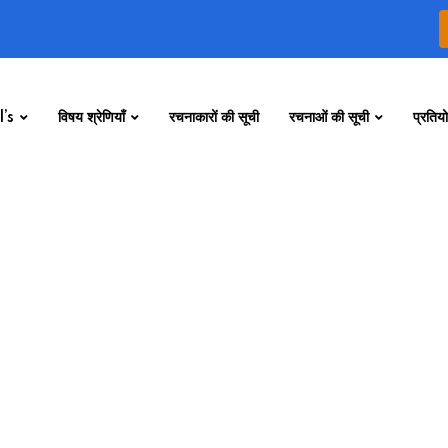
’s
विषय श्रेणियाँ
रचनाकारों की सूची
रचनाओं की सूची
प्रतियो