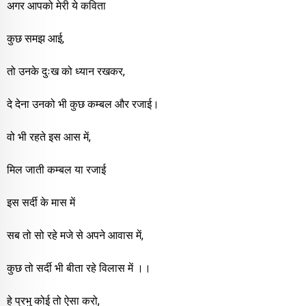
अगर आपको मेरी ये कविता
कुछ समझ आई,
तो उनके दुःख को ध्यान रखकर,
दे देना उनको भी कुछ कम्बल और रजाई।
वो भी रहते इस आस में,
मिल जाती कम्बल या रजाई
इस सर्दी के मास में
सब तो सो रहे मजे से अपने आवास में,
कुछ तो सर्दी भी बीता रहे विलास में ।।
हे प्रभु कोई तो ऐसा करो,