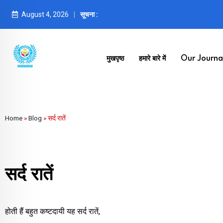
August 4, 2026
सूचना :
मुखपृष्ठ
हमारे बारे में
Our Journal
Home
»
Blog
»
सर्द रातें
सर्द रातें
होती हैं बहुत कष्टदायी यह सर्द रातें,