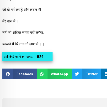
जो हो गर्म कपड़े और कंबल भी
मेरे पास में ।
नहीं तो अधिक समय नहीं लगेगा,
बदलने में मेरे तन को लाश में ।।
देखे जाने की संख्या :
524
Facebook
WhatsApp
Twitter