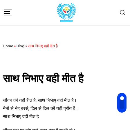
Home
»
Blog
»
साथ निभाए वही मीत है
साथ निभाए वही मीत है
जीवन की यही रीत है, साथ निभाए वही मीत है।
नैनों से नेह बरसे, दिल से दिल की यही प्रीत है।
साथ निभाए वही मीत है