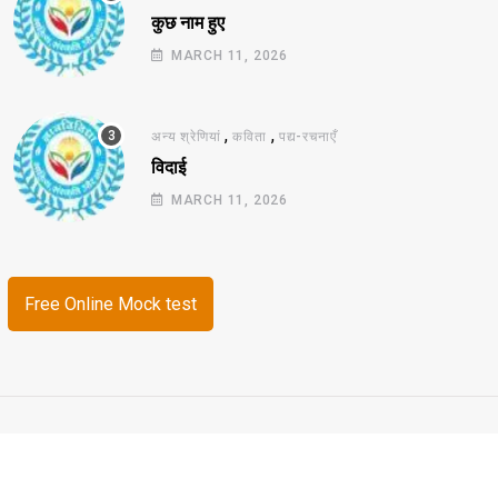
कुछ नाम हुए
MARCH 11, 2026
,
,
अन्य श्रेणियां
कविता
पद्य-रचनाएँ
विदाई
MARCH 11, 2026
Free Online Mock test
© 2026 ज्ञानविविधा. All Rights Reserved.