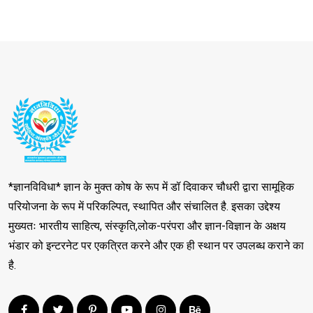
*ज्ञानविविधा* ज्ञान के मुक्त कोष के रूप में डॉ दिवाकर चौधरी द्वारा सामूहिक
परियोजना के रूप में परिकल्पित, स्थापित और संचालित है. इसका उद्देश्य
मुख्यतः भारतीय साहित्य, संस्कृति,लोक-परंपरा और ज्ञान-विज्ञान के अक्षय
भंडार को इन्टरनेट पर एकत्रित करने और एक ही स्थान पर उपलब्ध कराने का
है.