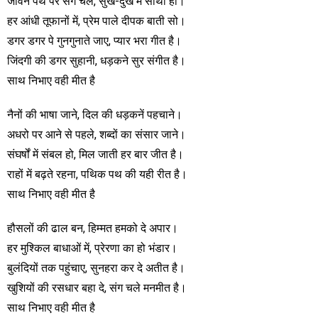
जीवन पथ पर संग चले, सुख-दुख में साथी हो।
हर आंधी तूफानों में, प्रेम पाले दीपक बाती सो।
डगर डगर पे गुनगुनाते जाए, प्यार भरा गीत है।
जिंदगी की डगर सुहानी, धड़कने सुर संगीत है।
साथ निभाए वही मीत है
नैनों की भाषा जाने, दिल की धड़कनें पहचाने।
अधरो पर आने से पहले, शब्दों का संसार जाने।
संघर्षों में संबल हो, मिल जाती हर बार जीत है।
राहों में बढ़ते रहना, पथिक पथ की यही रीत है।
साथ निभाए वही मीत है
हौसलों की ढाल बन, हिम्मत हमको दे अपार।
हर मुश्किल बाधाओं में, प्रेरणा का हो भंडार।
बुलंदियों तक पहुंचाए, सुनहरा कर दे अतीत है।
खुशियों की रसधार बहा दे, संग चले मनमीत है।
साथ निभाए वही मीत है