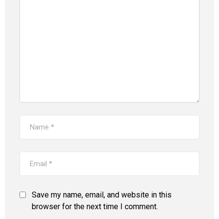
Save my name, email, and website in this
browser for the next time I comment.