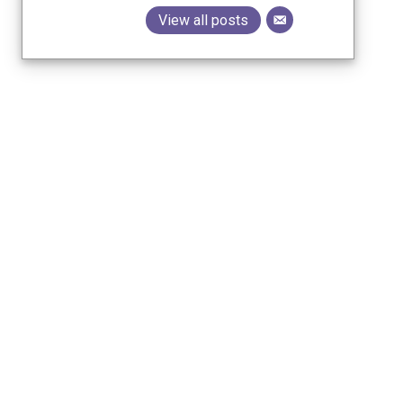
View all posts