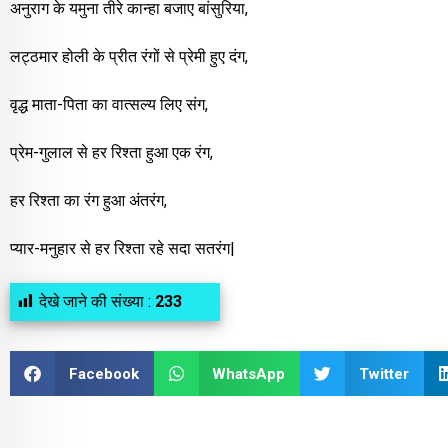
अनुराग के यमुना तीरे कान्हा बजाए बांसुरिया,
लट्ठमार होली के प्रीत रंगों से प्रेमी हुए दंग,
वृद्ध माता-पिता का वात्सल्य लिए संग,
प्रेम-गुलाल से हर रिश्ता हुआ एक रंग,
हर रिश्ता का रंग हुआ अंतरंग,
प्यार-मनुहार से हर रिश्ता रहे सदा सतरंग|
देखे जाने की संख्या :
233
Facebook
WhatsApp
Twitter