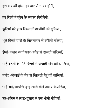
इस बार की होली हर बार से नायब होगी,
हर रिश्ते में प्रेम के सतरंग पिरोयेगी,
झुर्रियां भरे हाथ खिलाएंगे आशीषों की गुजिया ,
भूले बिसरे यारों के मिलनसार से रंगीली गलियां,
ईर्ष्या-जलन त्यागे फाग-स्नेह से सजती सखियाँ,
भाई-बहनों के मिठे रिश्तों से सजती भोग की थालियां,
ननंद -भोजाई के नेह से खिलती गेहूं की बालियां,
भाई-भाई सम्पत्ति-द्वन्द्व त्यागे खेले अबीर-केसरिया,
घर-आँगन में लाड-दुलार से रस भीनी गोपियाँ,