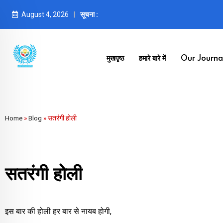
August 4, 2026
सूचना :
मुखपृष्ठ
हमारे बारे में
Our Journal
Home
»
Blog
»
सतरंगी होली
सतरंगी होली
इस बार की होली हर बार से नायब होगी,