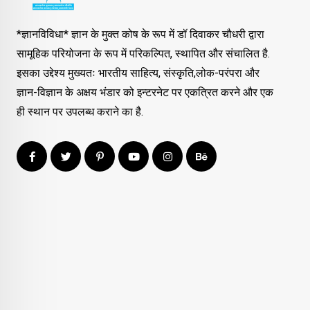
*ज्ञानविविधा* ज्ञान के मुक्त कोष के रूप में डॉ दिवाकर चौधरी द्वारा
सामूहिक परियोजना के रूप में परिकल्पित, स्थापित और संचालित है.
इसका उद्देश्य मुख्यतः भारतीय साहित्य, संस्कृति,लोक-परंपरा और
ज्ञान-विज्ञान के अक्षय भंडार को इन्टरनेट पर एकत्रित करने और एक
ही स्थान पर उपलब्ध कराने का है.