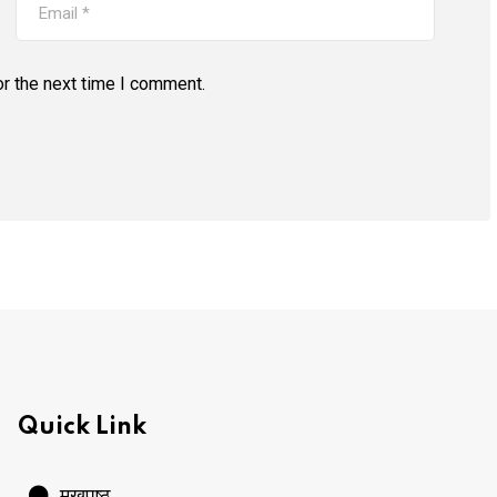
r the next time I comment.
Quick Link
मुखपृष्ठ