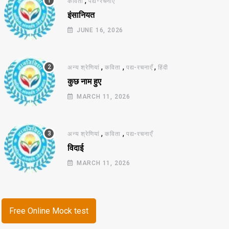
,
कविता
पद्य-रचनाएँ
इंसानियत
JUNE 16, 2026
,
,
,
अन्य श्रेणियां
कविता
पद्य-रचनाएँ
हिंदी
कुछ नाम हुए
MARCH 11, 2026
,
,
अन्य श्रेणियां
कविता
पद्य-रचनाएँ
विदाई
MARCH 11, 2026
Free Online Mock test