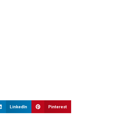
LinkedIn
Pinterest