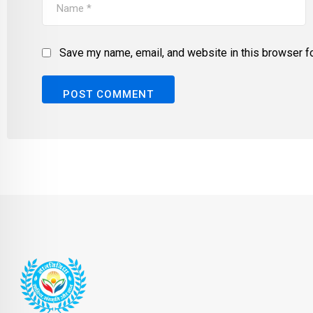
Save my name, email, and website in this browser fo