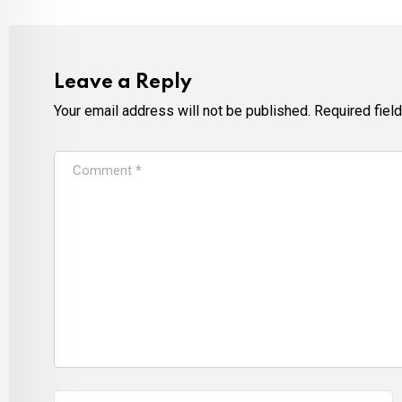
Leave a Reply
Your email address will not be published.
Required fiel