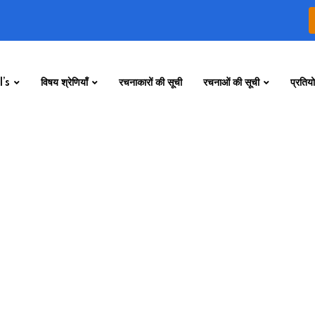
’s
विषय श्रेणियाँ
रचनाकारों की सूची
रचनाओं की सूची
प्रतियो