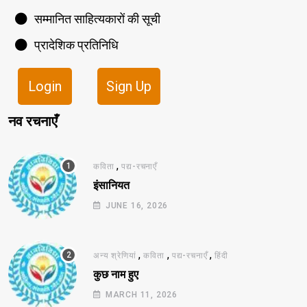
सम्मानित साहित्यकारों की सूची
प्रादेशिक प्रतिनिधि
Login
Sign Up
नव रचनाएँ
,
कविता
पद्य-रचनाएँ
इंसानियत
JUNE 16, 2026
,
,
,
अन्य श्रेणियां
कविता
पद्य-रचनाएँ
हिंदी
कुछ नाम हुए
MARCH 11, 2026