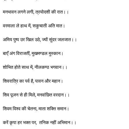
मनभावन लगने लगी, त्रयोदशी की रात।।
वरमाला ले हाथ में, सकुचाती अति मात।
अमिय पुष्प उर खिल उठे, ज्यों सुंदर जलजात।।
बाएँ अंग विराजतीं, मुखमण्डल मुस्कान।
शोभित होते साथ में, नीलकण्ठ भगवान।।
शिवरात्रि का पर्व है, पावन और महान।
शिव पूजन से ही मिले, मनवांछित वरदान।।
शिवम विश्व की चेतना, माता शक्ति समान।
करें कृपा हर भक्त पर, तनिक नहीं अभिमान।।