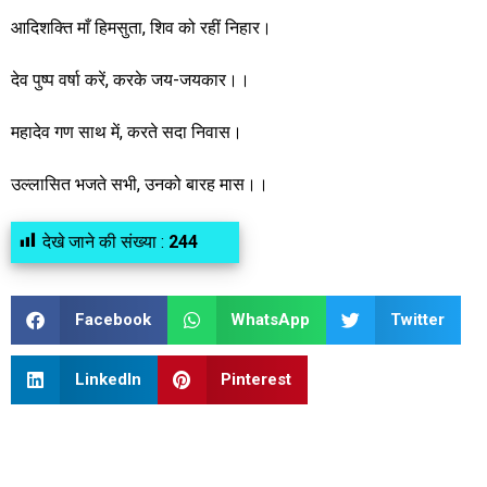
आदिशक्ति माँ हिमसुता, शिव को रहीं निहार।
देव पुष्प वर्षा करें, करके जय-जयकार।।
महादेव गण साथ में, करते सदा निवास।
उल्लासित भजते सभी, उनको बारह मास।।
देखे जाने की संख्या :
244
Facebook
WhatsApp
Twitter
LinkedIn
Pinterest