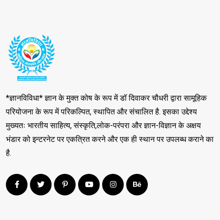
*ज्ञानविविधा* ज्ञान के मुक्त कोष के रूप में डॉ दिवाकर चौधरी द्वारा सामूहिक
परियोजना के रूप में परिकल्पित, स्थापित और संचालित है. इसका उद्देश्य
मुख्यतः भारतीय साहित्य, संस्कृति,लोक-परंपरा और ज्ञान-विज्ञान के अक्षय
भंडार को इन्टरनेट पर एकत्रित करने और एक ही स्थान पर उपलब्ध कराने का
है.