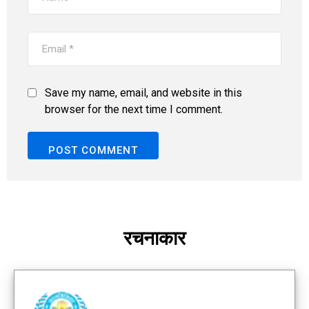
Save my name, email, and website in this
browser for the next time I comment.
रचनाकार