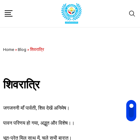
Home
»
Blog
»
शिवरात्रि
शिवरात्रि
जगजननी माँ पार्वती, शिव देखें अनिमेष।
पावन परिणय हो गया, अद्भुत और विशेष।।
भूत-प्रेत मिल साथ में, चले सभी बारात।