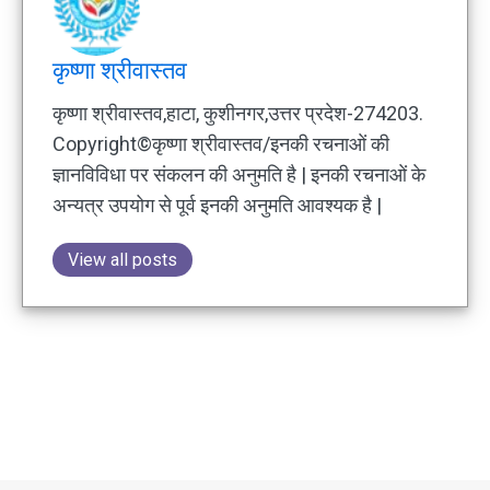
कृष्णा श्रीवास्तव
कृष्णा श्रीवास्तव,हाटा, कुशीनगर,उत्तर प्रदेश-274203.
Copyright©कृष्णा श्रीवास्तव/इनकी रचनाओं की
ज्ञानविविधा पर संकलन की अनुमति है | इनकी रचनाओं के
अन्यत्र उपयोग से पूर्व इनकी अनुमति आवश्यक है |
View all posts