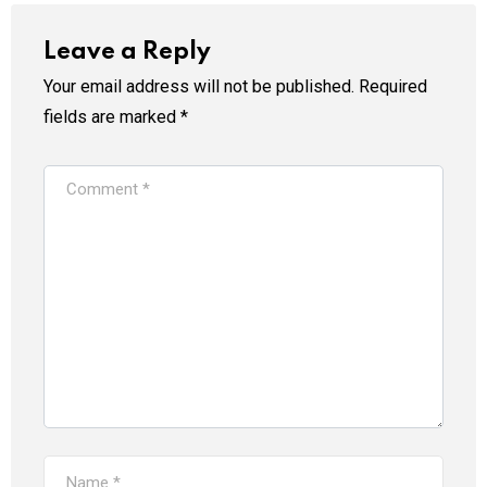
Leave a Reply
Your email address will not be published.
Required
fields are marked
*