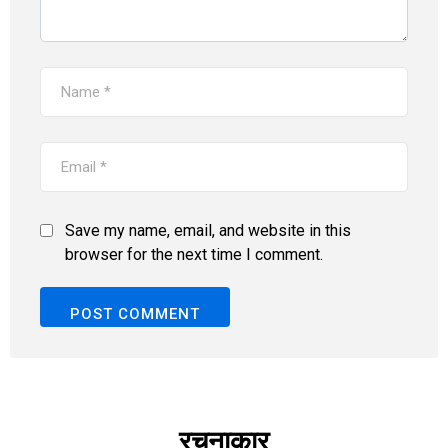
Save my name, email, and website in this
browser for the next time I comment.
रचनाकार