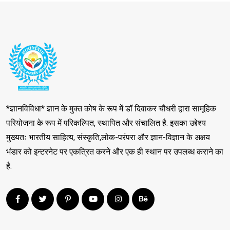
*ज्ञानविविधा* ज्ञान के मुक्त कोष के रूप में डॉ दिवाकर चौधरी द्वारा सामूहिक
परियोजना के रूप में परिकल्पित, स्थापित और संचालित है. इसका उद्देश्य
मुख्यतः भारतीय साहित्य, संस्कृति,लोक-परंपरा और ज्ञान-विज्ञान के अक्षय
भंडार को इन्टरनेट पर एकत्रित करने और एक ही स्थान पर उपलब्ध कराने का
है.