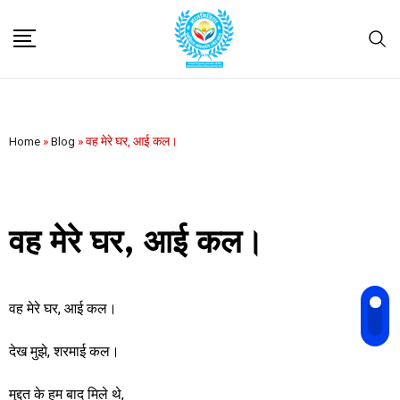
Home
»
Blog
»
वह मेरे घर, आई कल।
वह मेरे घर, आई कल।
वह मेरे घर, आई कल।
देख मुझे, शरमाई कल।
मुद्दत के हम बाद मिले थे,