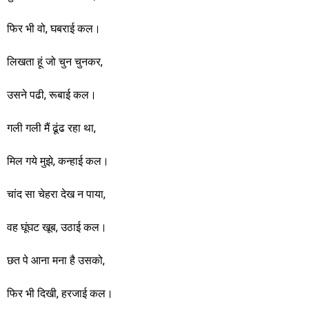
फिर भी वो, घबराई कल।
लिखता हूं जो चुन चुनकर,
उसने पढी, रूबाई कल।
गली गली मैं ढूंढ रहा था,
मिल गये मुझे, कन्हाई कल।
चांद सा चेहरा देख न पाया,
वह घूंघट खूब, उठाई कल।
छत पे आना मना है उसको,
फिर भी दिखी, हरजाई कल।