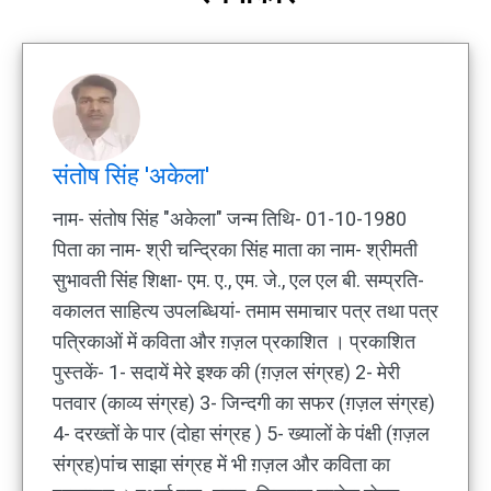
संतोष सिंह 'अकेला'
नाम- संतोष सिंह "अकेला" जन्म तिथि- 01-10-1980
पिता का नाम- श्री चन्द्रिका सिंह माता का नाम- श्रीमती
सुभावती सिंह शिक्षा- एम. ए., एम. जे., एल एल बी. सम्प्रति-
वकालत साहित्य उपलब्धियां- तमाम समाचार पत्र तथा पत्र
पत्रिकाओं में कविता और ग़ज़ल प्रकाशित । प्रकाशित
पुस्तकें- 1- सदायें मेरे इश्क की (ग़ज़ल संग्रह) 2- मेरी
पतवार (काव्य संग्रह) 3- जिन्दगी का सफर (ग़ज़ल संग्रह)
4- दरख्तों के पार (दोहा संग्रह ) 5- ख्यालों के पंक्षी (ग़ज़ल
संग्रह)पांच साझा संग्रह में भी ग़ज़ल और कविता का