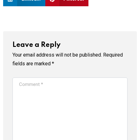
Leave a Reply
Your email address will not be published.
Required
fields are marked
*