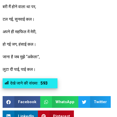
बरी मैं होने वाला था पर,
टल गई, सुनवाई कल।
अपने ही महफिल में मेरी,
हो गई जग, हंसाई कल।
जाना है जब मुझे “अकेला”,
लुटा दी पाई, पाई कल।
देखे जाने की संख्या :
593
Facebook
WhatsApp
Twitter
LinkedIn
Pinterest