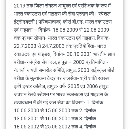
2019 तक जिला संगठन आयुक्त एवं प्रशिक्षक के रूप में
भारत स्काउटस एवं गाइडस की सेवा प्रदान की। स्पेशल
इंट्रोडक्टरी ( परिचयात्मक) कोर्स बी.एड, भारत स्काउटस
एवं गाइडस – दिनांक- 18.08.2009 से 22.08.2009
तक प्रथम सोपान- भारत स्काउटस एवं गाइडस, दिनांक-
22.7.2003 से 24.7.2003 तक प्रतियोगिता- भारत
स्काउटस एवं गाइडस, दिनांक- 30.10.2001 भारतीय ज्ञान
परीक्षा- कांग्रेस सेवा दल, हापुड – 2003 प्रतिभागिता-
नेताजी जयंती समारोह समिति, हापुड, 2000 हाईस्कूल बोर्ड
परीक्षा के मूल्यांकन केंद्र पर जलसेवा- श्री शांति स्वरूप
कृषि इण्टर कॉलेज, हापुड- वर्ष- 2005 एवं 2006 हापुड
जंक्शन रेलवे स्टेशन पर भारत स्काउटस एवं गाइडस के
तत्वावधान में की गई जल सेवा का विवरण- 1. दिनांक
10.06.2000 से 15.06.2000 तक 2. दिनांक
13.06.2001 से 16.06.2001 तक 3. दिनांक
18.06.2002 से 25.06.2002 तक 4. दिनांक