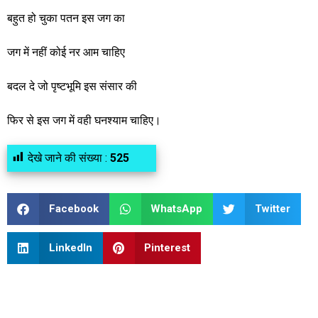
बहुत हो चुका पतन इस जग का
जग में नहीं कोई नर आम चाहिए
बदल दे जो पृष्टभूमि इस संसार की
फिर से इस जग में वही घनश्याम चाहिए।
देखे जाने की संख्या :
525
Facebook
WhatsApp
Twitter
LinkedIn
Pinterest