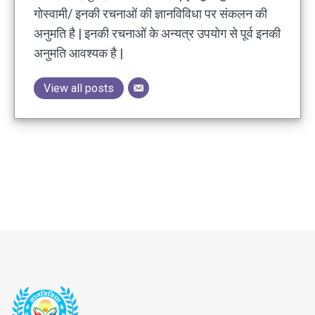
गोस्वामी/ इनकी रचनाओं की ज्ञानविविधा पर संकलन की
अनुमति है | इनकी रचनाओं के अन्यत्र उपयोग से पूर्व इनकी
अनुमति आवश्यक है |
View all posts