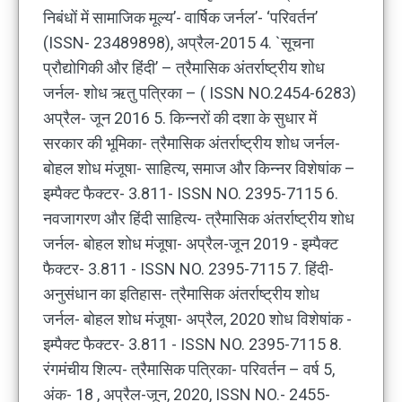
निबंधों में सामाजिक मूल्य’- वार्षिक जर्नल’- ‘परिवर्तन’
(ISSN- 23489898), अप्रैल-2015 4. `सूचना
प्रौद्योगिकी और हिंदी’ – त्रैमासिक अंतर्राष्ट्रीय शोध
जर्नल- शोध ऋतु पत्रिका – ( ISSN NO.2454-6283)
अप्रैल- जून 2016 5. किन्नरों की दशा के सुधार में
सरकार की भूमिका- त्रैमासिक अंतर्राष्ट्रीय शोध जर्नल-
बोहल शोध मंजूषा- साहित्य, समाज और किन्नर विशेषांक –
इम्पैक्ट फैक्टर- 3.811- ISSN NO. 2395-7115 6.
नवजागरण और हिंदी साहित्य- त्रैमासिक अंतर्राष्ट्रीय शोध
जर्नल- बोहल शोध मंजूषा- अप्रैल-जून 2019 - इम्पैक्ट
फैक्टर- 3.811 - ISSN NO. 2395-7115 7. हिंदी-
अनुसंधान का इतिहास- त्रैमासिक अंतर्राष्ट्रीय शोध
जर्नल- बोहल शोध मंजूषा- अप्रैल, 2020 शोध विशेषांक -
इम्पैक्ट फैक्टर- 3.811 - ISSN NO. 2395-7115 8.
रंगमंचीय शिल्प- त्रैमासिक पत्रिका- परिवर्तन – वर्ष 5,
अंक- 18 , अप्रैल-जून, 2020, ISSN NO.- 2455-