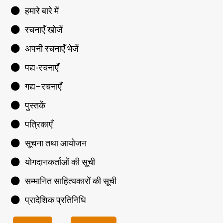
हमारे बारे में
रचनाएँ खोजें
अपनी रचनाएँ भेजें
पद्य-रचनाएँ
गद्य–रचनाएँ
पुस्तकें
पत्रिकाएँ
सूचना तथा आयोजन
योगदानकर्ताओं की सूची
सम्मानित साहित्यकारों की सूची
प्रादेशिक प्रतिनिधि