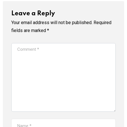
Leave a Reply
Your email address will not be published.
Required
fields are marked
*