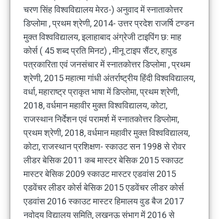
चरण सिंह विश्वविद्यालय मेरठ-) अनुवाद में स्नाताकोत्तर
डिप्लोमा , प्रथम श्रेणी, 2014- उत्तर प्रदेश राजर्षि टण्डन
मुक्त विश्वविद्यालय, इलाहाबाद अंग्रेजी टाइपिंग छ: माह
कोर्स ( 45 शब्द प्रति मिनट) , मीनू टाइप सैंटर, हापुड
पत्रकारिता एवं जनसंचार में स्नातकोत्तर डिप्लोमा , प्रथम
श्रेणी, 2015 महात्मा गांधी अंतर्राष्ट्रीय हिंदी विश्वविद्यालय,
वर्धा, महाराष्ट्र प्राकृत भाषा में डिप्लोमा, प्रथम श्रेणी,
2018, वर्धमान महावीर मुक्त विश्वविद्यालय, कोटा,
राजस्थान निर्देशन एवं परामर्श में स्नातकोत्तर डिप्लोमा,
प्रथम श्रेणी, 2018, वर्धमान महावीर मुक्त विश्वविद्यालय,
कोटा, राजस्थान प्रशिक्षण- स्काउट सन 1998 से रोवर
लीडर बेसिक 2011 कब मास्टर बेसिक 2015 स्काउट
मास्टर बेसिक 2009 स्काउट मास्टर एडवांस 2015
एडवेंचर लीडर कोर्स बेसिक 2015 एडवेंचर लीडर कोर्स
एडवांस 2016 स्काउट मास्टर हिमालय वुड बैज 2017
नवोदय विद्यालय समिति, लखनऊ संभाग में 2016 से