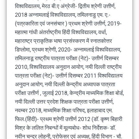
विश्वविद्यालय, मेरठ बी.ए अंग्रेजी- द्वितीय श्रेणी उत्तीर्ण,
2018 अन्नामलाई विश्वविद्यालय, तमिलनाडु एम. ए.-
(पत्रकारिता एवं जनसंचार ) प्रथम श्रेणी उत्तीर्ण, 2019-
महात्मा गांधी अंतर्राष्ट्रीय हिंदी विश्वविद्यालय, वर्धा,
महाराष्ट्र प्राकृतिक भाषा प्रसंस्करण में स्नातकोत्तर
डिप्लोमा, प्रथम श्रेणी, 2020- अन्नामलाई विश्वविद्यालय,
तमिलनाडू राष्ट्रीय पात्रता परीक्षा (नेट)- उत्तीर्ण दिसम्बर
2010, विश्वविद्यालय अनुदान आयोग, नयी दिल्ली राष्ट्रीय
पात्रता परीक्षा (नेट)- उत्तीर्ण दिसम्बर 2011 विश्वविद्यालय
अनुदान आयोग, नयी दिल्ली केन्द्रीय अध्यापक पात्रता
परीक्षा उत्तीर्ण , जुलाई 2018, केन्द्रीय माध्यमिक शिक्षा बोर्ड,
नयी दिल्ली उत्तर प्रदेश शिक्षक पात्रता परीक्षा उत्तीर्ण,
नवम्बर 2018, माध्यमिक शिक्षा परिषद, इलाहाबाद एम.
फिल.(हिंदी)- प्रथम श्रेणी उत्तीर्ण 2012 (डॉ. कृष्ण बिहारी
मिश्र के ललित निबन्धों में मूल्यबोध- शोध निर्देशक- डॉ.
नवीन चन्द्र लोहनी, प्रोफेसर एवं अध्यक्ष, हिंदी विभाग - चौ.