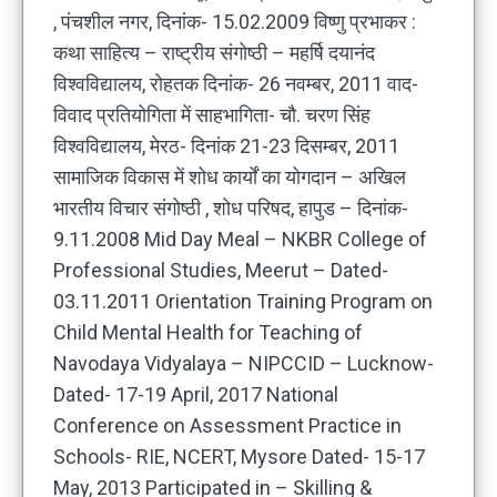
, पंचशील नगर, दिनांक- 15.02.2009 विष्णु प्रभाकर :
कथा साहित्य – राष्ट्रीय संगोष्ठी – महर्षि दयानंद
विश्वविद्यालय, रोहतक दिनांक- 26 नवम्बर, 2011 वाद-
विवाद प्रतियोगिता में साहभागिता- चौ. चरण सिंह
विश्वविद्यालय, मेरठ- दिनांक 21-23 दिसम्बर, 2011
सामाजिक विकास में शोध कार्यों का योगदान – अखिल
भारतीय विचार संगोष्ठी , शोध परिषद, हापुड – दिनांक-
9.11.2008 Mid Day Meal – NKBR College of
Professional Studies, Meerut – Dated-
03.11.2011 Orientation Training Program on
Child Mental Health for Teaching of
Navodaya Vidyalaya – NIPCCID – Lucknow-
Dated- 17-19 April, 2017 National
Conference on Assessment Practice in
Schools- RIE, NCERT, Mysore Dated- 15-17
May, 2013 Participated in – Skilling &