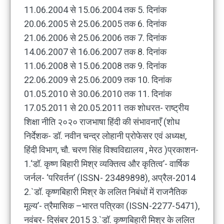
11.06.2004 से 15.06.2004 तक 5. दिनांक
20.06.2005 से 25.06.2005 तक 6. दिनांक
21.06.2006 से 25.06.2006 तक 7. दिनांक
14.06.2007 से 16.06.2007 तक 8. दिनांक
11.06.2008 से 15.06.2008 तक 9. दिनांक
22.06.2009 से 25.06.2009 तक 10. दिनांक
01.05.2010 से 30.06.2010 तक 11. दिनांक
17.05.2011 से 20.05.2011 तक शोधरत- राष्ट्रीय
शिक्षा नीति २०२० राजभाषा हिंदी की संभावनाएँ (शोध
निर्देशक- डॉ. नवीन चन्द्र लोहानी प्रोफेसर एवं अध्यक्ष,
हिंदी विभाग, चौ. चरण सिंह विश्वविद्यालय , मेरठ )प्रकाशन-
1.‘डॉ. कृष्ण बिहारी मिश्र व्यक्तित्व और कृतित्व’- वार्षिक
जर्नल- ‘परिवर्तन’ (ISSN- 23489898), अप्रैल-2014
2.`डॉ. कृष्णबिहारी मिश्र के ललित निबंधों में राजनैतिक
मूल्य’- त्रैमासिक –भारत पत्रिका (ISSN-2277-5471),
नवंबर- दिसंबर 2015 3.`डॉ. कृष्णबिहारी मिश्र के ललित