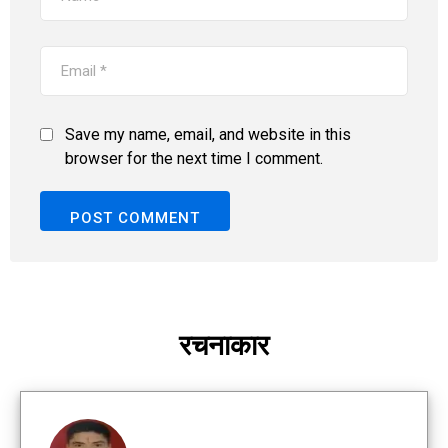
Save my name, email, and website in this
browser for the next time I comment.
रचनाकार