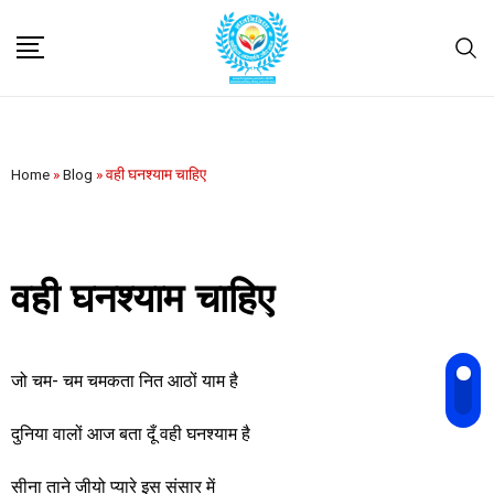
Home
»
Blog
»
वही घनश्याम चाहिए
वही घनश्याम चाहिए
जो चम- चम चमकता नित आठों याम है
दुनिया वालों आज बता दूँ वही घनश्याम है
सीना ताने जीयो प्यारे इस संसार में