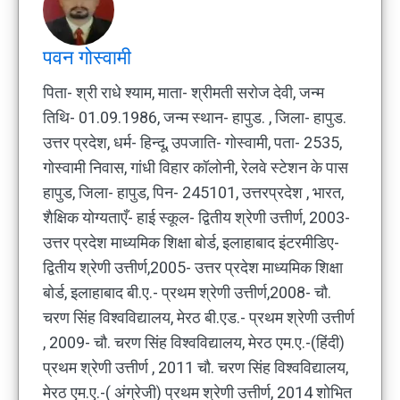
पवन गोस्वामी
पिता- श्री राधे श्याम, माता- श्रीमती सरोज देवी, जन्म
तिथि- 01.09.1986, जन्म स्थान- हापुड. , जिला- हापुड.
उत्तर प्रदेश, धर्म- हिन्दू, उपजाति- गोस्वामी, पता- 2535,
गोस्वामी निवास, गांधी विहार कॉलोनी, रेलवे स्टेशन के पास
हापुड, जिला- हापुड, पिन- 245101, उत्तरप्रदेश , भारत,
शैक्षिक योग्यताएँ- हाई स्कूल- द्वितीय श्रेणी उत्तीर्ण, 2003-
उत्तर प्रदेश माध्यमिक शिक्षा बोर्ड, इलाहाबाद इंटरमीडिए-
द्वितीय श्रेणी उत्तीर्ण,2005- उत्तर प्रदेश माध्यमिक शिक्षा
बोर्ड, इलाहाबाद बी.ए.- प्रथम श्रेणी उत्तीर्ण,2008- चौ.
चरण सिंह विश्वविद्यालय, मेरठ बी.एड.- प्रथम श्रेणी उत्तीर्ण
, 2009- चौ. चरण सिंह विश्वविद्यालय, मेरठ एम.ए.-(हिंदी)
प्रथम श्रेणी उत्तीर्ण , 2011 चौ. चरण सिंह विश्वविद्यालय,
मेरठ एम.ए.-( अंग्रेजी) प्रथम श्रेणी उत्तीर्ण, 2014 शोभित