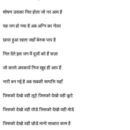
शोषण उसका नित होता जो नर आम है
यह जग हो गया है अब अग्नि का गोला
छाया हुआ रहता जहाँ बेरुक पाप है
नित देते इस जग में दूजों को हैं सज़ा
जो करते अपकार्य निज खुद ही आप हैं
नारी बन गई है अब सबकी सम्पत्ति यहाँ
जिसको देखो वही लूटे जिसको देखो वही कूटे
जिसको देखो वही तोडे जिसको देखो वही मोडे
जिसको देखो वही छोडे मानो साक्षात काम है