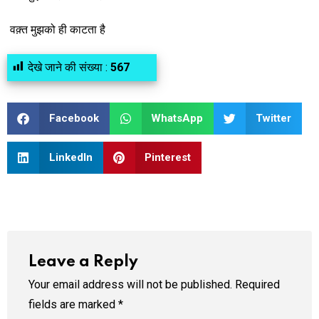
वक़्त मुझको ही काटता है
देखे जाने की संख्या :
567
Facebook
WhatsApp
Twitter
LinkedIn
Pinterest
Leave a Reply
Your email address will not be published.
Required
fields are marked
*