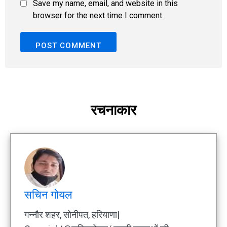
Save my name, email, and website in this
browser for the next time I comment.
रचनाकार
सचिन गोयल
गन्नौर शहर, सोनीपत, हरियाणा|