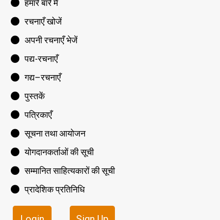
हमारे बारे में
रचनाएँ खोजें
अपनी रचनाएँ भेजें
पद्य-रचनाएँ
गद्य–रचनाएँ
पुस्तकें
पत्रिकाएँ
सूचना तथा आयोजन
योगदानकर्ताओं की सूची
सम्मानित साहित्यकारों की सूची
प्रादेशिक प्रतिनिधि
Login
Sign Up