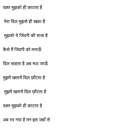
वक़्त मुझको ही काटता है
मेरा दिल मुझसे ही खफ़ा है
मुझको ये जिंदगी की सजा है
कैसे मैं जिंदगी को मनाऊँ
दिल चाहता है अब रूठ जाऊँ
मुझमें खतायें दिल छाँटता है
मुझमें खतायें दिल छाँटता है
वक़्त मुझको ही काटता है
अब भर गया है मन इस जहाँ से