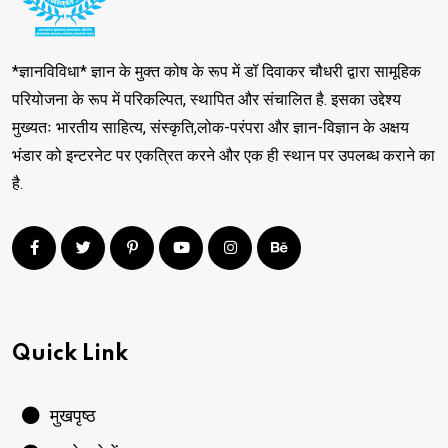
*ज्ञानविविधा* ज्ञान के मुक्त कोष के रूप में डॉ दिवाकर चौधरी द्वारा सामूहिक
परियोजना के रूप में परिकल्पित, स्थापित और संचालित है. इसका उद्देश्य
मुख्यतः भारतीय साहित्य, संस्कृति,लोक-परंपरा और ज्ञान-विज्ञान के अक्षय
भंडार को इन्टरनेट पर एकत्रित करने और एक ही स्थान पर उपलब्ध कराने का
है.
Quick Link
मुखपृष्ठ