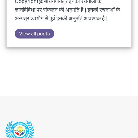
Copyright@सचिनगोयल/ इनकी रचनाओं की
ज्ञानविविधा पर संकलन की अनुमति है | इनकी रचनाओं के
अन्यत्र उपयोग से पूर्व इनकी अनुमति आवश्यक है |
View all posts