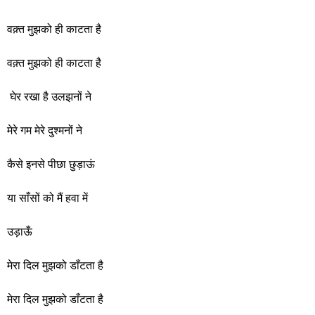
वक़्त मुझको ही काटता है
वक़्त मुझको ही काटता है
घेर रखा है उलझनों ने
मेरे गम मेरे दुश्मनों ने
कैसे इनसे पीछा छुड़ाऊं
या साँसों को मैं हवा में
उड़ाऊँ
मेरा दिल मुझको डाँटता है
मेरा दिल मुझको डाँटता है