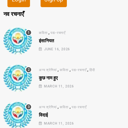
नव रचनाएँ
,
कविता
पद्य-रचनाएँ
इंसानियत
JUNE 16, 2026
,
,
,
अन्य श्रेणियां
कविता
पद्य-रचनाएँ
हिंदी
कुछ नाम हुए
MARCH 11, 2026
,
,
अन्य श्रेणियां
कविता
पद्य-रचनाएँ
विदाई
MARCH 11, 2026