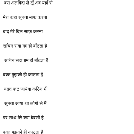
बस अलविदा ले लूँ अब यहाँ से
मेरा कहा सुनना माफ करना
बाद मेरे दिल साफ़ करना
सचिन सदा ग़म ही बाँटता है
सचिन सदा ग़म ही बाँटता है
वक़्त मुझको ही काटता है
वक़्त कट जायेगा कठिन भी
सुनता आया था लोगों से मैं
पर साथ मेरे क्या बेबसी है
वक़्त मुझको ही काटता है