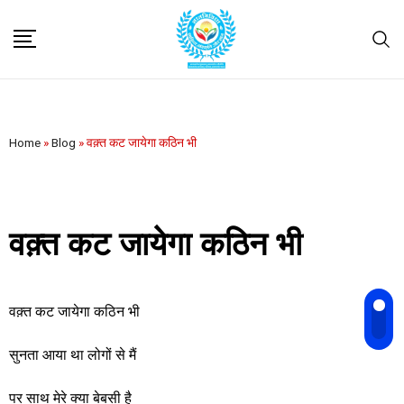
Home
»
Blog
»
वक़्त कट जायेगा कठिन भी
वक़्त कट जायेगा कठिन भी
वक़्त कट जायेगा कठिन भी
सुनता आया था लोगों से मैं
पर साथ मेरे क्या बेबसी है