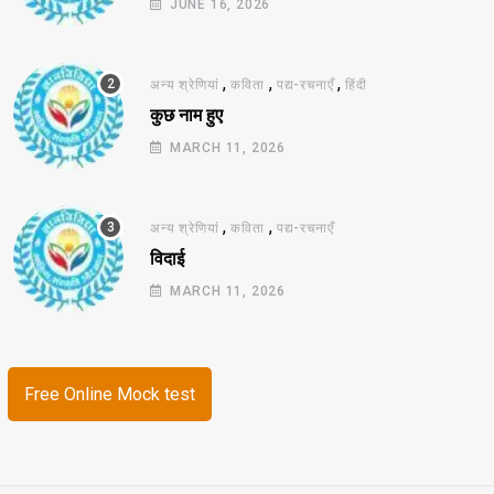
JUNE 16, 2026
,
,
,
अन्य श्रेणियां
कविता
पद्य-रचनाएँ
हिंदी
कुछ नाम हुए
MARCH 11, 2026
,
,
अन्य श्रेणियां
कविता
पद्य-रचनाएँ
विदाई
MARCH 11, 2026
Free Online Mock test