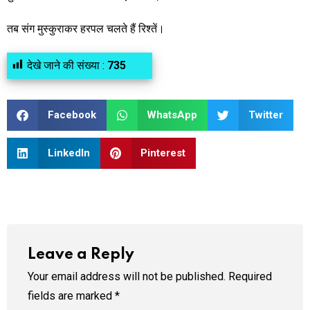
तब संग मुस्कुराकर हरपल चलते हैं रिश्तें।
देखे जाने की संख्या :
735
Facebook
WhatsApp
Twitter
LinkedIn
Pinterest
Leave a Reply
Your email address will not be published.
Required
fields are marked
*