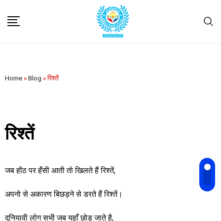
Home
»
Blog
»
रिश्तें
रिश्तें
जब होंठ पर हँसी आती तो खिलते हैं रिश्तें,
अपनो से अकारण बिछड़ने से डरते हैं रिश्तें।
दुनियावी लोग सभी जब यहाँ छोड़ जाते है,