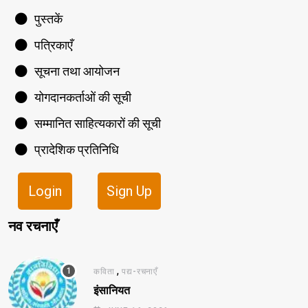
पुस्तकें
पत्रिकाएँ
सूचना तथा आयोजन
योगदानकर्ताओं की सूची
सम्मानित साहित्यकारों की सूची
प्रादेशिक प्रतिनिधि
Login
Sign Up
नव रचनाएँ
,
कविता
पद्य-रचनाएँ
इंसानियत