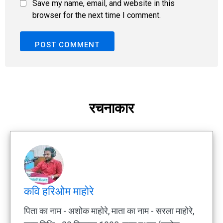
Save my name, email, and website in this
browser for the next time I comment.
रचनाकार
कवि हरिओम माहोरे
पिता का नाम - अशोक माहोरे, माता का नाम - सरला माहोरे,