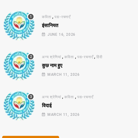
,
कविता
पद्य-रचनाएँ
इंसानियत
JUNE 16, 2026
,
,
,
अन्य श्रेणियां
कविता
पद्य-रचनाएँ
हिंदी
कुछ नाम हुए
MARCH 11, 2026
,
,
अन्य श्रेणियां
कविता
पद्य-रचनाएँ
विदाई
MARCH 11, 2026