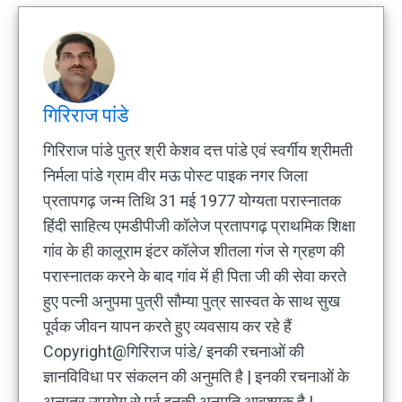
गिरिराज पांडे
गिरिराज पांडे पुत्र श्री केशव दत्त पांडे एवं स्वर्गीय श्रीमती
निर्मला पांडे ग्राम वीर मऊ पोस्ट पाइक नगर जिला
प्रतापगढ़ जन्म तिथि 31 मई 1977 योग्यता परास्नातक
हिंदी साहित्य एमडीपीजी कॉलेज प्रतापगढ़ प्राथमिक शिक्षा
गांव के ही कालूराम इंटर कॉलेज शीतला गंज से ग्रहण की
परास्नातक करने के बाद गांव में ही पिता जी की सेवा करते
हुए पत्नी अनुपमा पुत्री सौम्या पुत्र सास्वत के साथ सुख
पूर्वक जीवन यापन करते हुए व्यवसाय कर रहे हैं
Copyright@गिरिराज पांडे/ इनकी रचनाओं की
ज्ञानविविधा पर संकलन की अनुमति है | इनकी रचनाओं के
अन्यत्र उपयोग से पूर्व इनकी अनुमति आवश्यक है |