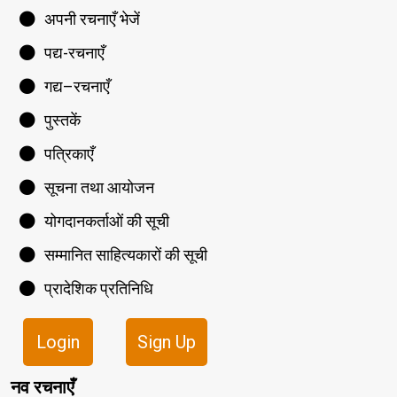
अपनी रचनाएँ भेजें
पद्य-रचनाएँ
गद्य–रचनाएँ
पुस्तकें
पत्रिकाएँ
सूचना तथा आयोजन
योगदानकर्ताओं की सूची
सम्मानित साहित्यकारों की सूची
प्रादेशिक प्रतिनिधि
Login
Sign Up
नव रचनाएँ