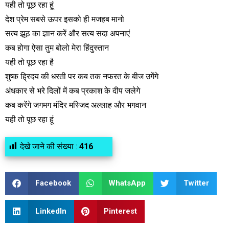
यही तो पूछ रहा हूं
देश प्रेम सबसे ऊपर इसको ही मजहब मानो
सत्य झूठ का ज्ञान करें और सत्य सदा अपनाएं
कब होगा ऐसा तुम बोलो मेरा हिंदुस्तान
यही तो पूछ रहा है
शुष्क ह्रिदय की धरती पर कब तक नफरत के बीज उगेंगे
अंधकार से भरे दिलों में कब प्रकाश के दीप जलेगे
कब करेंगे जगमग मंदिर मस्जिद अल्लाह और भगवान
यही तो पूछ रहा हूं
देखे जाने की संख्या :
416
Facebook
WhatsApp
Twitter
LinkedIn
Pinterest