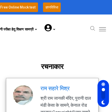
Free Online Mock test
ज्ञानविविधा
गी परीक्षा हेतु शिक्षण सामग्री
रचनाकार
राम सहारे मिश्र
श्री राम जानकी मंदिर, पुरानी दाल
मंडी केसा के सामने, केनाल रोड