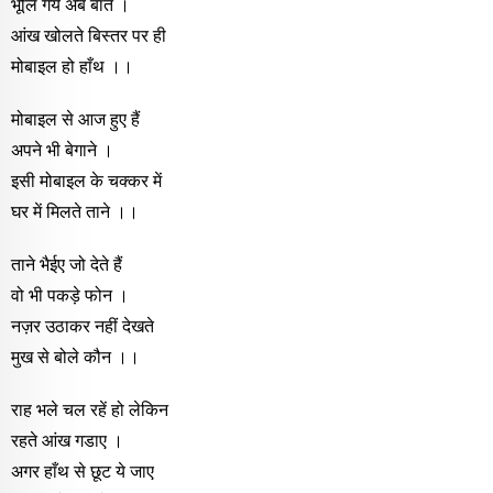
भूलि गये अब बात ।
आंख खोलते बिस्तर पर ही
मोबाइल हो हाँथ ।।
मोबाइल से आज हुए हैं
अपने भी बेगाने ।
इसी मोबाइल के चक्कर में
घर में मिलते ताने ।।
ताने भैईए जो देते हैं
वो भी पकड़े फोन ।
नज़र उठाकर नहीं देखते
मुख से बोले कौन ।।
राह भले चल रहें हो लेकिन
रहते आंख गडाए ।
अगर हाँथ से छूट ये जाए