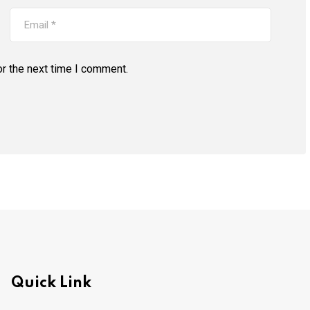
r the next time I comment.
Quick Link