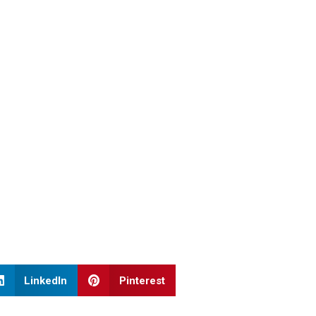
LinkedIn
Pinterest