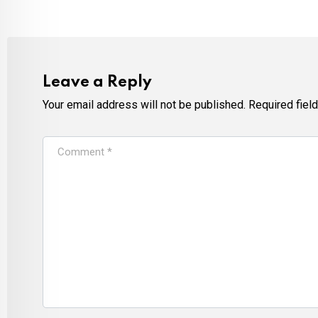
Leave a Reply
Your email address will not be published.
Required fiel