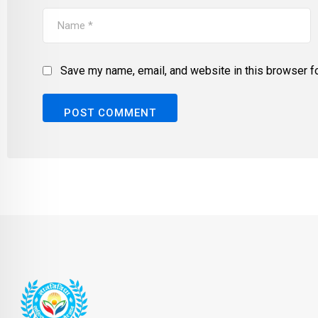
Save my name, email, and website in this browser fo