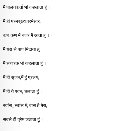
मैं पालनकर्ता भी कहलाता हूं ।
मैं
ही परमब्रह्म,परमेश्वर,
कण कण में नजर मैं आता हूं ।।
मैं धरा से पाप मिटाता हूं,
मैं संघारक भी कहलाता हूं ।
मैं ही सृजन,मैं हूं प्रलय,
मैं ही ये पवन, चलाता हूं ।।
स्वांस_स्वांस में, बास है मेरा,
सबसे ही प्रेम जताता हूं ।