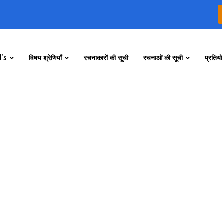
’s
विषय श्रेणियाँ
रचनाकारों की सूची
रचनाओं की सूची
प्रतियो