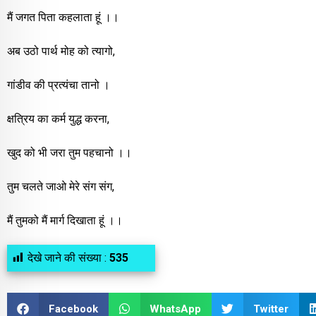
मैं जगत पिता कहलाता हूं ।।
अब उठो पार्थ मोह को त्यागो,
गांडीव की प्रत्यंचा तानो ।
क्षत्रिय का कर्म युद्ध करना,
खुद को भी जरा तुम पहचानो ।।
तुम चलते जाओ मेरे संग संग,
मैं तुमको मैं मार्ग दिखाता हूं ।।
देखे जाने की संख्या :
535
Facebook
WhatsApp
Twitter