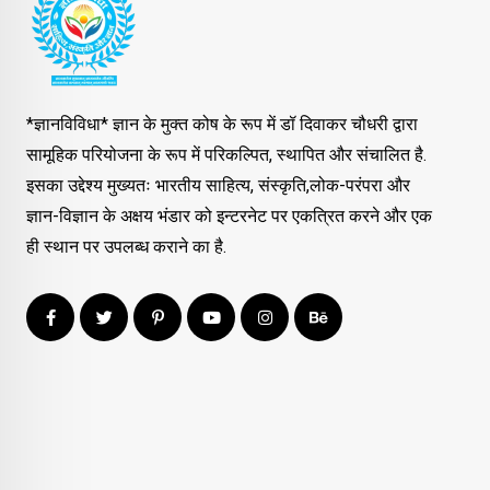
*ज्ञानविविधा* ज्ञान के मुक्त कोष के रूप में डॉ दिवाकर चौधरी द्वारा
सामूहिक परियोजना के रूप में परिकल्पित, स्थापित और संचालित है.
इसका उद्देश्य मुख्यतः भारतीय साहित्य, संस्कृति,लोक-परंपरा और
ज्ञान-विज्ञान के अक्षय भंडार को इन्टरनेट पर एकत्रित करने और एक
ही स्थान पर उपलब्ध कराने का है.