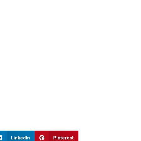
LinkedIn
Pinterest