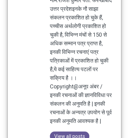
नाम:राजेश कुमार पता: फर्रुखाबाद
उत्तर प्रदेशइनके नौ साझा
संकलन प्रकाशित हो चुके हैं,
पच्चीस अर्थलोगी प्रकाशित हो
चुकी है, विभिन्न मंचों से 150 से
अधिक सम्मान पत्र प्राप्त है,
इनकी विभिन्न रचनाएं पत्र
पत्रिकाओं में प्रकाशित हो चुकी
है,ये कई साहित्य पटलों पर
सक्रिय है ।।
Copyright@अनूप अंबर /
इनकी रचनाओं की ज्ञानविविधा पर
संकलन की अनुमति है | इनकी
रचनाओं के अन्यत्र उपयोग से पूर्व
इनकी अनुमति आवश्यक है |
View all posts