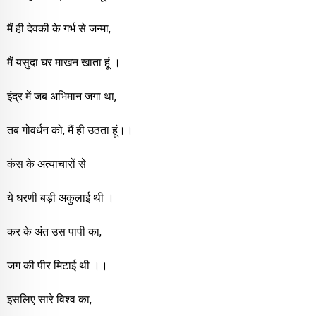
मैं ही देवकी के गर्भ से जन्मा,
मैं यसुदा घर माखन खाता हूं ।
इंद्र में जब अभिमान जगा था,
तब गोवर्धन को, मैं ही उठता हूं।।
कंस के अत्याचारों से
ये धरणी बड़ी अकुलाई थी ।
कर के अंत उस पापी का,
जग की पीर मिटाई थी ।।
इसलिए सारे विश्व का,