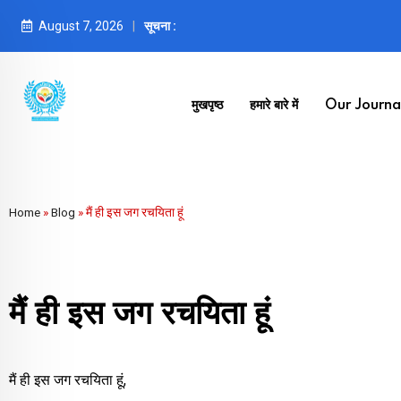
August 7, 2026
सूचना :
मुखपृष्ठ
हमारे बारे में
Our Journal
Home
»
Blog
»
मैं ही इस जग रचयिता हूं
मैं ही इस जग रचयिता हूं
मैं ही इस जग रचयिता हूं,