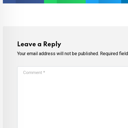
Leave a Reply
Your email address will not be published.
Required fiel