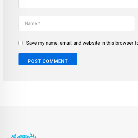
Save my name, email, and website in this browser fo