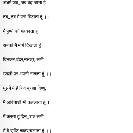
अधर्म जब_जब बढ़ जाता है,
तब_तब मैं उसे मिटाता हूं ।।
मैं पुष्पों को महकाता हूं,
सबको मैं मार्ग दिखाता हूं ।
दिनकर,चंद्र,नक्षत्र, सभी,
उंगली पर अपनी नाचता हूं ।।
मुझमें में है शिव ब्रह्मा विष्णु,
मैं अविनाशी भी कहलाता हूं ।
मैं करता हूं,दिन_रात सभी,
मैं ये सृष्टि चक्र,चलाता हूं ।।