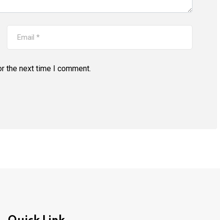
r the next time I comment.