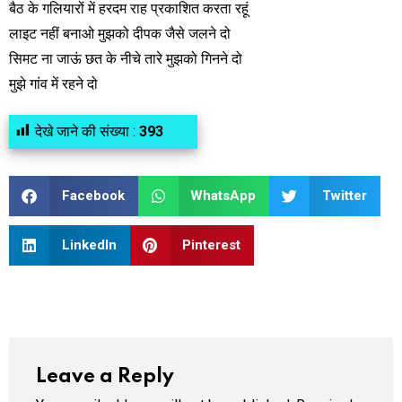
बैठ के गलियारों में हरदम राह प्रकाशित करता रहूं
लाइट नहीं बनाओ मुझको दीपक जैसे जलने दो
सिमट ना जाऊं छत के नीचे तारे मुझको गिनने दो
मुझे गांव में रहने दो
देखे जाने की संख्या :
393
Facebook
WhatsApp
Twitter
LinkedIn
Pinterest
Leave a Reply