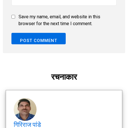
Save my name, email, and website in this
browser for the next time I comment.
रचनाकार
गिरिराज पांडे