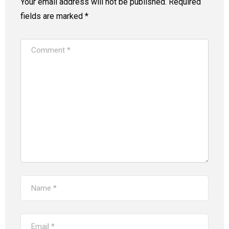
Your email address will not be published.
Required
fields are marked
*