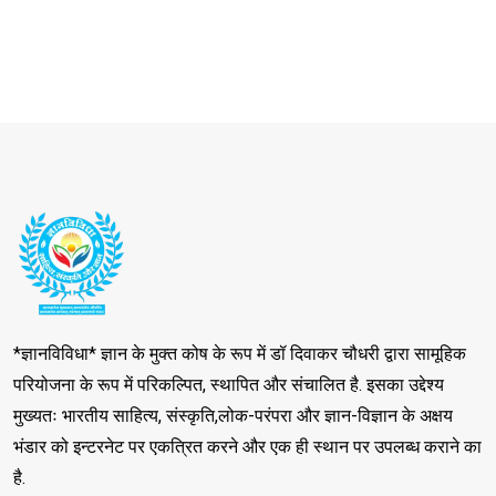
*ज्ञानविविधा* ज्ञान के मुक्त कोष के रूप में डॉ दिवाकर चौधरी द्वारा सामूहिक
परियोजना के रूप में परिकल्पित, स्थापित और संचालित है. इसका उद्देश्य
मुख्यतः भारतीय साहित्य, संस्कृति,लोक-परंपरा और ज्ञान-विज्ञान के अक्षय
भंडार को इन्टरनेट पर एकत्रित करने और एक ही स्थान पर उपलब्ध कराने का
है.