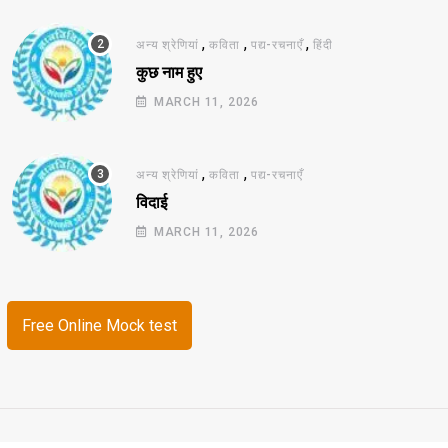
,
,
,
अन्य श्रेणियां
कविता
पद्य-रचनाएँ
हिंदी
कुछ नाम हुए
MARCH 11, 2026
,
,
अन्य श्रेणियां
कविता
पद्य-रचनाएँ
विदाई
MARCH 11, 2026
Free Online Mock test