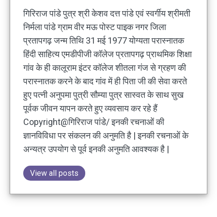
गिरिराज पांडे पुत्र श्री केशव दत्त पांडे एवं स्वर्गीय श्रीमती
निर्मला पांडे ग्राम वीर मऊ पोस्ट पाइक नगर जिला
प्रतापगढ़ जन्म तिथि 31 मई 1977 योग्यता परास्नातक
हिंदी साहित्य एमडीपीजी कॉलेज प्रतापगढ़ प्राथमिक शिक्षा
गांव के ही कालूराम इंटर कॉलेज शीतला गंज से ग्रहण की
परास्नातक करने के बाद गांव में ही पिता जी की सेवा करते
हुए पत्नी अनुपमा पुत्री सौम्या पुत्र सास्वत के साथ सुख
पूर्वक जीवन यापन करते हुए व्यवसाय कर रहे हैं
Copyright@गिरिराज पांडे/ इनकी रचनाओं की
ज्ञानविविधा पर संकलन की अनुमति है | इनकी रचनाओं के
अन्यत्र उपयोग से पूर्व इनकी अनुमति आवश्यक है |
View all posts