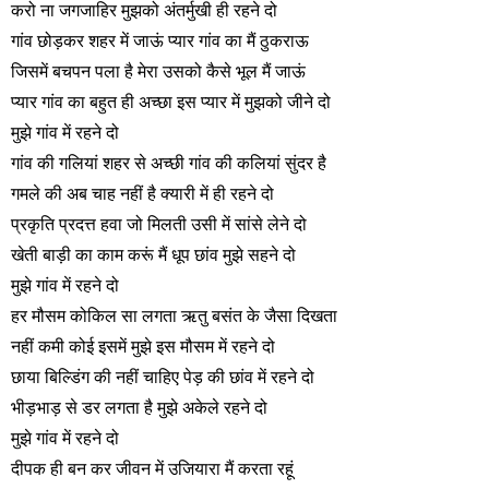
करो ना जगजाहिर मुझको अंतर्मुखी ही रहने दो
गांव छोड़कर शहर में जाऊं प्यार गांव का मैं ठुकराऊ
जिसमें बचपन पला है मेरा उसको कैसे भूल मैं जाऊं
प्यार गांव का बहुत ही अच्छा इस प्यार में मुझको जीने दो
मुझे गांव में रहने दो
गांव की गलियां शहर से अच्छी गांव की कलियां सुंदर है
गमले की अब चाह नहीं है क्यारी में ही रहने दो
प्रकृति प्रदत्त हवा जो मिलती उसी में सांसे लेने दो
खेती बाड़ी का काम करूं मैं धूप छांव मुझे सहने दो
मुझे गांव में रहने दो
हर मौसम कोकिल सा लगता ऋतु बसंत के जैसा दिखता
नहीं कमी कोई इसमें मुझे इस मौसम में रहने दो
छाया बिल्डिंग की नहीं चाहिए पेड़ की छांव में रहने दो
भीड़भाड़ से डर लगता है मुझे अकेले रहने दो
मुझे गांव में रहने दो
दीपक ही बन कर जीवन में उजियारा मैं करता रहूं