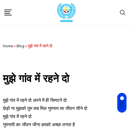
Home
»
Blog
»
मुझे गांव में रहने दो
मुझे गांव में रहने दो
मुझे गांव में रहने दो अपने में ही सिमटने दो
छेड़ो ना मुझको तुम सब मिल गुमनाम सा जीवन जीने दो
मुझे गांव में रहने दो
गुमनामी का जीवन जीना हमको अच्छा लगता है