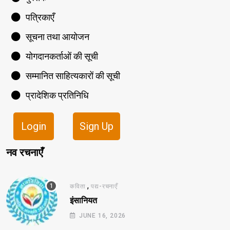
पत्रिकाएँ
सूचना तथा आयोजन
योगदानकर्ताओं की सूची
सम्मानित साहित्यकारों की सूची
प्रादेशिक प्रतिनिधि
Login
Sign Up
नव रचनाएँ
,
कविता
पद्य-रचनाएँ
इंसानियत
JUNE 16, 2026