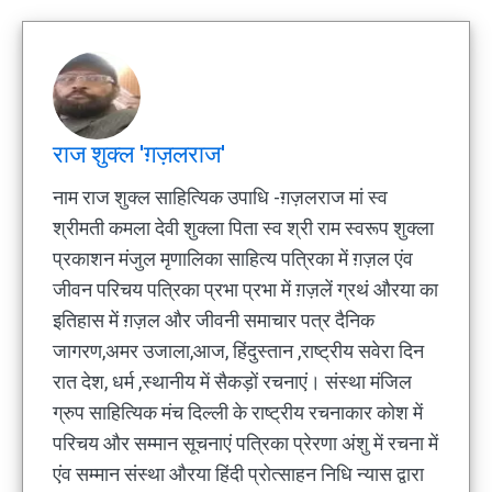
राज शुक्ल 'ग़ज़लराज'
नाम राज शुक्ल साहित्यिक उपाधि -ग़ज़लराज मां स्व
श्रीमती कमला देवी शुक्ला पिता स्व श्री राम स्वरूप शुक्ला
प्रकाशन मंजुल मृणालिका साहित्य पत्रिका में ग़ज़ल एंव
जीवन परिचय पत्रिका प्रभा प्रभा में ग़ज़लें ग्रथं औरया का
इतिहास में ग़ज़ल और जीवनी समाचार पत्र दैनिक
जागरण,अमर उजाला,आज, हिंदुस्तान ,राष्ट्रीय सवेरा दिन
रात देश, धर्म ,स्थानीय में सैकड़ों रचनाएं। संस्था मंजिल
ग्रुप साहित्यिक मंच दिल्ली के राष्ट्रीय रचनाकार कोश में
परिचय और सम्मान सूचनाएं पत्रिका प्रेरणा अंशु में रचना में
एंव सम्मान संस्था औरया हिंदी प्रोत्साहन निधि न्यास द्वारा