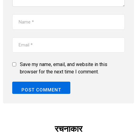
Save my name, email, and website in this
browser for the next time I comment.
रचनाकार