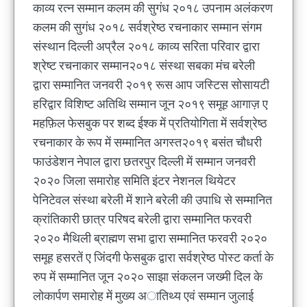
काव्य रत्न सम्मान कलम की सुगंध २०१८ उपनाम अलंकरण
कलम की सुगंध २०१८ सर्वश्रेष्ठ रचनाकार सम्मान संगम
संस्थान दिल्ली अप्रैल २०१८ काव्य सरिता परिवार द्वारा
श्रेष्ट रचनाकार सम्मान२०१८ संस्था सबका मंच बरेली
द्वारा सम्मानित जनवरी २०१९ रूस आप जस्टिस सोसायटी
हरिद्वार विशिष्ट अतिथि सम्मान जून २०१९ समूह आगाज़ ए
महफ़िल फेसबुक पर शब्द ईश्क में प्रतियोगिता में सर्वश्रेष्ठ
रचनाकार के रूप में सम्मानित अगस्त२०१९ बसंत चौधरी
फाउंडेशन नेपाल द्वारा छतरपुर दिल्ली में सम्मान जनवरी
२०२० जिला समारोह समिति इंटर नेशनल थियेटर
पेनिटेवल संस्था बरेली में शाने बरेली की उपाधि से सम्मानित
क्रांतिकारी छात्र परिषद बरेली द्वारा सम्मानित फरवरी
२०२० मैथिली ब्राह्मण सभा द्वारा सम्मानित फरवरी २०२०
समूह हसरतें ए जिंदगी फेसबुक द्वारा सर्वश्रेष्ठ पोस्ट कर्ता के
रुप में सम्मानित जून २०२० साझा संकलन जख्मी दिल के
लोकार्पण समारोह में मुख्य अातिथ्य एवं सम्मान जुलाई