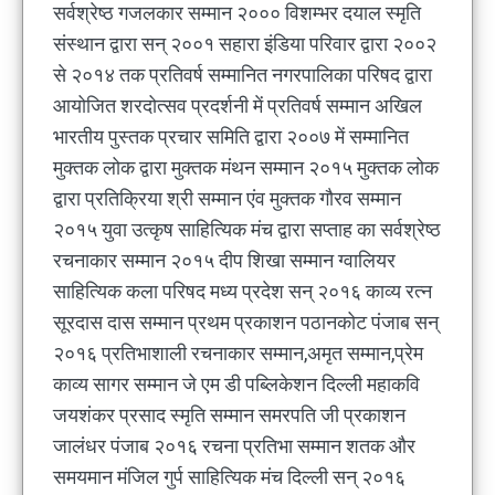
सर्वश्रेष्ठ गजलकार सम्मान २००० विशम्भर दयाल स्मृति
संस्थान द्वारा सन् २००१ सहारा इंडिया परिवार द्वारा २००२
से २०१४ तक प्रतिवर्ष सम्मानित नगरपालिका परिषद द्वारा
आयोजित शरदोत्सव प्रदर्शनी में प्रतिवर्ष सम्मान अखिल
भारतीय पुस्तक प्रचार समिति द्वारा २००७ में सम्मानित
मुक्तक लोक द्वारा मुक्तक मंथन सम्मान २०१५ मुक्तक लोक
द्वारा प्रतिक्रिया श्री सम्मान एंव मुक्तक गौरव सम्मान
२०१५ युवा उत्कृष साहित्यिक मंच द्वारा सप्ताह का सर्वश्रेष्ठ
रचनाकार सम्मान २०१५ दीप शिखा सम्मान ग्वालियर
साहित्यिक कला परिषद मध्य प्रदेश सन् २०१६ काव्य रत्न
सूरदास दास सम्मान प्रथम प्रकाशन पठानकोट पंजाब सन्
२०१६ प्रतिभाशाली रचनाकार सम्मान,अमृत सम्मान,प्रेम
काव्य सागर सम्मान जे एम डी पब्लिकेशन दिल्ली महाकवि
जयशंकर प्रसाद स्मृति सम्मान समरपति जी प्रकाशन
जालंधर पंजाब २०१६ रचना प्रतिभा सम्मान शतक और
समयमान मंजिल गुर्प साहित्यिक मंच दिल्ली सन् २०१६