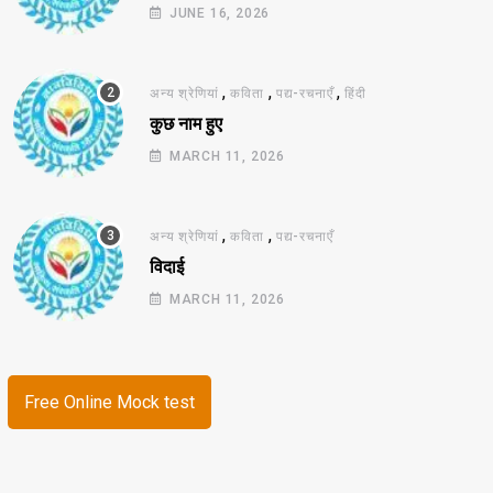
JUNE 16, 2026
,
,
,
अन्य श्रेणियां
कविता
पद्य-रचनाएँ
हिंदी
कुछ नाम हुए
MARCH 11, 2026
,
,
अन्य श्रेणियां
कविता
पद्य-रचनाएँ
विदाई
MARCH 11, 2026
Free Online Mock test