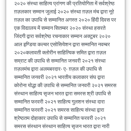
२०२० संस्था साहित्य प्रांगण की प्रतियोगिता में सर्वश्रेष्ठ
ग़ज़लकार सम्मान जुलाई २०२० संस्था ग़ज़ल मंच द्वारा नूरे
ग़ज़ल का उपाधि से सम्मानित अगस्त २०२० हिंदी दिवस पर
एक विद्यालय में सम्मान सितम्बर २०२० संस्था हसरते
जिंदगी द्वारा सर्वश्रेष्ठ रचनाकार सम्मान अक्टूबर २०२०
आल इण्डिया कल्चर एसोसियेशन द्वारा सम्मानित नवम्बर
२०२०कलावती क्लोरीन साहित्यिक समित द्वारा ग़ज़ल
सम्राट की उपाधि से सम्मानित जनवरी २०२१ संस्था
ग़ज़लमंच द्वारा अलमबरदार- ए- ग़ज़ल की उपाधि से
सम्मानित जनवरी २०२१ भारतीय कलाकार संघ द्वारा
कोरोना योद्धा की उपाधि से सम्मानित जनवरी २०२१ समरस
संस्थान साहित्य सृजन भारत द्वारा समरस श्री उपाधि से
सम्मानित फरवरी २०२१ साहित्य गुलशन संस्था दारा
सम्मानित फरवरी २०२१ समरस साहित्य संस्था द्वारा
श्रेष्ठतम दोहाकार उपाधि से सम्मानित फरवरी २०२१
समरस संस्थान संस्थान साहित्य सृजन भारत द्वारा नारी