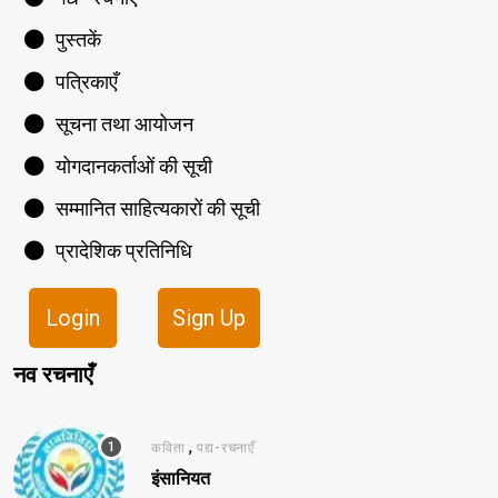
पुस्तकें
पत्रिकाएँ
सूचना तथा आयोजन
योगदानकर्ताओं की सूची
सम्मानित साहित्यकारों की सूची
प्रादेशिक प्रतिनिधि
Login
Sign Up
नव रचनाएँ
,
कविता
पद्य-रचनाएँ
इंसानियत