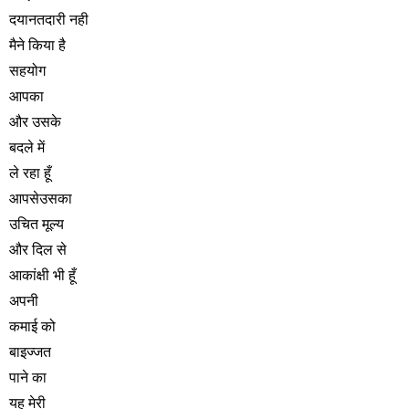
दयानतदारी नही
मैने किया है
सहयोग
आपका
और उसके
बदले में
ले रहा हूँ
आपसेउसका
उचित मूल्य
और दिल से
आकांक्षी भी हूँ
अपनी
कमाई को
बाइज्जत
पाने का
यह मेरी