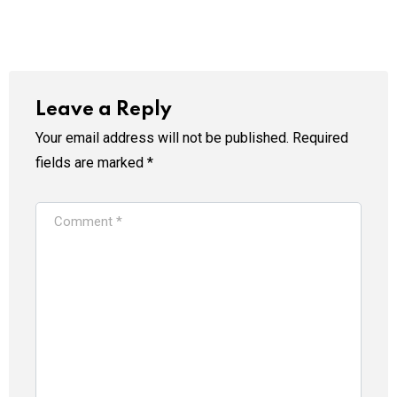
Leave a Reply
Your email address will not be published.
Required
fields are marked
*