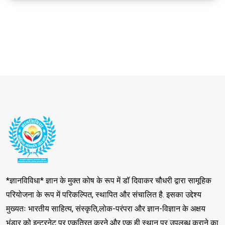
*ज्ञानविविधा* ज्ञान के मुक्त कोष के रूप में डॉ दिवाकर चौधरी द्वारा सामूहिक
परियोजना के रूप में परिकल्पित, स्थापित और संचालित है. इसका उद्देश्य
मुख्यतः भारतीय साहित्य, संस्कृति,लोक-परंपरा और ज्ञान-विज्ञान के अक्षय
भंडार को इन्टरनेट पर एकत्रित करने और एक ही स्थान पर उपलब्ध कराने का