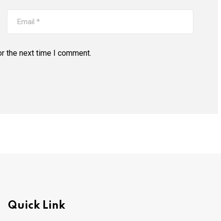
r the next time I comment.
Quick Link