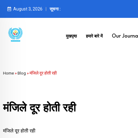
August 3, 2026
सूचना :
मुखपृष्ठ
हमारे बारे में
Our Journal
Home
»
Blog
»
मंजिले दूर होती रही
मंजिले दूर होती रही
मंजिले दूर होती रही