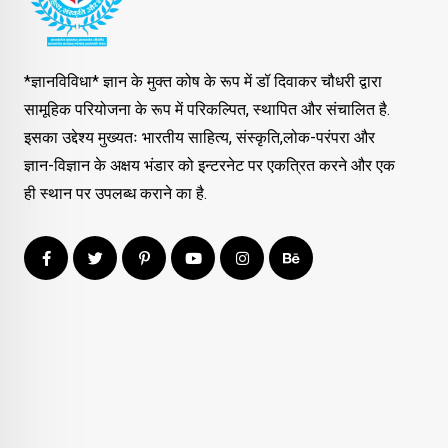
*ज्ञानविविधा* ज्ञान के मुक्त कोष के रूप में डॉ दिवाकर चौधरी द्वारा
सामूहिक परियोजना के रूप में परिकल्पित, स्थापित और संचालित है.
इसका उद्देश्य मुख्यतः भारतीय साहित्य, संस्कृति,लोक-परंपरा और
ज्ञान-विज्ञान के अक्षय भंडार को इन्टरनेट पर एकत्रित करने और एक
ही स्थान पर उपलब्ध कराने का है.