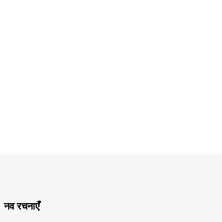
नव रचनाएँ