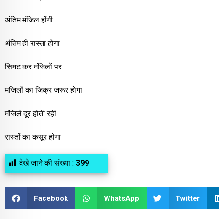
अंतिम मंजिल होंगी
अंतिम ही रास्ता होगा
सिमट कर मंजिलों पर
मजिलों का जिक्र जरूर होगा
मंजिले दूर होती रही
रास्तों का कसूर होगा
देखे जाने की संख्या :
399
Facebook
WhatsApp
Twitter