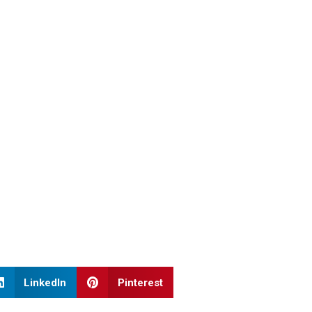
LinkedIn
Pinterest