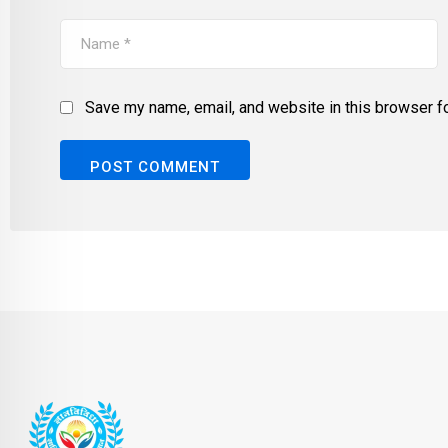
Save my name, email, and website in this browser fo