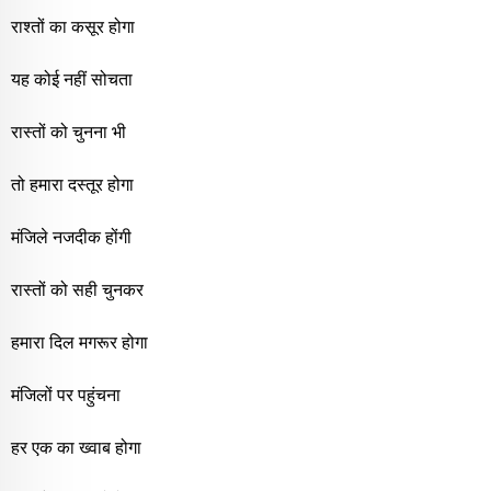
राश्तों का कसूर होगा
यह कोई नहीं सोचता
रास्तों को चुनना भी
तो हमारा दस्तूर होगा
मंजिले नजदीक होंगी
रास्तों को सही चुनकर
हमारा दिल मगरूर होगा
मंजिलों पर पहुंचना
हर एक का ख्वाब होगा