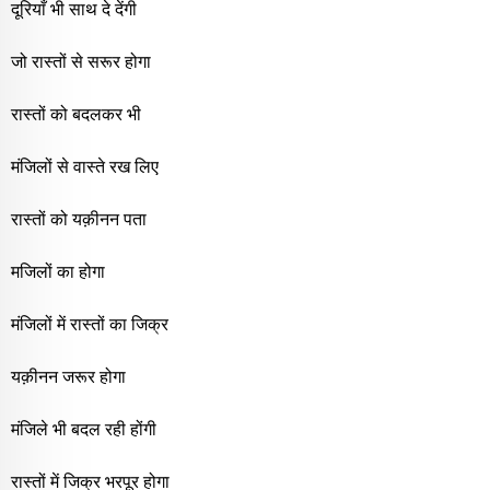
दूरियाँ भी साथ दे देंगी
जो रास्तों से सरूर होगा
रास्तों को बदलकर भी
मंजिलों से वास्ते रख लिए
रास्तों को यक़ीनन पता
मजिलों का होगा
मंजिलों में रास्तों का जिक्र
यक़ीनन जरूर होगा
मंजिले भी बदल रही होंगी
रास्तों में जिक्र भरपूर होगा