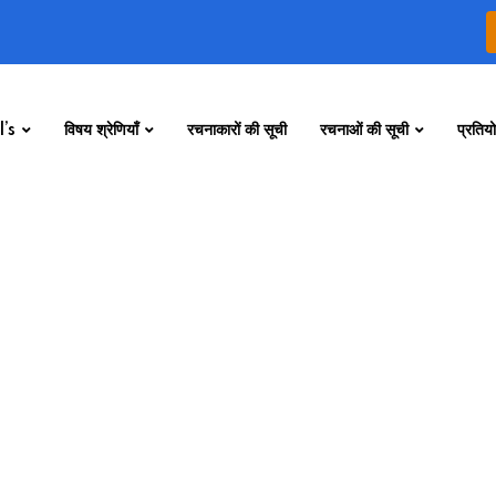
’s
विषय श्रेणियाँ
रचनाकारों की सूची
रचनाओं की सूची
प्रतियो