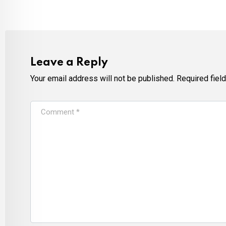
Leave a Reply
Your email address will not be published.
Required fiel