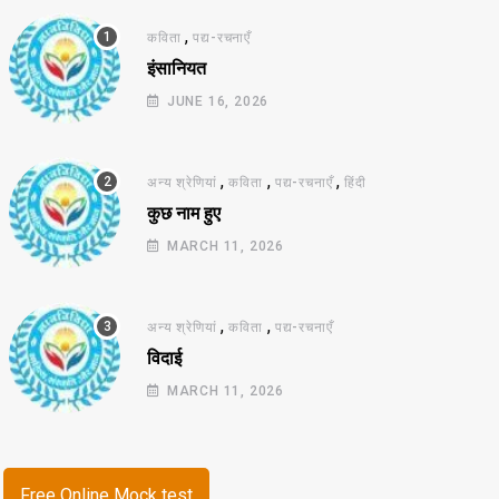
,
कविता
पद्य-रचनाएँ
इंसानियत
JUNE 16, 2026
,
,
,
अन्य श्रेणियां
कविता
पद्य-रचनाएँ
हिंदी
कुछ नाम हुए
MARCH 11, 2026
,
,
अन्य श्रेणियां
कविता
पद्य-रचनाएँ
विदाई
MARCH 11, 2026
Free Online Mock test