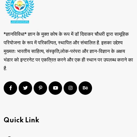
*ज्ञानविविधा* ज्ञान के मुक्त कोष के रूप में डॉ दिवाकर चौधरी द्वारा सामूहिक
परियोजना के रूप में परिकल्पित, स्थापित और संचालित है. इसका उद्देश्य
मुख्यतः भारतीय साहित्य, संस्कृति,लोक-परंपरा और ज्ञान-विज्ञान के अक्षय
भंडार को इन्टरनेट पर एकत्रित करने और एक ही स्थान पर उपलब्ध कराने का
है.
Quick Link