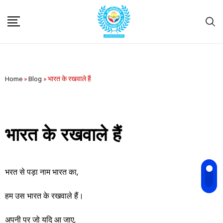
Home
»
Blog
»
भारत के रखवाले हैं
भारत के रखवाले हैं
भरत से पड़ा नाम भारत का,
हम उस भारत के रखवाले हैं।
अपनी पर जो यदि आ जाए,