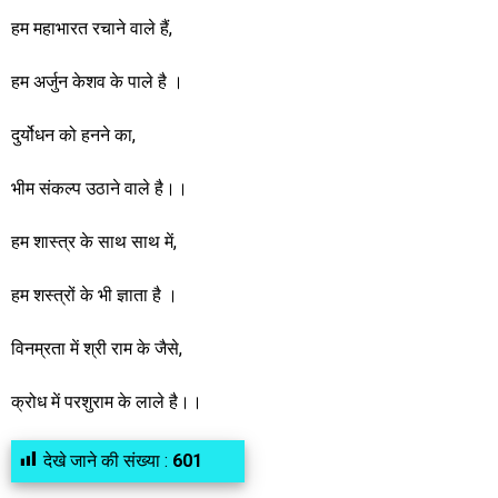
हम महाभारत रचाने वाले हैं,
हम अर्जुन केशव के पाले है ।
दुर्योधन को हनने का,
भीम संकल्प उठाने वाले है।।
हम शास्त्र के साथ साथ में,
हम शस्त्रों के भी ज्ञाता है ।
विनम्रता में श्री राम के जैसे,
क्रोध में परशुराम के लाले है।।
देखे जाने की संख्या :
601