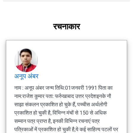
रचनाकार
अनूप अंबर
नाम : अनूप अंबर जन्म तिथि:01जनवरी 1991 पिता का
नाम:राजेश कुमार पता: फर्रुखाबाद उत्तर प्रदेशइनके नौ
साझा संकलन प्रकाशित हो चुके हैं, पच्चीस अर्थलोगी
प्रकाशित हो चुकी है, विभिन्न मंचों से 150 से अधिक
सम्मान पत्र प्राप्त है, इनकी विभिन्न रचनाएं पत्र
पत्रिकाओं में प्रकाशित हो चुकी है,ये कई साहित्य पटलों पर