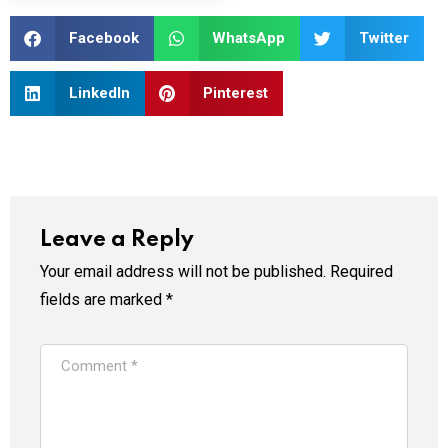
Facebook
WhatsApp
Twitter
LinkedIn
Pinterest
Leave a Reply
Your email address will not be published.
Required
fields are marked
*