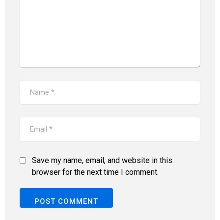
Save my name, email, and website in this
browser for the next time I comment.