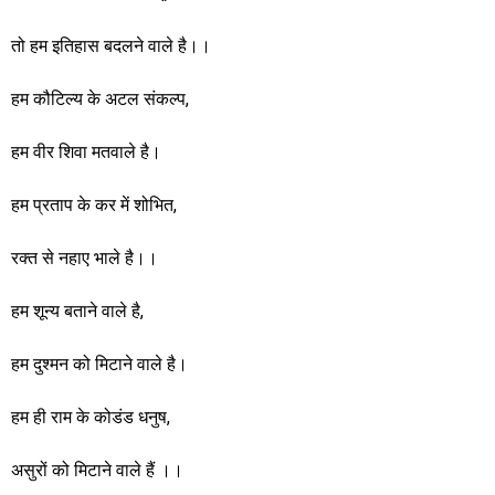
तो हम इतिहास बदलने वाले है।।
हम
कौटिल्य के अटल संकल्प,
हम वीर शिवा मतवाले है।
हम प्रताप के कर में शोभित,
रक्त से नहाए भाले है।।
हम शून्य बताने वाले है,
हम दुश्मन को मिटाने वाले है।
हम ही राम के कोडंड धनुष,
असुरों को मिटाने वाले हैं ।।