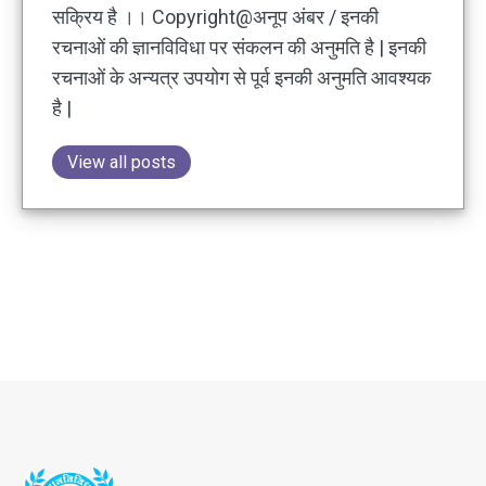
सक्रिय है ।। Copyright@अनूप अंबर / इनकी
रचनाओं की ज्ञानविविधा पर संकलन की अनुमति है | इनकी
रचनाओं के अन्यत्र उपयोग से पूर्व इनकी अनुमति आवश्यक
है |
View all posts