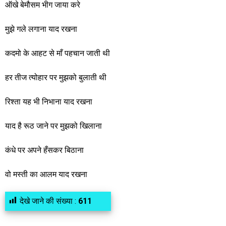
ऑखे बेमौसम भीग जाया करे
मुझे गले लगाना याद रखना
कदमो के आहट से माँ पहचान जाती थी
हर तीज त्योहार पर मुझको बुलाती थी
रिश्ता यह भी निभाना याद रखना
याद है रूठ जाने पर मुझको खिलाना
कंधे पर अपने हँसकर बिठाना
वो मस्ती का आलम याद रखना
देखे जाने की संख्या :
611