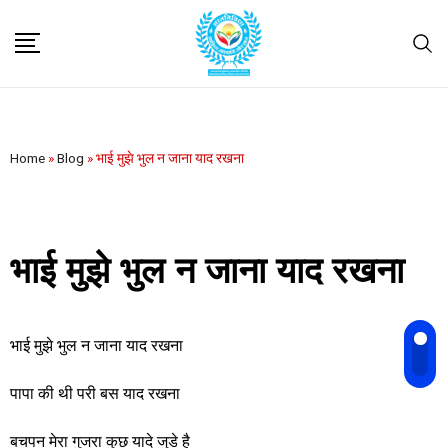
Home
»
Blog
»
भाई मुझे भुल न जाना याद रखना
भाई मुझे भुल न जाना याद रखना
भाई मुझे भुल न जाना याद रखना
पापा की थी परी बस याद रखना
बचपन मेरा गुजरा कुछ यादे जुडे है