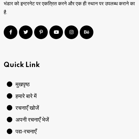
भंडार को इन्टरनेट पर एकत्रित करने और एक ही स्थान पर उपलब्ध कराने का
है.
Quick Link
मुखपृष्ठ
हमारे बारे में
रचनाएँ खोजें
अपनी रचनाएँ भेजें
पद्य-रचनाएँ