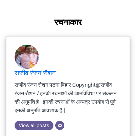
रचनाकार
राजीव रंजन रौशन
राजीव रंजन रौशन पटना बिहार Copyright@राजीव
रंजन रौशन / इनकी रचनाओं की ज्ञानविविधा पर संकलन
की अनुमति है | इनकी रचनाओं के अन्यत्र उपयोग से पूर्व
इनकी अनुमति आवश्यक है |
View all posts