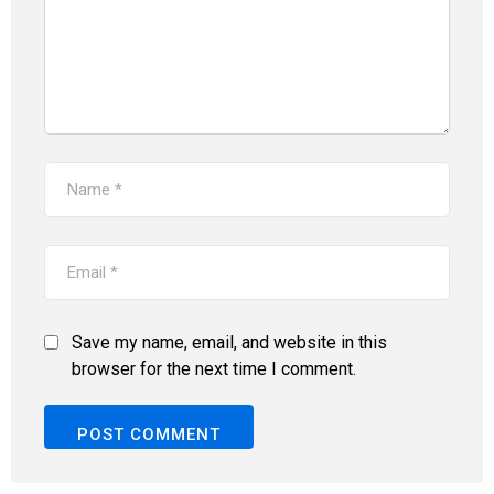
Save my name, email, and website in this
browser for the next time I comment.