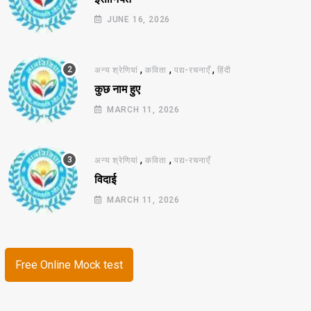
JUNE 16, 2026
,
,
,
अन्य श्रेणियां
कविता
पद्य-रचनाएँ
हिंदी
कुछ नाम हुए
MARCH 11, 2026
,
,
अन्य श्रेणियां
कविता
पद्य-रचनाएँ
विदाई
MARCH 11, 2026
Free Online Mock test