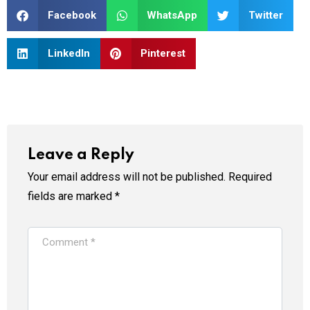
Facebook
WhatsApp
Twitter
LinkedIn
Pinterest
Leave a Reply
Your email address will not be published.
Required
fields are marked
*