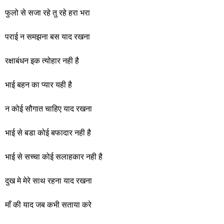
फुलो से सजा रहे तु रहे हरा भरा
पराई न समझना बस याद रखना
रक्षाबंधन इक त्योहार नही है
भाई बहन का प्यार यही है
न कोई सौगात चाहिए याद रखना
भाई से बडा कोई बफादार नही है
भाई से सच्चा कोई सलाहकार नही है
दुख मे मेरे साथ रहना याद रखना
माँ की याद जब कभी सताया करे