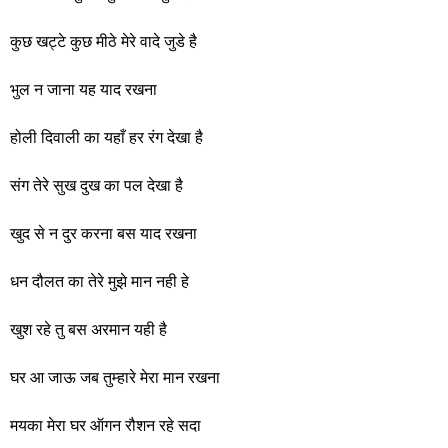
कुछ खट्टे कुछ मीठे मेरे वादे जुडे है
भुल न जाना यह याद रखना
होली
दिवाली का यहाँ हर रंग देखा है
संग तेरे सुख दुख का पल देखा है
खुद से न दुर करना बस याद रखना
धन दौलत का तेरे मुझे मान नही हे
खुश रहे तु बस अरमान यही है
घर आ जाऊ जब तुम्हारे मेरा मान रखना
मयका मेरा घर ऑगन रौशन रहे सदा