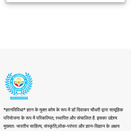
*ज्ञानविविधा* ज्ञान के मुक्त कोष के रूप में डॉ दिवाकर चौधरी द्वारा सामूहिक
परियोजना के रूप में परिकल्पित, स्थापित और संचालित है. इसका उद्देश्य
मुख्यतः भारतीय साहित्य, संस्कृति,लोक-परंपरा और ज्ञान-विज्ञान के अक्षय