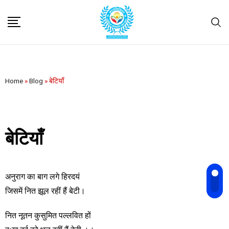
Home
»
Blog
»
बेटियाँ
बेटियाँ
अनुराग का बाग लगे हिरदयं
जिसमें नित झूल रहीं हैं बेटी।
नित नूतन कुसुमित पल्लवित हों