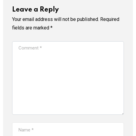
Leave a Reply
Your email address will not be published.
Required
fields are marked
*