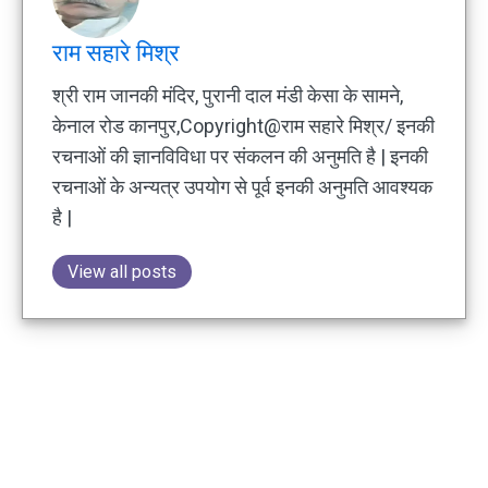
राम सहारे मिश्र
श्री राम जानकी मंदिर, पुरानी दाल मंडी केसा के सामने,
केनाल रोड कानपुर,Copyright@राम सहारे मिश्र/ इनकी
रचनाओं की ज्ञानविविधा पर संकलन की अनुमति है | इनकी
रचनाओं के अन्यत्र उपयोग से पूर्व इनकी अनुमति आवश्यक
है |
View all posts