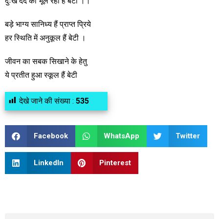
दुःख दर्द को भूल रहीं हैं बेटी ।।
बड़े भाग्य सानिध्य हैं प्राप्त प्रिये
हर स्थिति में अनुकूल हैं बेटी ।
जीवन का सबक सिखाने के हेतु
ये प्रतीत हुआ स्कूल हैं बेटी
देखे जाने की संख्या :
535
Facebook
WhatsApp
Twitter
LinkedIn
Pinterest