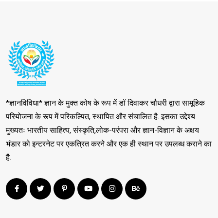
*ज्ञानविविधा* ज्ञान के मुक्त कोष के रूप में डॉ दिवाकर चौधरी द्वारा सामूहिक
परियोजना के रूप में परिकल्पित, स्थापित और संचालित है. इसका उद्देश्य
मुख्यतः भारतीय साहित्य, संस्कृति,लोक-परंपरा और ज्ञान-विज्ञान के अक्षय
भंडार को इन्टरनेट पर एकत्रित करने और एक ही स्थान पर उपलब्ध कराने का
है.