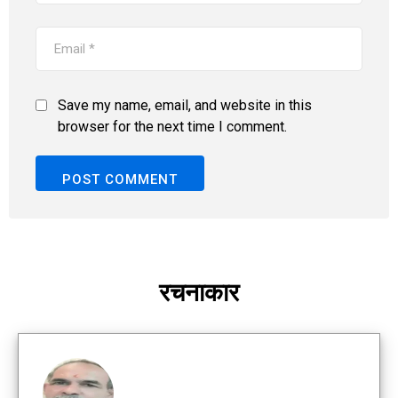
Save my name, email, and website in this
browser for the next time I comment.
रचनाकार