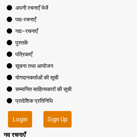
अपनी रचनाएँ भेजें
पद्य-रचनाएँ
गद्य–रचनाएँ
पुस्तकें
पत्रिकाएँ
सूचना तथा आयोजन
योगदानकर्ताओं की सूची
सम्मानित साहित्यकारों की सूची
प्रादेशिक प्रतिनिधि
Login
Sign Up
नव रचनाएँ