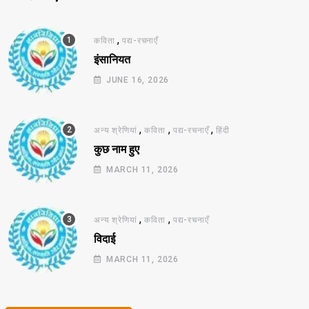
,
कविता
पद्य-रचनाएँ
इंसानियत
JUNE 16, 2026
,
,
,
अन्य श्रेणियां
कविता
पद्य-रचनाएँ
हिंदी
कुछ नाम हुए
MARCH 11, 2026
,
,
अन्य श्रेणियां
कविता
पद्य-रचनाएँ
विदाई
MARCH 11, 2026