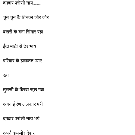
दमदार परोसी नाय……..
चुन चुन कै तिनका जोर जोर
बखरी कै बना सिंगार रहा
ईंटा माटी से ढेर भाय
परिवार कै झलकत प्यार
रहा
तुलसी कै बिरवा सूख गवा
अंगनाई रंण ललकार परी
दमदार परोसी नाय भये
अपनै कमजोर देवार