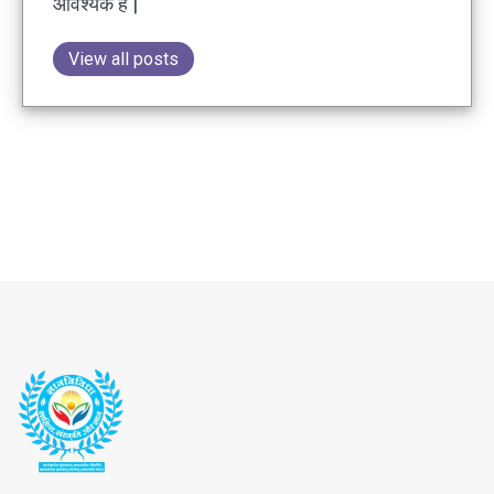
आवश्यक है |
View all posts