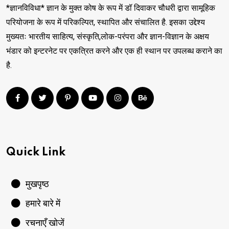
*ज्ञानविविधा* ज्ञान के मुक्त कोष के रूप में डॉ दिवाकर चौधरी द्वारा सामूहिक
परियोजना के रूप में परिकल्पित, स्थापित और संचालित है. इसका उद्देश्य
मुख्यतः भारतीय साहित्य, संस्कृति,लोक-परंपरा और ज्ञान-विज्ञान के अक्षय
भंडार को इन्टरनेट पर एकत्रित करने और एक ही स्थान पर उपलब्ध कराने का
है.
Quick Link
मुखपृष्ठ
हमारे बारे में
रचनाएँ खोजें