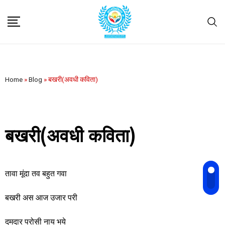
Home
»
Blog
»
बखरी(अवधी कविता)
बखरी(अवधी कविता)
तावा मूंदा तव बहुत गवा
बखरी अस आज उजार परी
दमदार परोसी नाय भये