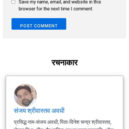
Save my name, email, and website in this
browser for the next time I comment.
रचनाकार
संजय श्रीवास्तव अवधी
प्रसिद्ध नाम-संजय अवधी, पिता-दिनेश चन्द्र श्रीवास्तव,