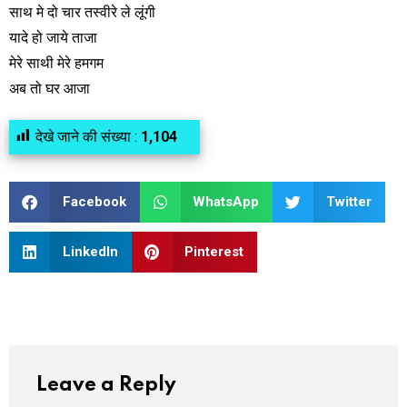
साथ मे दो चार तस्वीरे ले लूंगी
यादे हो जाये ताजा
मेरे साथी मेरे हमगम
अब तो घर आजा
देखे जाने की संख्या :
1,104
Facebook
WhatsApp
Twitter
LinkedIn
Pinterest
Leave a Reply