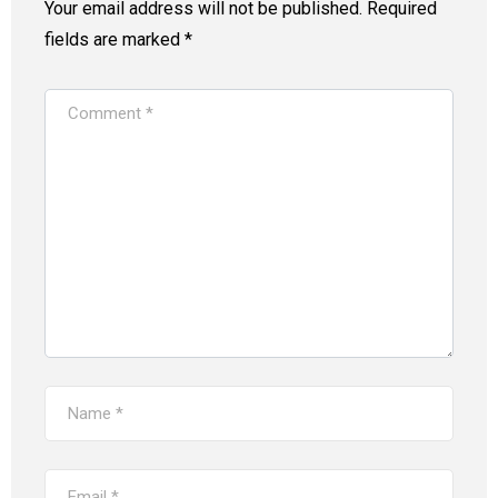
Your email address will not be published.
Required
fields are marked
*