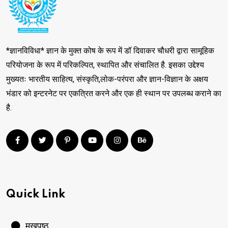
*ज्ञानविविधा* ज्ञान के मुक्त कोष के रूप में डॉ दिवाकर चौधरी द्वारा सामूहिक
परियोजना के रूप में परिकल्पित, स्थापित और संचालित है. इसका उद्देश्य
मुख्यतः भारतीय साहित्य, संस्कृति,लोक-परंपरा और ज्ञान-विज्ञान के अक्षय
भंडार को इन्टरनेट पर एकत्रित करने और एक ही स्थान पर उपलब्ध कराने का
है.
Quick Link
मुखपृष्ठ