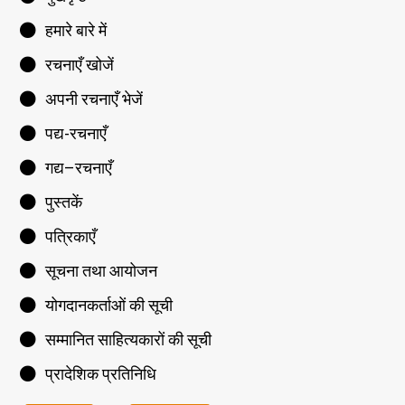
हमारे बारे में
रचनाएँ खोजें
अपनी रचनाएँ भेजें
पद्य-रचनाएँ
गद्य–रचनाएँ
पुस्तकें
पत्रिकाएँ
सूचना तथा आयोजन
योगदानकर्ताओं की सूची
सम्मानित साहित्यकारों की सूची
प्रादेशिक प्रतिनिधि