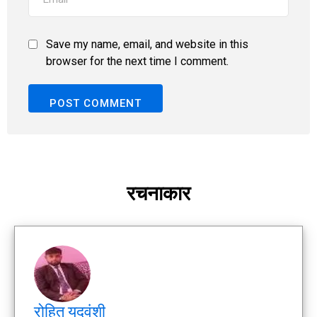
Save my name, email, and website in this
browser for the next time I comment.
रचनाकार
रोहित यदुवंशी