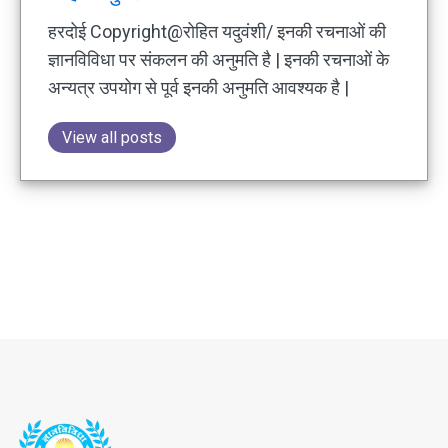
हरदोई Copyright@रोहित यदुवंशी/ इनकी रचनाओं की
ज्ञानविविधा पर संकलन की अनुमति है | इनकी रचनाओं के
अन्यत्र उपयोग से पूर्व इनकी अनुमति आवश्यक है |
View all posts