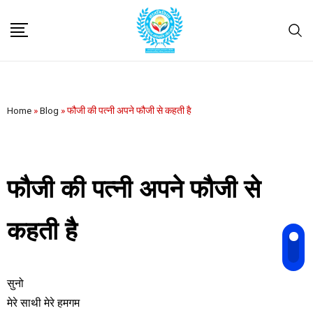
Home
»
Blog
»
फौजी की पत्नी अपने फौजी से कहती है
फौजी की पत्नी अपने फौजी से
कहती है
सुनो
मेरे साथी मेरे हमगम