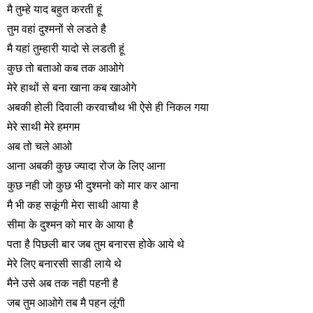
मै तुम्हे याद बहुत करती हूं
तुम वहां दुश्मनों से लडते है
मै यहां तुम्हारी यादो से लडती हूं
कुछ तो बताओ कब तक आओगे
मेरे हाथों से बना खाना कब खाओगे
अबकी होली दिवाली करवाचौथ भी ऐसे ही निकल गया
मेरे साथी मेरे हमगम
अब तो चले आओ
आना अबकी कुछ ज्यादा रोज के लिए आना
कुछ नही जो कुछ भी दुश्मनो को मार कर आना
मै भी कह सकूंगी मेरा साथी आया है
सीमा के दुश्मन को मार के आया है
पता है पिछली बार जब तुम बनारस होके आये थे
मेरे लिए बनारसी साडी लाये थे
मैने उसे अब तक नही पहनी है
जब तुम आओगे तब मै पहन लूंगी