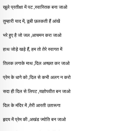
खुले प्रतीक्षा में पट ,स्वास्तिक बना जाओ
तुम्हारी याद में, डूबी छलकती हैं आंखें
भरे हुए है जो जल ,आचमन करा जाओ
हाथ जोड़े खड़े हैं, हम तो तेरे स्वागत में
तिलक लगाके माथ ,दिल अच्छत कर जाओ
प्रेम के धागे को ,दिल से कभी अलग न करो
सदा ही दिल से लिपट ,यज्ञोपवीत बन जाओ
दिल के मंदिर में ,तेरी आरती उतारूगा
हृदय में प्रेम की ,अखंड ज्योति बन जाओ