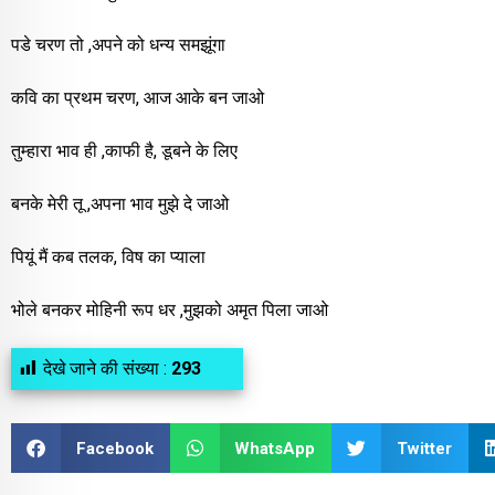
पडे चरण तो ,अपने को धन्य समझूंगा
कवि का प्रथम चरण, आज आके बन जाओ
तुम्हारा भाव ही ,काफी है, डूबने के लिए
बनके मेरी तू ,अपना भाव मुझे दे जाओ
पियूं मैं कब तलक, विष का प्याला
भोले बनकर मोहिनी रूप धर ,मुझको अमृत पिला जाओ
देखे जाने की संख्या :
293
Facebook
WhatsApp
Twitter