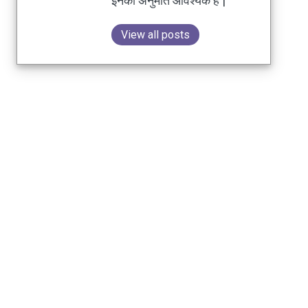
इनकी अनुमति आवश्यक है |
View all posts