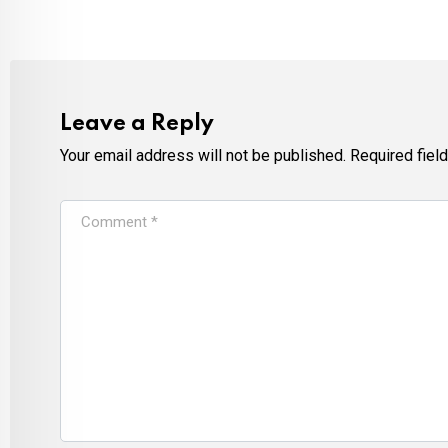
Leave a Reply
Your email address will not be published.
Required fiel