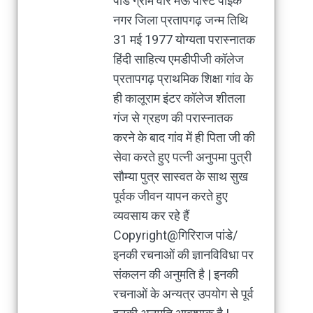
पांडे ग्राम वीर मऊ पोस्ट पाइक
नगर जिला प्रतापगढ़ जन्म तिथि
31 मई 1977 योग्यता परास्नातक
हिंदी साहित्य एमडीपीजी कॉलेज
प्रतापगढ़ प्राथमिक शिक्षा गांव के
ही कालूराम इंटर कॉलेज शीतला
गंज से ग्रहण की परास्नातक
करने के बाद गांव में ही पिता जी की
सेवा करते हुए पत्नी अनुपमा पुत्री
सौम्या पुत्र सास्वत के साथ सुख
पूर्वक जीवन यापन करते हुए
व्यवसाय कर रहे हैं
Copyright@गिरिराज पांडे/
इनकी रचनाओं की ज्ञानविविधा पर
संकलन की अनुमति है | इनकी
रचनाओं के अन्यत्र उपयोग से पूर्व