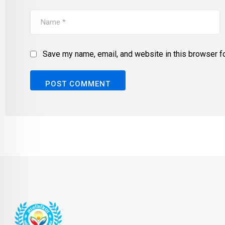
Save my name, email, and website in this browser fo