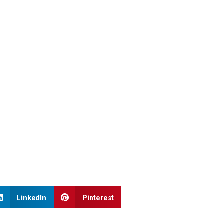
LinkedIn
Pinterest