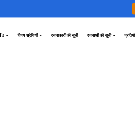
’s
विषय श्रेणियाँ
रचनाकारों की सूची
रचनाओं की सूची
प्रतियो