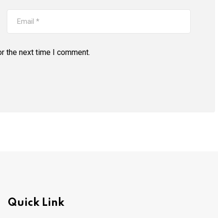
r the next time I comment.
Quick Link