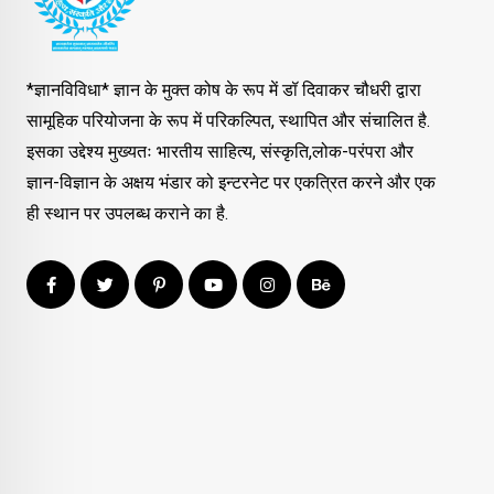
*ज्ञानविविधा* ज्ञान के मुक्त कोष के रूप में डॉ दिवाकर चौधरी द्वारा
सामूहिक परियोजना के रूप में परिकल्पित, स्थापित और संचालित है.
इसका उद्देश्य मुख्यतः भारतीय साहित्य, संस्कृति,लोक-परंपरा और
ज्ञान-विज्ञान के अक्षय भंडार को इन्टरनेट पर एकत्रित करने और एक
ही स्थान पर उपलब्ध कराने का है.