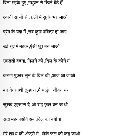
बिना महके हुए ,मधुबन से खिले बैठे हैं
अपनी सांसो से ,कली में सुगंध भर जाओ
प्रेम के यज्ञ में ,सब कुछ पवित्र हो जाए
उठे धुए में महक ,ऐसी धूप बन जाओ
उमडती वेदना, मिलने को ,दिल के कोने में
करुण पुकार सुन के दिल की ,आज आ जाओ
बन के साथी तुम्हारा ,मैं चलूंगा जीवन भर
सुखद एहसास दे, ओ राह फूल बन जाओ
सदा महकाओगे अब ,दिल का बगीचा
मेरे शपथ की अंजुरी मे , लेके जल को कह जाओ