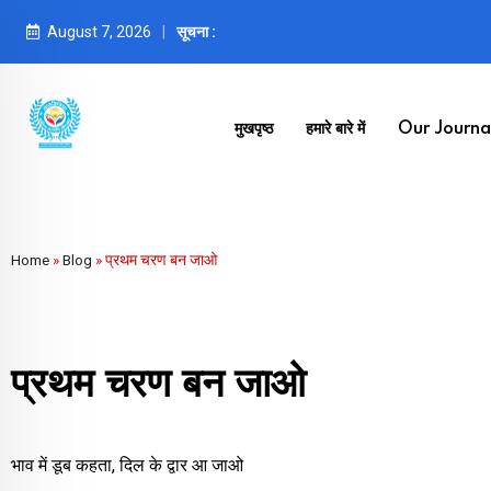
August 7, 2026
सूचना :
मुखपृष्ठ
हमारे बारे में
Our Journal
Home
»
Blog
»
प्रथम चरण बन जाओ
प्रथम चरण बन जाओ
भाव में डूब कहता, दिल के द्वार आ जाओ