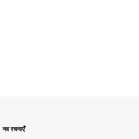
नव रचनाएँ