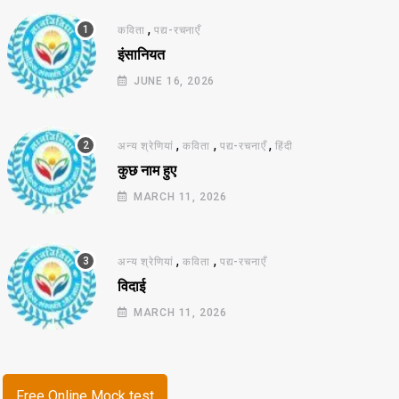
,
कविता
पद्य-रचनाएँ
इंसानियत
JUNE 16, 2026
,
,
,
अन्य श्रेणियां
कविता
पद्य-रचनाएँ
हिंदी
कुछ नाम हुए
MARCH 11, 2026
,
,
अन्य श्रेणियां
कविता
पद्य-रचनाएँ
विदाई
MARCH 11, 2026
Free Online Mock test