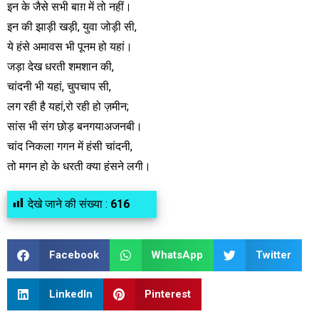
इन के जैसे सभी बाग़ में तो नहीं।
इन की झाड़ी खड़ी, युवा जोड़ी सी,
ये हंसे अमावस भी पूनम हो यहां।
जड़ा देख धरती शमशान की,
चांदनी भी यहां, चुपचाप सी,
लग रही है यहां,रो रही हो ज़मीन;
सांस भी संग छोड़ बनगयाअजनबी।
चांद निकला गगन में हंसी चांदनी,
तो मगन हो के धरती क्या हंसने लगी।
देखे जाने की संख्या :
616
Facebook
WhatsApp
Twitter
LinkedIn
Pinterest