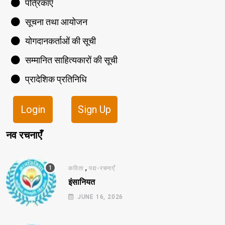
पत्रिकाएँ
सूचना तथा आयोजन
योगदानकर्ताओं की सूची
सम्मानित साहित्यकारों की सूची
प्रादेशिक प्रतिनिधि
Login
Sign Up
नव रचनाएँ
,
कविता
पद्य-रचनाएँ
इंसानियत
JUNE 16, 2026