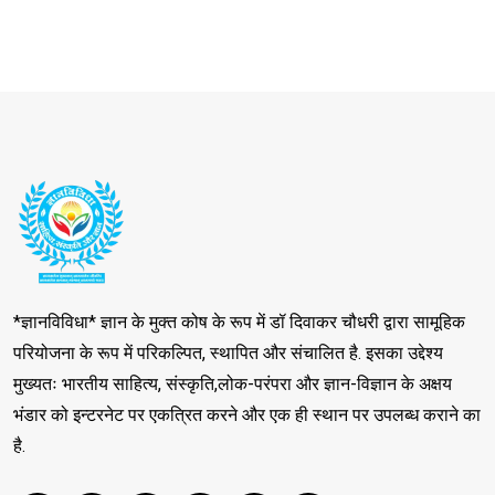
*ज्ञानविविधा* ज्ञान के मुक्त कोष के रूप में डॉ दिवाकर चौधरी द्वारा सामूहिक
परियोजना के रूप में परिकल्पित, स्थापित और संचालित है. इसका उद्देश्य
मुख्यतः भारतीय साहित्य, संस्कृति,लोक-परंपरा और ज्ञान-विज्ञान के अक्षय
भंडार को इन्टरनेट पर एकत्रित करने और एक ही स्थान पर उपलब्ध कराने का
है.