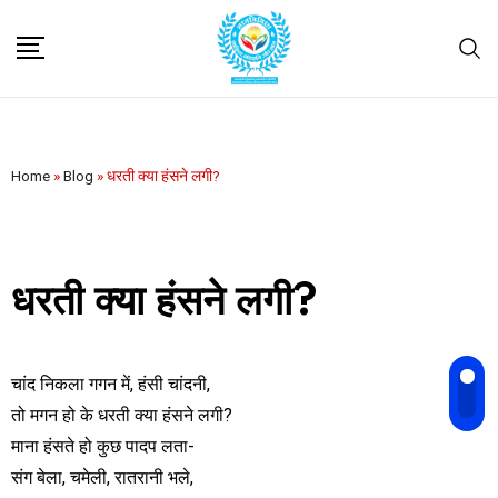
Home
»
Blog
»
धरती क्या हंसने लगी?
धरती क्या हंसने लगी?
चांद निकला गगन में, हंसी चांदनी,
तो मगन हो के धरती क्या हंसने लगी?
माना हंसते हो कुछ पादप लता-
संग बेला, चमेली, रातरानी भले,