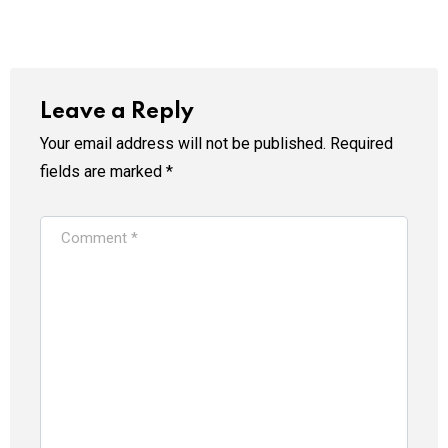
Leave a Reply
Your email address will not be published.
Required
fields are marked
*