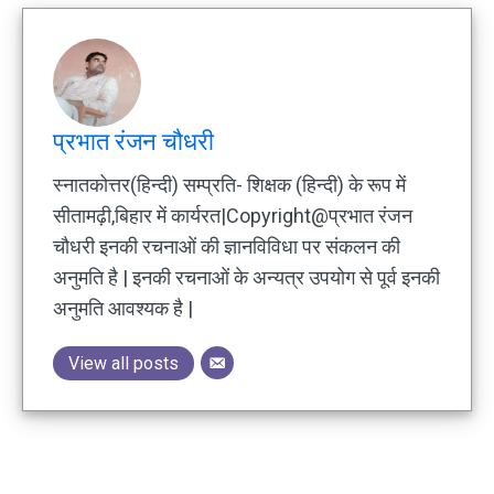
प्रभात रंजन चौधरी
स्नातकोत्तर(हिन्दी) सम्प्रति- शिक्षक (हिन्दी) के रूप में
सीतामढ़ी,बिहार में कार्यरत|Copyright@प्रभात रंजन
चौधरी इनकी रचनाओं की ज्ञानविविधा पर संकलन की
अनुमति है | इनकी रचनाओं के अन्यत्र उपयोग से पूर्व इनकी
अनुमति आवश्यक है |
View all posts