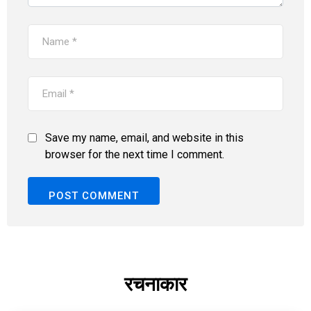
Save my name, email, and website in this
browser for the next time I comment.
रचनाकार