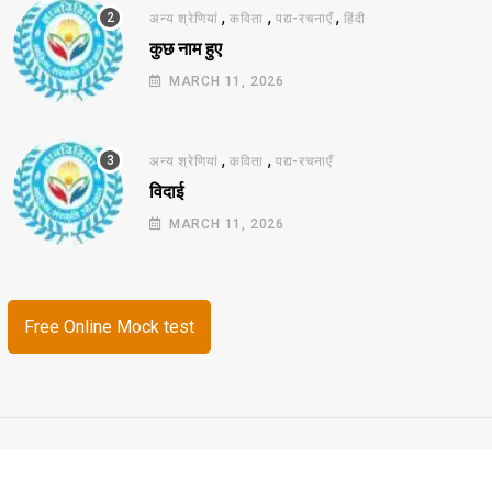
,
,
,
अन्य श्रेणियां
कविता
पद्य-रचनाएँ
हिंदी
कुछ नाम हुए
MARCH 11, 2026
,
,
अन्य श्रेणियां
कविता
पद्य-रचनाएँ
विदाई
MARCH 11, 2026
Free Online Mock test
© 2026 ज्ञानविविधा. All Rights Reserved.