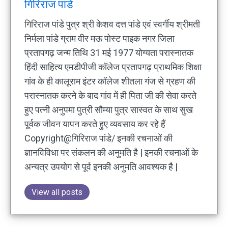
गिरिराज पांडे
गिरिराज पांडे पुत्र श्री केशव दत्त पांडे एवं स्वर्गीय श्रीमती
निर्मला पांडे ग्राम वीर मऊ पोस्ट पाइक नगर जिला
प्रतापगढ़ जन्म तिथि 31 मई 1977 योग्यता परास्नातक
हिंदी साहित्य एमडीपीजी कॉलेज प्रतापगढ़ प्राथमिक शिक्षा
गांव के ही कालूराम इंटर कॉलेज शीतला गंज से ग्रहण की
परास्नातक करने के बाद गांव में ही पिता जी की सेवा करते
हुए पत्नी अनुपमा पुत्री सौम्या पुत्र सास्वत के साथ सुख
पूर्वक जीवन यापन करते हुए व्यवसाय कर रहे हैं
Copyright@गिरिराज पांडे/ इनकी रचनाओं की
ज्ञानविविधा पर संकलन की अनुमति है | इनकी रचनाओं के
अन्यत्र उपयोग से पूर्व इनकी अनुमति आवश्यक है |
View all posts