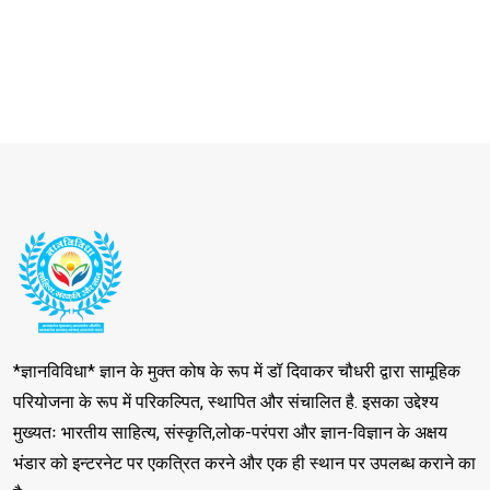
*ज्ञानविविधा* ज्ञान के मुक्त कोष के रूप में डॉ दिवाकर चौधरी द्वारा सामूहिक
परियोजना के रूप में परिकल्पित, स्थापित और संचालित है. इसका उद्देश्य
मुख्यतः भारतीय साहित्य, संस्कृति,लोक-परंपरा और ज्ञान-विज्ञान के अक्षय
भंडार को इन्टरनेट पर एकत्रित करने और एक ही स्थान पर उपलब्ध कराने का