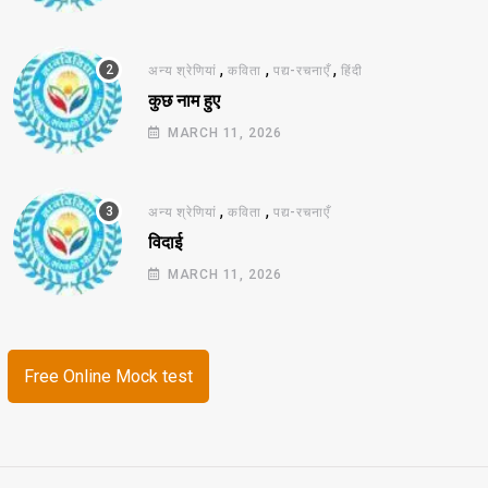
,
,
,
अन्य श्रेणियां
कविता
पद्य-रचनाएँ
हिंदी
कुछ नाम हुए
MARCH 11, 2026
,
,
अन्य श्रेणियां
कविता
पद्य-रचनाएँ
विदाई
MARCH 11, 2026
Free Online Mock test