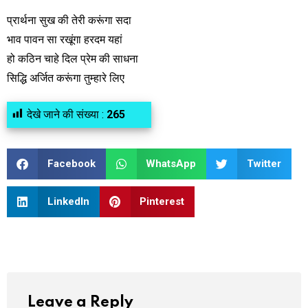
प्रार्थना सुख की तेरी करूंगा सदा
भाव पावन सा रखूंगा हरदम यहां
हो कठिन चाहे दिल प्रेम की साधना
सिद्धि अर्जित करूंगा तुम्हारे लिए
देखे जाने की संख्या :
265
Facebook
WhatsApp
Twitter
LinkedIn
Pinterest
Leave a Reply