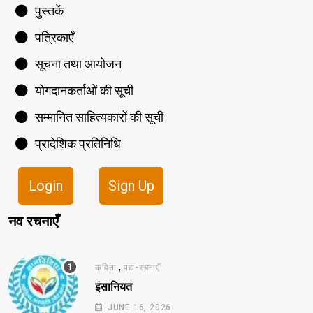
पुस्तकें
पत्रिकाएँ
सूचना तथा आयोजन
योगदानकर्ताओं की सूची
सम्मानित साहित्यकारों की सूची
प्रादेशिक प्रतिनिधि
Login
Sign Up
नव रचनाएँ
,
कविता
पद्य-रचनाएँ
इंसानियत
JUNE 16, 2026