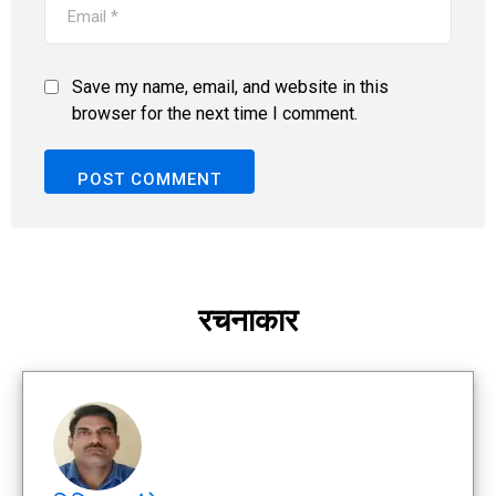
Save my name, email, and website in this
browser for the next time I comment.
रचनाकार