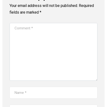
Your email address will not be published.
Required
fields are marked
*