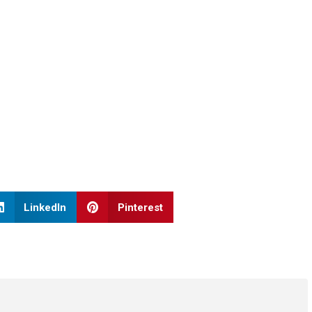
LinkedIn
Pinterest