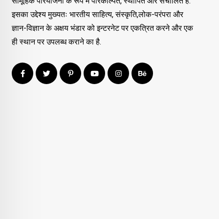
सामूहिक परियोजना के रूप में परिकल्पित, स्थापित और संचालित है.
इसका उद्देश्य मुख्यतः भारतीय साहित्य, संस्कृति,लोक-परंपरा और
ज्ञान-विज्ञान के अक्षय भंडार को इन्टरनेट पर एकत्रित करने और एक
ही स्थान पर उपलब्ध कराने का है.