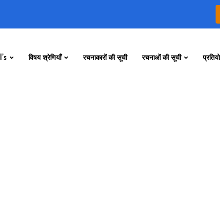
’s
विषय श्रेणियाँ
रचनाकारों की सूची
रचनाओं की सूची
प्रतियो