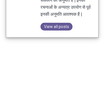
संकलन की अनुमति है | इनकी
रचनाओं के अन्यत्र उपयोग से पूर्व
इनकी अनुमति आवश्यक है |
View all posts