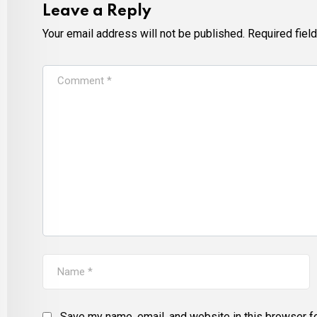
Leave a Reply
Your email address will not be published.
Required fiel
Save my name, email, and website in this browser fo