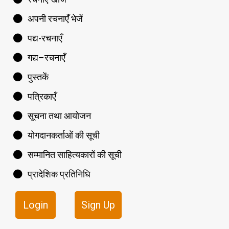
अपनी रचनाएँ भेजें
पद्य-रचनाएँ
गद्य–रचनाएँ
पुस्तकें
पत्रिकाएँ
सूचना तथा आयोजन
योगदानकर्ताओं की सूची
सम्मानित साहित्यकारों की सूची
प्रादेशिक प्रतिनिधि
Login
Sign Up