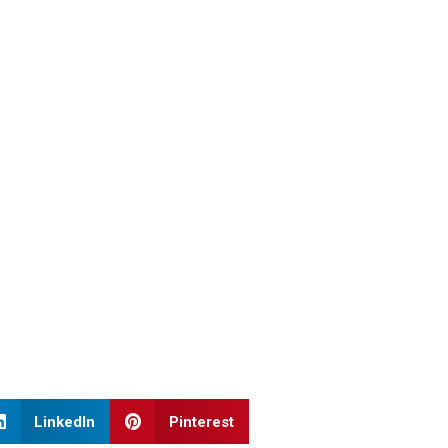
LinkedIn
Pinterest