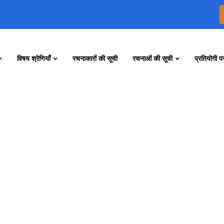
विषय श्रेणियाँ
रचनाकारों की सूची
रचनाओं की सूची
प्रतियोगी परी