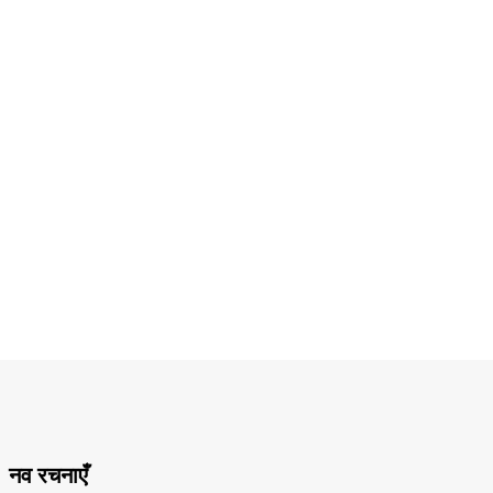
नव रचनाएँ