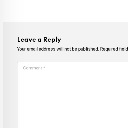
Leave a Reply
Your email address will not be published.
Required fiel