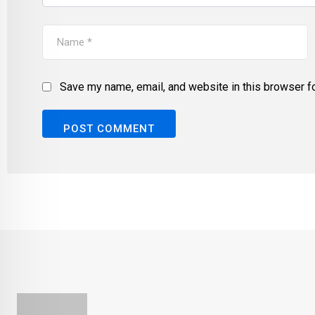
Save my name, email, and website in this browser fo