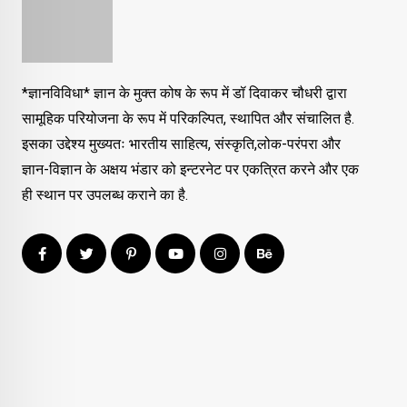
*ज्ञानविविधा* ज्ञान के मुक्त कोष के रूप में डॉ दिवाकर चौधरी द्वारा
सामूहिक परियोजना के रूप में परिकल्पित, स्थापित और संचालित है.
इसका उद्देश्य मुख्यतः भारतीय साहित्य, संस्कृति,लोक-परंपरा और
ज्ञान-विज्ञान के अक्षय भंडार को इन्टरनेट पर एकत्रित करने और एक
ही स्थान पर उपलब्ध कराने का है.