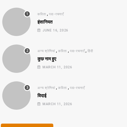
,
कविता
पद्य-रचनाएँ
इंसानियत
JUNE 16, 2026
,
,
,
अन्य श्रेणियां
कविता
पद्य-रचनाएँ
हिंदी
कुछ नाम हुए
MARCH 11, 2026
,
,
अन्य श्रेणियां
कविता
पद्य-रचनाएँ
विदाई
MARCH 11, 2026