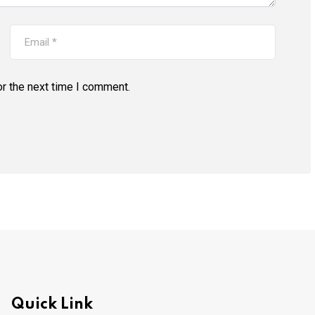
r the next time I comment.
Quick Link