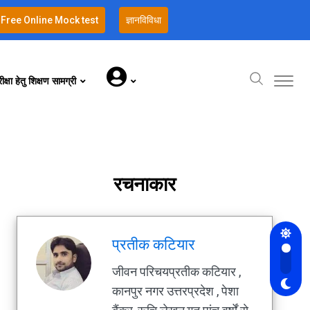
Free Online Mock test
ज्ञानविविधा
क्षा हेतु शिक्षण सामग्री
रचनाकार
प्रतीक कटियार
जीवन परिचयप्रतीक कटियार ,
कानपुर नगर उत्तरप्रदेश , पेशा