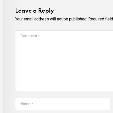
Leave a Reply
Your email address will not be published.
Required fiel