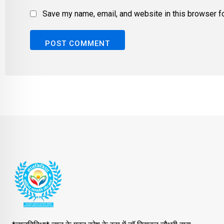
Save my name, email, and website in this browser fo