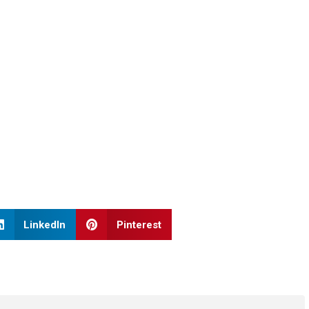
LinkedIn
Pinterest