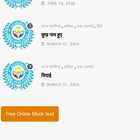
JUNE 16, 2026
,
,
,
अन्य श्रेणियां
कविता
पद्य-रचनाएँ
हिंदी
कुछ नाम हुए
MARCH 11, 2026
,
,
अन्य श्रेणियां
कविता
पद्य-रचनाएँ
विदाई
MARCH 11, 2026
Free Online Mock test