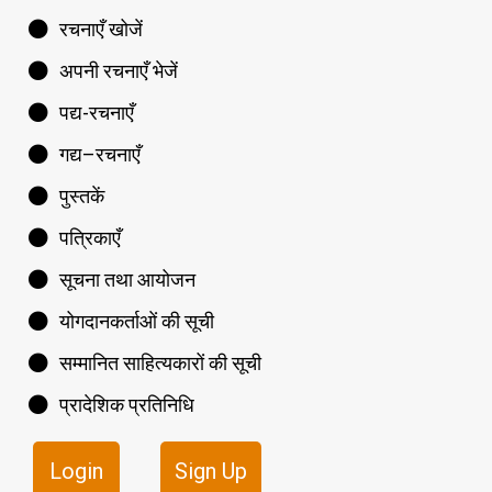
रचनाएँ खोजें
अपनी रचनाएँ भेजें
पद्य-रचनाएँ
गद्य–रचनाएँ
पुस्तकें
पत्रिकाएँ
सूचना तथा आयोजन
योगदानकर्ताओं की सूची
सम्मानित साहित्यकारों की सूची
प्रादेशिक प्रतिनिधि
Login
Sign Up