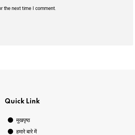
r the next time I comment.
Quick Link
मुखपृष्ठ
हमारे बारे में