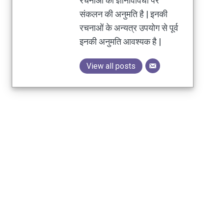
रचनाओं की ज्ञानविविधा पर
संकलन की अनुमति है | इनकी
रचनाओं के अन्यत्र उपयोग से पूर्व
इनकी अनुमति आवश्यक है |
View all posts