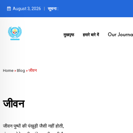
August 3, 2026
सूचना :
मुखपृष्ठ
हमारे बारे में
Our Journal
Home
»
Blog
»
जीवन
जीवन
जीवन पुष्पों की पंखुड़ी जैसी नहीं होती,