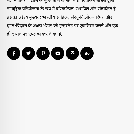
*ज्ञानविविधा* ज्ञान के मुक्त कोष के रूप में डॉ दिवाकर चौधरी द्वारा
सामूहिक परियोजना के रूप में परिकल्पित, स्थापित और संचालित है.
इसका उद्देश्य मुख्यतः भारतीय साहित्य, संस्कृति,लोक-परंपरा और
ज्ञान-विज्ञान के अक्षय भंडार को इन्टरनेट पर एकत्रित करने और एक
ही स्थान पर उपलब्ध कराने का है.