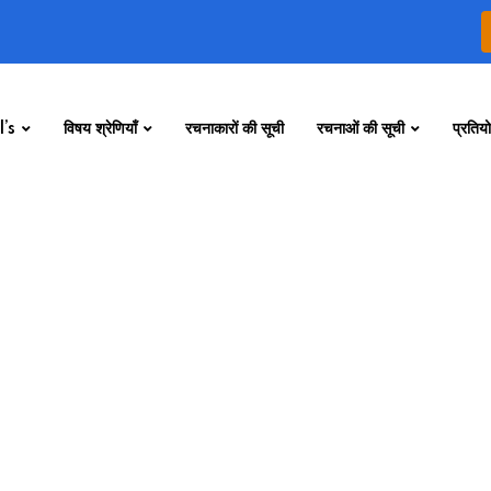
’s
विषय श्रेणियाँ
रचनाकारों की सूची
रचनाओं की सूची
प्रतियो