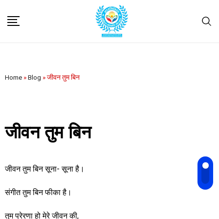
Home
»
Blog
»
जीवन तुम बिन
जीवन तुम बिन
जीवन तुम बिन सूना- सूना है।
संगीत तुम बिन फीका है।
तुम प्रेरणा हो मेरे जीवन की,