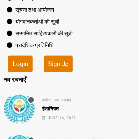
सूचना तथा आयोजन
योगदानकर्ताओं की सूची
सम्मानित साहित्यकारों की सूची
प्रादेशिक प्रतिनिधि
Login
Sign Up
नव रचनाएँ
,
कविता
पद्य-रचनाएँ
इंसानियत
JUNE 16, 2026