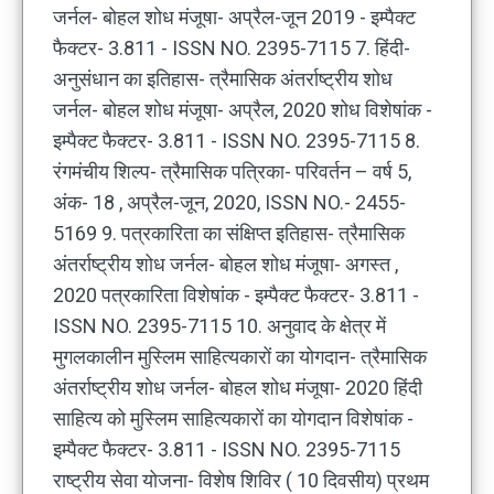
जर्नल- बोहल शोध मंजूषा- अप्रैल-जून 2019 - इम्पैक्ट
फैक्टर- 3.811 - ISSN NO. 2395-7115 7. हिंदी-
अनुसंधान का इतिहास- त्रैमासिक अंतर्राष्ट्रीय शोध
जर्नल- बोहल शोध मंजूषा- अप्रैल, 2020 शोध विशेषांक -
इम्पैक्ट फैक्टर- 3.811 - ISSN NO. 2395-7115 8.
रंगमंचीय शिल्प- त्रैमासिक पत्रिका- परिवर्तन – वर्ष 5,
अंक- 18 , अप्रैल-जून, 2020, ISSN NO.- 2455-
5169 9. पत्रकारिता का संक्षिप्त इतिहास- त्रैमासिक
अंतर्राष्ट्रीय शोध जर्नल- बोहल शोध मंजूषा- अगस्त ,
2020 पत्रकारिता विशेषांक - इम्पैक्ट फैक्टर- 3.811 -
ISSN NO. 2395-7115 10. अनुवाद के क्षेत्र में
मुगलकालीन मुस्लिम साहित्यकारों का योगदान- त्रैमासिक
अंतर्राष्ट्रीय शोध जर्नल- बोहल शोध मंजूषा- 2020 हिंदी
साहित्य को मुस्लिम साहित्यकारों का योगदान विशेषांक -
इम्पैक्ट फैक्टर- 3.811 - ISSN NO. 2395-7115
राष्ट्रीय सेवा योजना- विशेष शिविर ( 10 दिवसीय) प्रथम