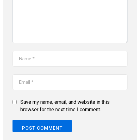
Save my name, email, and website in this
browser for the next time I comment.