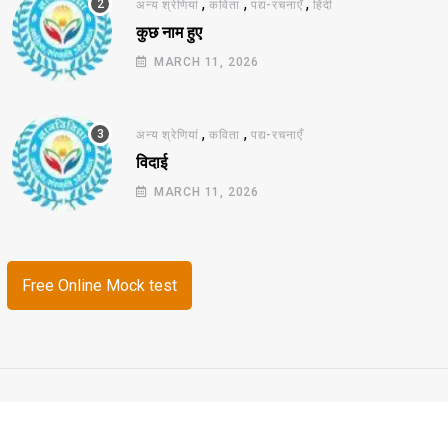
,
,
,
अन्य श्रेणियां
कविता
पद्य-रचनाएँ
हिंदी
कुछ नाम हुए
MARCH 11, 2026
,
,
अन्य श्रेणियां
कविता
पद्य-रचनाएँ
विदाई
MARCH 11, 2026
Free Online Mock test
© 2026 ज्ञानविविधा. All Rights Reserved.