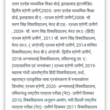
उत्तर प्रदेश माध्यमिक शिक्षा बोर्ड, इलाहाबाद इंटरमीडिए-
द्वितीय श्रेणी उत्तीर्ण,2005- उत्तर प्रदेश माध्यमिक शिक्षा
बोर्ड, इलाहाबाद बी.ए.- प्रथम श्रेणी उत्तीर्ण,2008- चौ.
चरण सिंह विश्वविद्यालय, मेरठ बी.एड.- प्रथम श्रेणी उत्तीर्ण
, 2009- चौ. चरण सिंह विश्वविद्यालय, मेरठ एम.ए.-(हिंदी)
प्रथम श्रेणी उत्तीर्ण , 2011 चौ. चरण सिंह विश्वविद्यालय,
मेरठ एम.ए.-( अंग्रेजी) प्रथम श्रेणी उत्तीर्ण, 2014 शोभित
विश्वविद्यालय, मेरठ बी.ए अंग्रेजी- द्वितीय श्रेणी उत्तीर्ण,
2018 अन्नामलाई विश्वविद्यालय, तमिलनाडु एम. ए.-
(पत्रकारिता एवं जनसंचार ) प्रथम श्रेणी उत्तीर्ण, 2019-
महात्मा गांधी अंतर्राष्ट्रीय हिंदी विश्वविद्यालय, वर्धा,
महाराष्ट्र प्राकृतिक भाषा प्रसंस्करण में स्नातकोत्तर
डिप्लोमा, प्रथम श्रेणी, 2020- अन्नामलाई विश्वविद्यालय,
तमिलनाडू राष्ट्रीय पात्रता परीक्षा (नेट)- उत्तीर्ण दिसम्बर
2010, विश्वविद्यालय अनुदान आयोग, नयी दिल्ली राष्ट्रीय
पात्रता परीक्षा (नेट)- उत्तीर्ण दिसम्बर 2011 विश्वविद्यालय