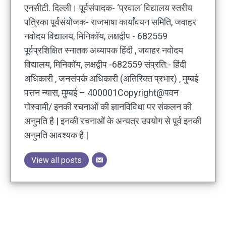
एनसीटी. दिल्ली। पूर्वसंपादक- ‘प्रवाल’ विद्यालय स्तरीय
पत्रिका पूर्वसंयोजक- राजभाषा कार्यांवयन समिति, जवाहर
नवोदय विद्यालय, मिनिकॉय, लक्षद्वीप - 682559
पूर्वप्रशिक्षित स्नातक अध्यापक हिंदी , जवाहर नवोदय
विद्यालय, मिनिकॉय, लक्षद्वीप -682559 संप्रति:- हिंदी
अधिकारी , जनसंपर्क अधिकारी (अतिरिक्त प्रभार) , मुम्बई
पत्तन न्यास, मुम्बई – 400001Copyright@पवन
गोस्वामी/ इनकी रचनाओं की ज्ञानविविधा पर संकलन की
अनुमति है | इनकी रचनाओं के अन्यत्र उपयोग से पूर्व इनकी
अनुमति आवश्यक है |
View all posts