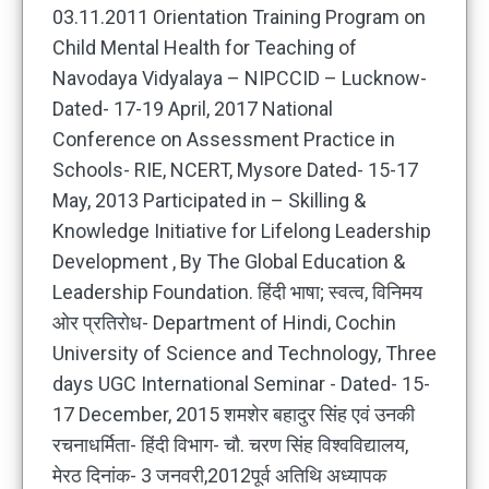
03.11.2011 Orientation Training Program on
Child Mental Health for Teaching of
Navodaya Vidyalaya – NIPCCID – Lucknow-
Dated- 17-19 April, 2017 National
Conference on Assessment Practice in
Schools- RIE, NCERT, Mysore Dated- 15-17
May, 2013 Participated in – Skilling &
Knowledge Initiative for Lifelong Leadership
Development , By The Global Education &
Leadership Foundation. हिंदी भाषा; स्वत्व, विनिमय
ओर प्रतिरोध- Department of Hindi, Cochin
University of Science and Technology, Three
days UGC International Seminar - Dated- 15-
17 December, 2015 शमशेर बहादुर सिंह एवं उनकी
रचनाधर्मिता- हिंदी विभाग- चौ. चरण सिंह विश्वविद्यालय,
मेरठ दिनांक- 3 जनवरी,2012पूर्व अतिथि अध्यापक