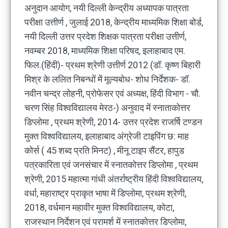
अनुदान आयोग, नयी दिल्ली केन्द्रीय अध्यापक पात्रता
परीक्षा उत्तीर्ण , जुलाई 2018, केन्द्रीय माध्यमिक शिक्षा बोर्ड,
नयी दिल्ली उत्तर प्रदेश शिक्षक पात्रता परीक्षा उत्तीर्ण,
नवम्बर 2018, माध्यमिक शिक्षा परिषद, इलाहाबाद एम.
फिल.(हिंदी)- प्रथम श्रेणी उत्तीर्ण 2012 (डॉ. कृष्ण बिहारी
मिश्र के ललित निबन्धों में मूल्यबोध- शोध निर्देशक- डॉ.
नवीन चन्द्र लोहनी, प्रोफेसर एवं अध्यक्ष, हिंदी विभाग - चौ.
चरण सिंह विश्वविद्यालय मेरठ-) अनुवाद में स्नाताकोत्तर
डिप्लोमा , प्रथम श्रेणी, 2014- उत्तर प्रदेश राजर्षि टण्डन
मुक्त विश्वविद्यालय, इलाहाबाद अंग्रेजी टाइपिंग छ: माह
कोर्स ( 45 शब्द प्रति मिनट) , मीनू टाइप सैंटर, हापुड
पत्रकारिता एवं जनसंचार में स्नातकोत्तर डिप्लोमा , प्रथम
श्रेणी, 2015 महात्मा गांधी अंतर्राष्ट्रीय हिंदी विश्वविद्यालय,
वर्धा, महाराष्ट्र प्राकृत भाषा में डिप्लोमा, प्रथम श्रेणी,
2018, वर्धमान महावीर मुक्त विश्वविद्यालय, कोटा,
राजस्थान निर्देशन एवं परामर्श में स्नातकोत्तर डिप्लोमा,