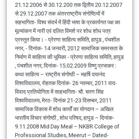
21.12.2006 से 30.12.200 तक द्वितीय 20.12.2007
से 29.12.2007 तक अंतरराष्ट्रीय संगोष्ठियों में
सहभागिता- विश्व संदर्भ में हिंदी भाषा के प्रकार्यगत पक्ष का
मूल्यांकन में नारी एवं दलित विमर्श पर शोध शोध पत्र
प्रस्तुत किया। - प्रेरणा साहित्य समिति, हापुड , पंचशील
नगर, - दिनांक- 14 जनवरी, 2012 सामाजिक समरसता के
निर्माण में साहित्य की भूमिका - प्रेरणा साहित्य समिति, हापुड
, पंचशील नगर, दिनांक- 15.02.2009 विष्णु प्रभाकर :
कथा साहित्य – राष्ट्रीय संगोष्ठी – महर्षि दयानंद
विश्वविद्यालय, रोहतक दिनांक- 26 नवम्बर, 2011 वाद-
विवाद प्रतियोगिता में साहभागिता- चौ. चरण सिंह
विश्वविद्यालय, मेरठ- दिनांक 21-23 दिसम्बर, 2011
सामाजिक विकास में शोध कार्यों का योगदान – अखिल
भारतीय विचार संगोष्ठी , शोध परिषद, हापुड – दिनांक-
9.11.2008 Mid Day Meal – NKBR College of
Professional Studies, Meerut – Dated-