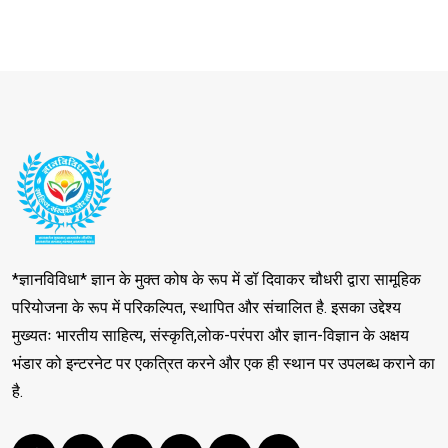
*ज्ञानविविधा* ज्ञान के मुक्त कोष के रूप में डॉ दिवाकर चौधरी द्वारा सामूहिक
परियोजना के रूप में परिकल्पित, स्थापित और संचालित है. इसका उद्देश्य
मुख्यतः भारतीय साहित्य, संस्कृति,लोक-परंपरा और ज्ञान-विज्ञान के अक्षय
भंडार को इन्टरनेट पर एकत्रित करने और एक ही स्थान पर उपलब्ध कराने का
है.