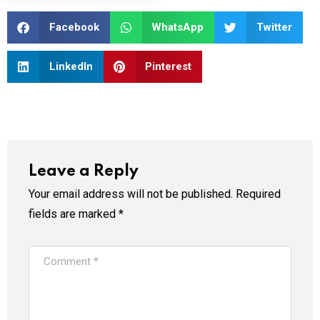
Facebook
WhatsApp
Twitter
LinkedIn
Pinterest
Leave a Reply
Your email address will not be published.
Required
fields are marked
*