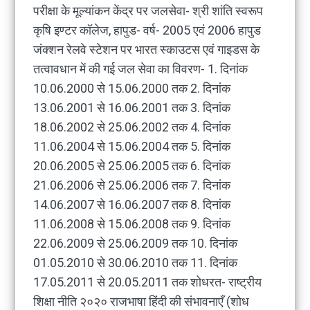
परीक्षा के मूल्यांकन केंद्र पर जलसेवा- श्री शांति स्वरूप
कृषि इण्टर कॉलेज, हापुड- वर्ष- 2005 एवं 2006 हापुड
जंक्शन रेलवे स्टेशन पर भारत स्काउटस एवं गाइडस के
तत्वावधान में की गई जल सेवा का विवरण- 1. दिनांक
10.06.2000 से 15.06.2000 तक 2. दिनांक
13.06.2001 से 16.06.2001 तक 3. दिनांक
18.06.2002 से 25.06.2002 तक 4. दिनांक
11.06.2004 से 15.06.2004 तक 5. दिनांक
20.06.2005 से 25.06.2005 तक 6. दिनांक
21.06.2006 से 25.06.2006 तक 7. दिनांक
14.06.2007 से 16.06.2007 तक 8. दिनांक
11.06.2008 से 15.06.2008 तक 9. दिनांक
22.06.2009 से 25.06.2009 तक 10. दिनांक
01.05.2010 से 30.06.2010 तक 11. दिनांक
17.05.2011 से 20.05.2011 तक शोधरत- राष्ट्रीय
शिक्षा नीति २०२० राजभाषा हिंदी की संभावनाएँ (शोध