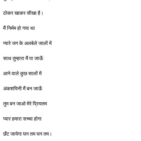
ठोकर खाकर सीखा है।
मैं निर्मम हो गया था
प्यारे जग के अलबेले जालों में
साथ तुम्हारा मैं पा जाऊँ
आने वाले कुछ सालों में
अंकशयिनी मैं बन जाऊँ
तुम बन जाओ मेरे प्रियतम
प्यार हमारा सच्चा होगा
छँट जायेगा घन तम घन तम।