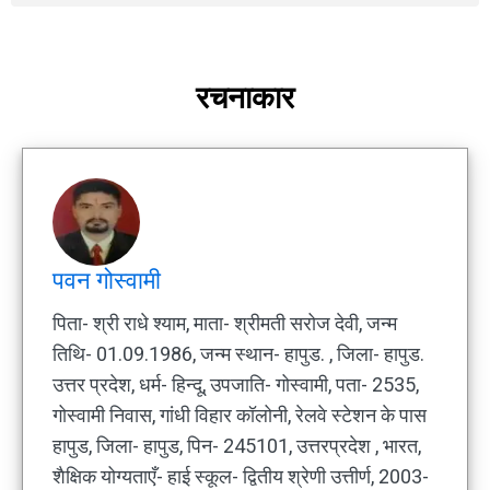
रचनाकार
पवन गोस्वामी
पिता- श्री राधे श्याम, माता- श्रीमती सरोज देवी, जन्म
तिथि- 01.09.1986, जन्म स्थान- हापुड. , जिला- हापुड.
उत्तर प्रदेश, धर्म- हिन्दू, उपजाति- गोस्वामी, पता- 2535,
गोस्वामी निवास, गांधी विहार कॉलोनी, रेलवे स्टेशन के पास
हापुड, जिला- हापुड, पिन- 245101, उत्तरप्रदेश , भारत,
शैक्षिक योग्यताएँ- हाई स्कूल- द्वितीय श्रेणी उत्तीर्ण, 2003-