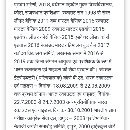
प्रथम श्रेणी, 2018, वर्धमान महावीर मुक्त विश्वविद्यालय,
कोटा, राजस्थान प्रशिक्षण- स्काउट सन 1998 से रोवर
लीडर बेसिक 2011 कब मास्टर बेसिक 2015 स्काउट
मास्टर बेसिक 2009 स्काउट मास्टर एडवांस 2015
एडवेंचर लीडर कोर्स बेसिक 2015 एडवेंचर लीडर कोर्स
एडवांस 2016 स्काउट मास्टर हिमालय वुड बैज 2017
नवोदय विद्यालय समिति, लखनऊ संभाग में 2016 से
2019 तक जिला संगठन आयुक्त एवं प्रशिक्षक के रूप में
भारत स्काउटस एवं गाइडस की सेवा प्रदान की। स्पेशल
इंट्रोडक्टरी ( परिचयात्मक) कोर्स बी.एड, भारत स्काउटस
एवं गाइडस – दिनांक- 18.08.2009 से 22.08.2009
तक प्रथम सोपान- भारत स्काउटस एवं गाइडस, दिनांक-
22.7.2003 से 24.7.2003 तक प्रतियोगिता- भारत
स्काउटस एवं गाइडस, दिनांक- 30.10.2001 भारतीय ज्ञान
परीक्षा- कांग्रेस सेवा दल, हापुड – 2003 प्रतिभागिता-
नेताजी जयंती समारोह समिति, हापुड, 2000 हाईस्कूल बोर्ड