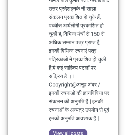
नाम:राजेश कुमार पता: फर्रुखाबाद
उत्तर प्रदेशइनके नौ साझा
संकलन प्रकाशित हो चुके हैं,
पच्चीस अर्थलोगी प्रकाशित हो
चुकी है, विभिन्न मंचों से 150 से
अधिक सम्मान पत्र प्राप्त है,
इनकी विभिन्न रचनाएं पत्र
पत्रिकाओं में प्रकाशित हो चुकी
है,ये कई साहित्य पटलों पर
सक्रिय है ।।
Copyright@अनूप अंबर /
इनकी रचनाओं की ज्ञानविविधा पर
संकलन की अनुमति है | इनकी
रचनाओं के अन्यत्र उपयोग से पूर्व
इनकी अनुमति आवश्यक है |
View all posts