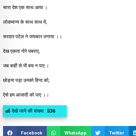
सारा देश एक साथ आया ।
लोकमान्य के साथ साथ में,
सरदार पटेल ने जयकार लगाया ।।
देख एकता गोरे घबराए,
जब कहीं से भी बच न पाए ।
छोड़ना पड़ा उनको हिन्द को,
ऐसे हम आजादी को पाए ।।
देखे जाने की संख्या :
536
Facebook
WhatsApp
Twitter