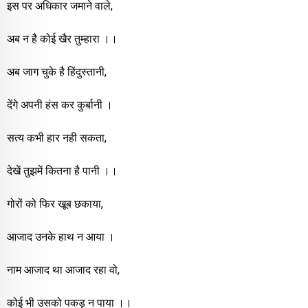
इस पर अधिकार जमाने वाले,
अब न है कोई खैर तुम्हारा ।।
अब जाग चुके है हिंदुस्तानी,
देंगे अपनी हंस कर कुर्बानी ।
सत्य कभी हार नही सकता,
देखें तुझमें कितना है पानी ।।
गोरों को फिर खूब छकाया,
आजाद उनके हाथ न आया ।
नाम आजाद था आजाद रहा वो,
कोई भी उसको पकड़ न पाया ।।