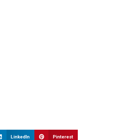
LinkedIn
Pinterest