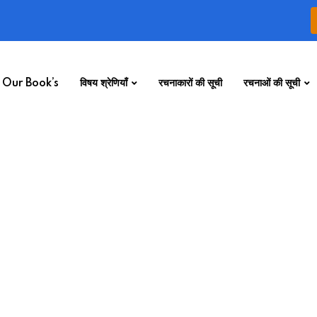
Our Book’s
विषय श्रेणियाँ
रचनाकारों की सूची
रचनाओं की सूची