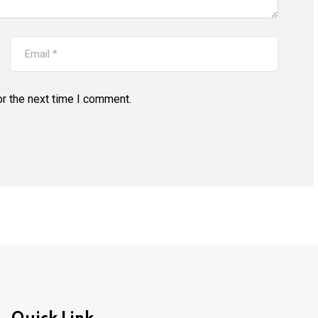
r the next time I comment.