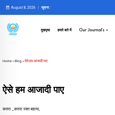
August 8, 2026
सूचना :
मुखपृष्ठ
हमारे बारे में
Our Journal’s
Home
»
Blog
»
ऐसे हम आजादी पाए
ऐसे हम आजादी पाए
कतरा _कतरा रक्त बहाया,