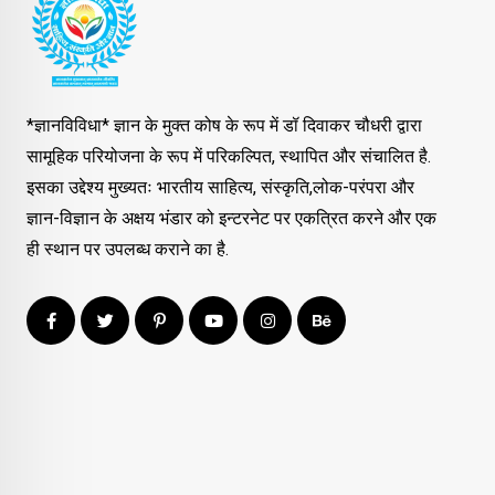
*ज्ञानविविधा* ज्ञान के मुक्त कोष के रूप में डॉ दिवाकर चौधरी द्वारा
सामूहिक परियोजना के रूप में परिकल्पित, स्थापित और संचालित है.
इसका उद्देश्य मुख्यतः भारतीय साहित्य, संस्कृति,लोक-परंपरा और
ज्ञान-विज्ञान के अक्षय भंडार को इन्टरनेट पर एकत्रित करने और एक
ही स्थान पर उपलब्ध कराने का है.