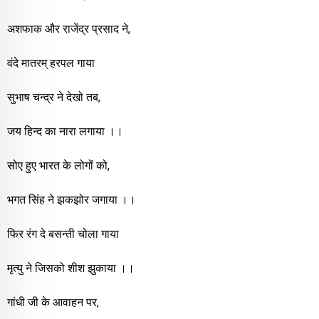
अशफाक और राजेंद्र प्रसाद ने,
वंदे मातरम् हरपल गाया
सुभाष चन्द्र ने देखो तब,
जय हिन्द का नारा लगाया ।।
सोए हुए भारत के लोगों को,
भगत सिंह ने झकझोर जगाया ।।
फिर रंग दे बसन्ती चोला गाया
मृत्यु ने जिसको शीश झुकाया ।।
गांधी जी के आवाहन पर,