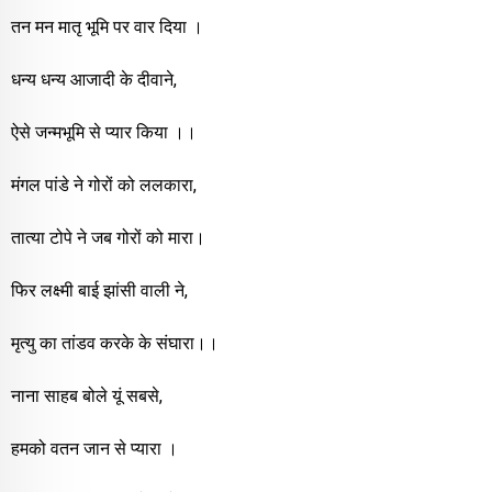
तन मन मातृ भूमि पर वार दिया ।
धन्य धन्य आजादी के दीवाने,
ऐसे जन्मभूमि से प्यार किया ।।
मंगल
पांडे ने गोरों को ललकारा,
तात्या टोपे ने जब गोरों को मारा।
फिर लक्ष्मी बाई झांसी वाली ने,
मृत्यु का तांडव करके के संघारा।।
नाना साहब बोले यूं सबसे,
हमको वतन जान से प्यारा ।