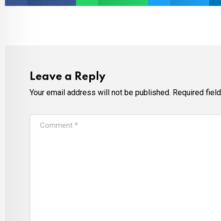
Leave a Reply
Your email address will not be published.
Required fiel