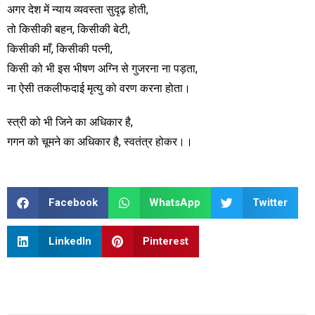
अगर देश में न्याय व्यवस्ता सुदृढ़ होती,
तो किसीकी बहन, किसीकी बेटी,
किसीकी माँ, किसीकी पत्नी,
किसी को भी इस भीषण अग्नि से गुजरना ना पड़ता,
ना ऐसी तकलीफदाई मृत्यु को वरण करना होता।
स्त्री को भी जिने का अधिकार है,
गगन को चूमने का अधिकार है, स्वतंत्र होकर।।
Facebook
WhatsApp
Twitter
LinkedIn
Pinterest