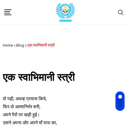
Home
»
Blog
»
एक स्वाभिमानी स्त्री
एक स्वाभिमानी स्त्री
वो पढ़ी, अथक् प्रयास किये,
फिर वो आत्मानिर्भर बनी,
अपने पैरों पर खड़ी हुई।
उसने अपना और अपने माँ पापा का,