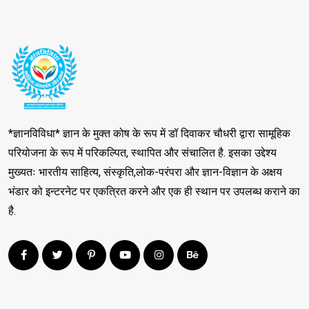
*ज्ञानविविधा* ज्ञान के मुक्त कोष के रूप में डॉ दिवाकर चौधरी द्वारा सामूहिक
परियोजना के रूप में परिकल्पित, स्थापित और संचालित है. इसका उद्देश्य
मुख्यतः भारतीय साहित्य, संस्कृति,लोक-परंपरा और ज्ञान-विज्ञान के अक्षय
भंडार को इन्टरनेट पर एकत्रित करने और एक ही स्थान पर उपलब्ध कराने का
है.