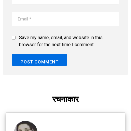
Save my name, email, and website in this
browser for the next time I comment.
रचनाकार