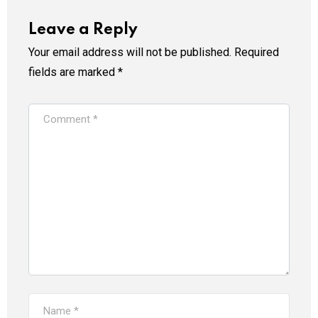
Leave a Reply
Your email address will not be published.
Required
fields are marked
*