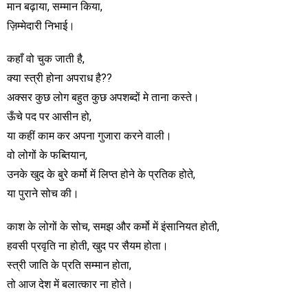
मान बढ़ाया, सम्मान किया,
ज़िम्मेदारी निभाई।
कहाँ वो चुक जाती है,
क्या स्त्री होना अपराध है??
अक्सर कुछ लोग बहुत कुछ अपशब्दों मे ताना कस्ते।
ऊँचे पद पर आसीन हो,
या कहीं काम कर अपना गुजारा करने वाली।
वो लोगों के फब्तियान,
उनके खुद के बुरे कर्मो में लिप्त होने के प्रतिक होते,
या पुराने सोच की।
काश के लोगों के सोच, समझ और कर्मो में इंसानियत होती,
हवसी प्रवृति ना होती, खुद पर सैयम होता।
स्त्री जाति के प्रति सम्मान होता,
तो आज देश में बलात्कार ना होते।