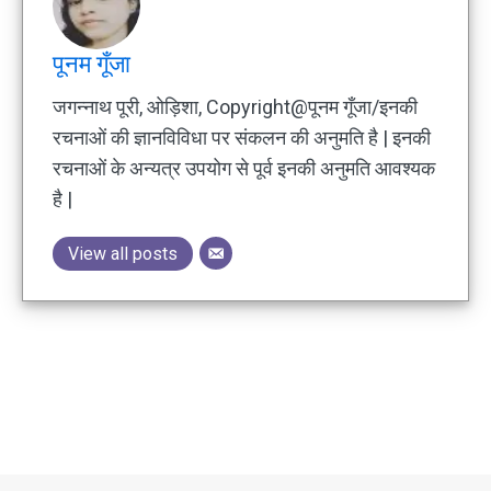
पूनम गूँजा
जगन्नाथ पूरी, ओड़िशा, Copyright@पूनम गूँजा/इनकी
रचनाओं की ज्ञानविविधा पर संकलन की अनुमति है | इनकी
रचनाओं के अन्यत्र उपयोग से पूर्व इनकी अनुमति आवश्यक
है |
View all posts