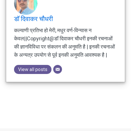
डॉ दिवाकर चौधरी
कल्याणी प्रतिभा हो मेरी, मधुर वर्ण-विन्यास न
केवल||Copyright@डॉ दिवाकर चौधरी इनकी रचनाओं
की ज्ञानविविधा पर संकलन की अनुमति है | इनकी रचनाओं
के अन्यत्र उपयोग से पूर्व इनकी अनुमति आवश्यक है |
View all posts