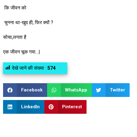
कि जीवन को
चुनना था-खुद ही, फिर क्यों ?
सोचा,लगता है
एक जीवन चूक गया…|
देखे जाने की संख्या :
574
Facebook
WhatsApp
Twitter
LinkedIn
Pinterest