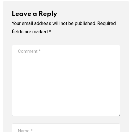
Leave a Reply
Your email address will not be published.
Required
fields are marked
*