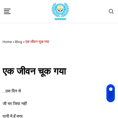
Home
»
Blog
»
एक जीवन चूक गया
एक जीवन चूक गया
…उस दिन से
जी भर जिया नहीं
पानी में हूँ मगर