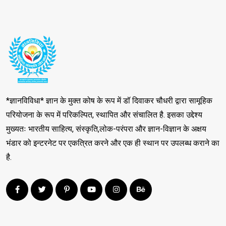
*ज्ञानविविधा* ज्ञान के मुक्त कोष के रूप में डॉ दिवाकर चौधरी द्वारा सामूहिक
परियोजना के रूप में परिकल्पित, स्थापित और संचालित है. इसका उद्देश्य
मुख्यतः भारतीय साहित्य, संस्कृति,लोक-परंपरा और ज्ञान-विज्ञान के अक्षय
भंडार को इन्टरनेट पर एकत्रित करने और एक ही स्थान पर उपलब्ध कराने का
है.