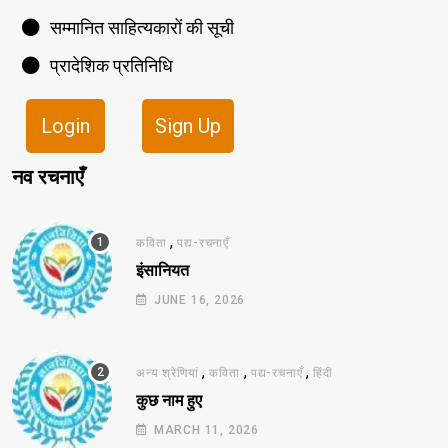
सम्मानित साहित्यकारों की सूची
प्रादेशिक प्रतिनिधि
Login
Sign Up
नव रचनाएँ
,
कविता
पद्य-रचनाएँ
इंसानियत
JUNE 16, 2026
,
,
,
अन्य श्रेणियां
कविता
पद्य-रचनाएँ
हिंदी
कुछ नाम हुए
MARCH 11, 2026