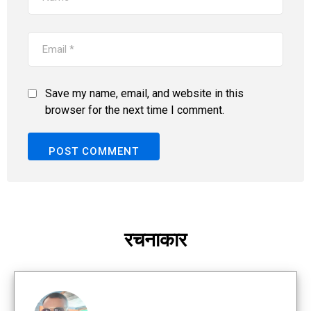
Save my name, email, and website in this
browser for the next time I comment.
रचनाकार