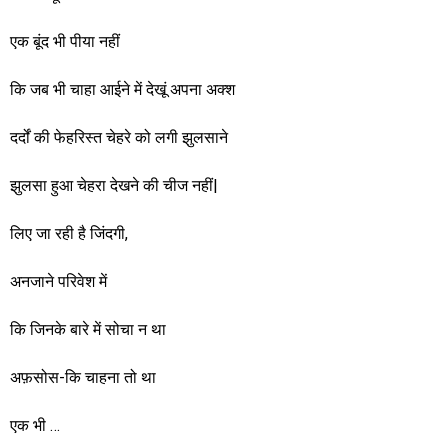
एक बूंद भी पीया नहीं
कि जब भी चाहा आईने में देखूं अपना अक्श
दर्दों की फेहरिस्त चेहरे को लगी झुलसाने
झुलसा हुआ चेहरा देखने की चीज नहीं|
लिए जा रही है जिंदगी,
अनजाने परिवेश में
कि जिनके बारे में सोचा न था
अफ़सोस-कि चाहना तो था
एक भी …