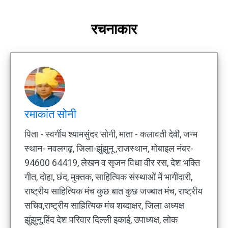
रचनाकार
रमाकांत सोनी
पिता - स्वर्गीय श्यामसुंदर सोनी, माता - कलावती देवी, जन्म
स्थान- नवलगढ़, जिला-झुंझुनू ,राजस्थान, मोबाइल नंबर-
94600 64419, लेखन व सृजन विधा वीर रस, देश भक्ति
गीत, दोहा, छंद, मुक्तक, साहित्यिक संस्थाओं में भागीदारी,
राष्ट्रीय साहित्यिक मंच कुछ बात कुछ जज्बात मंच, राष्ट्रीय
सचिव,राष्ट्रीय साहित्यिक मंच शब्दाक्षर, जिला अध्यक्ष
झुंझुनू,हिंद देश परिवार दिल्ली इकाई, उपाध्यक्ष, लोक