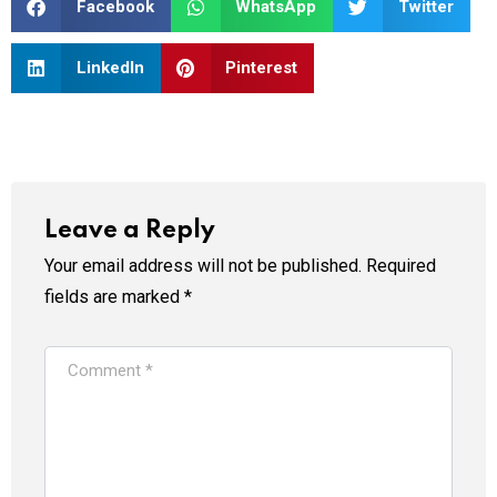
Facebook
WhatsApp
Twitter
LinkedIn
Pinterest
Leave a Reply
Your email address will not be published.
Required
fields are marked
*