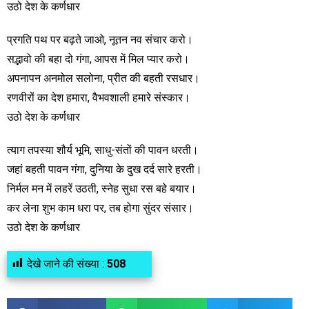
उठो देश के कर्णधार
प्रगति पथ पर बढ़ते जाओ, नूतन नव संचार करो।
सद्भावो की बहा दो गंगा, आपस में मिल प्यार करो।
अपनापन अनमोल सलोना, प्रीत की बहती रसधार।
रणवीरों का देश हमारा, वैभवशाली हमारे संस्कार।
उठो देश के कर्णधार
त्याग तपस्या शौर्य भूमि, साधु-संतों की पावन धरती।
जहां बहती पावन गंगा, दुनिया के दुख दर्द सारे हरती।
निर्मल मन में लहरें उठती, स्नेह सुधा रस बहे बयार।
कर लेना शुभ काम धरा पर, तब होगा सुंदर संसार।
उठो देश के कर्णधार
देखे जाने की संख्या :
508