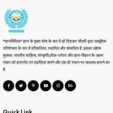
*ज्ञानविविधा* ज्ञान के मुक्त कोष के रूप में डॉ दिवाकर चौधरी द्वारा सामूहिक
परियोजना के रूप में परिकल्पित, स्थापित और संचालित है. इसका उद्देश्य
मुख्यतः भारतीय साहित्य, संस्कृति,लोक-परंपरा और ज्ञान-विज्ञान के अक्षय
भंडार को इन्टरनेट पर एकत्रित करने और एक ही स्थान पर उपलब्ध कराने का
है.
Quick Link