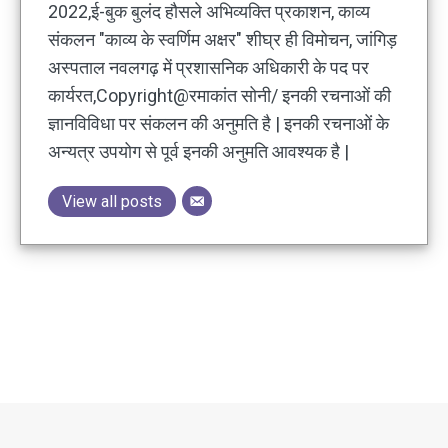
2022,ई-बुक बुलंद हौसले अभिव्यक्ति प्रकाशन, काव्य
संकलन "काव्य के स्वर्णिम अक्षर" शीघ्र ही विमोचन, जांगिड़
अस्पताल नवलगढ़ में प्रशासनिक अधिकारी के पद पर
कार्यरत,Copyright@रमाकांत सोनी/ इनकी रचनाओं की
ज्ञानविविधा पर संकलन की अनुमति है | इनकी रचनाओं के
अन्यत्र उपयोग से पूर्व इनकी अनुमति आवश्यक है |
View all posts