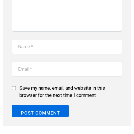
Save my name, email, and website in this
browser for the next time I comment.