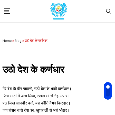
Home
»
Blog
»
उठो देश के कर्णधार
उठो देश के कर्णधार
मेरे देश के वीर जवानों, उठो देश के भावी कर्णधार।
जिस माटी में जन्म लिया, रखना मां से नेह अपार।
पढ़ लिख ज्ञानवीर बनो, यश कीर्ति वैभव किरदार।
जग रोशन करो देश का, खुशहाली से भरो भंडार।