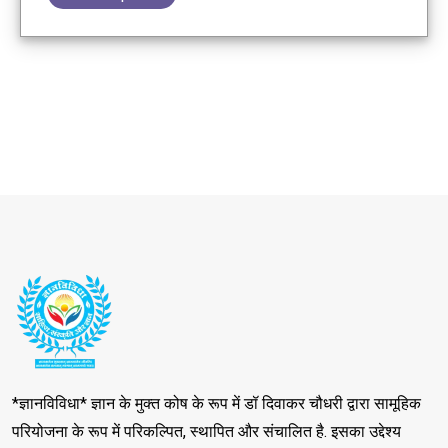
*ज्ञानविविधा* ज्ञान के मुक्त कोष के रूप में डॉ दिवाकर चौधरी द्वारा सामूहिक
परियोजना के रूप में परिकल्पित, स्थापित और संचालित है. इसका उद्देश्य