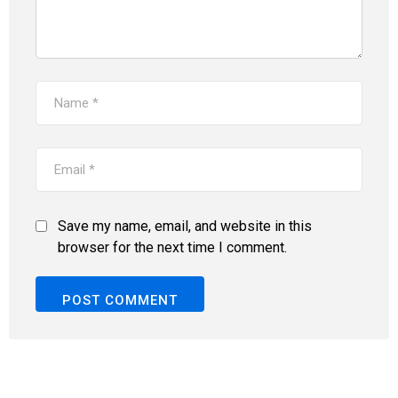
Save my name, email, and website in this
browser for the next time I comment.