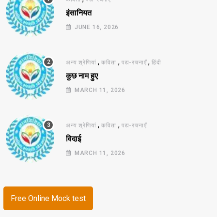
इंसानियत
JUNE 16, 2026
,
,
,
अन्य श्रेणियां
कविता
पद्य-रचनाएँ
हिंदी
कुछ नाम हुए
MARCH 11, 2026
,
,
अन्य श्रेणियां
कविता
पद्य-रचनाएँ
विदाई
MARCH 11, 2026
Free Online Mock test