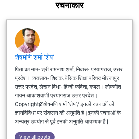
रचनाकार
शेषमणि शर्मा 'शेष'
पिता का नाम- श्री रामनाथ शर्मा, निवास- प्रयागराज, उत्तर
प्रदेश। व्यवसाय- शिक्षक, बेसिक शिक्षा परिषद मीरजापुर
उत्तर प्रदेश, लेखन विधा- हिन्दी कविता, गज़ल। लोकगीत
गायन आकाशवाणी प्रयागराज उत्तर प्रदेश।
Copyright@शेषमणि शर्मा 'शेष'/ इनकी रचनाओं की
ज्ञानविविधा पर संकलन की अनुमति है | इनकी रचनाओं के
अन्यत्र उपयोग से पूर्व इनकी अनुमति आवश्यक है |
View all posts