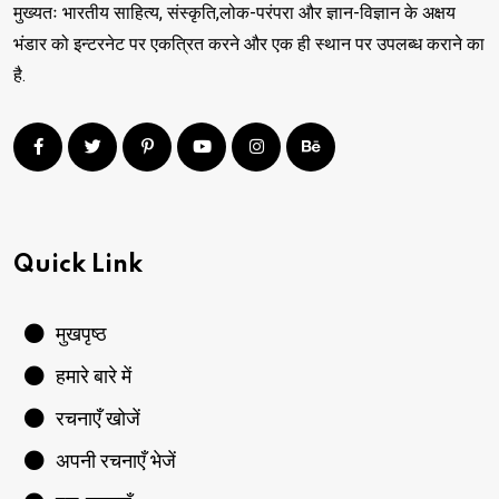
मुख्यतः भारतीय साहित्य, संस्कृति,लोक-परंपरा और ज्ञान-विज्ञान के अक्षय
भंडार को इन्टरनेट पर एकत्रित करने और एक ही स्थान पर उपलब्ध कराने का
है.
Quick Link
मुखपृष्ठ
हमारे बारे में
रचनाएँ खोजें
अपनी रचनाएँ भेजें