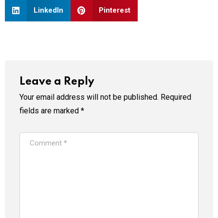
LinkedIn
Pinterest
Leave a Reply
Your email address will not be published.
Required
fields are marked
*