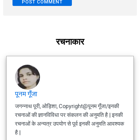
रचनाकार
पूनम गूँजा
जगन्नाथ पूरी, ओड़िशा, Copyright@पूनम गूँजा/इनकी
रचनाओं की ज्ञानविविधा पर संकलन की अनुमति है | इनकी
रचनाओं के अन्यत्र उपयोग से पूर्व इनकी अनुमति आवश्यक
है |