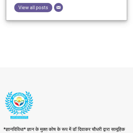
View all posts
*ज्ञानविविधा* ज्ञान के मुक्त कोष के रूप में डॉ दिवाकर चौधरी द्वारा सामूहिक