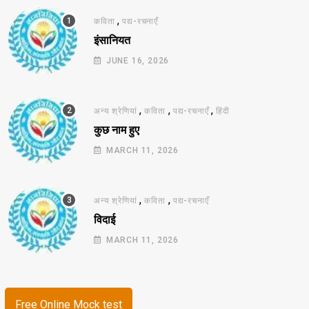
,
कविता
पद्य-रचनाएँ
इंसानियत
JUNE 16, 2026
,
,
,
अन्य श्रेणियां
कविता
पद्य-रचनाएँ
हिंदी
कुछ नाम हुए
MARCH 11, 2026
,
,
अन्य श्रेणियां
कविता
पद्य-रचनाएँ
विदाई
MARCH 11, 2026
Free Online Mock test