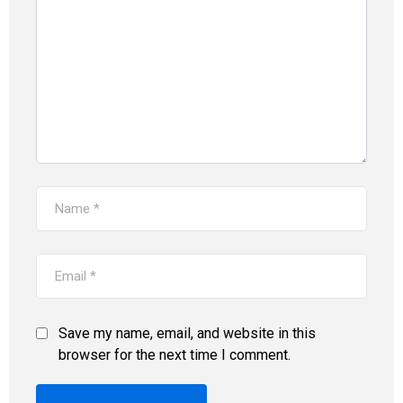
Save my name, email, and website in this
browser for the next time I comment.