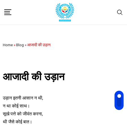
Home
»
Blog
»
आजादी की उड़ान
आजादी की उड़ान
उड़ान इतनी आसान न थी,
न था कोई साथ।
सूखे पत्ते को जीवंत करना,
थी जैसे कोई बात।