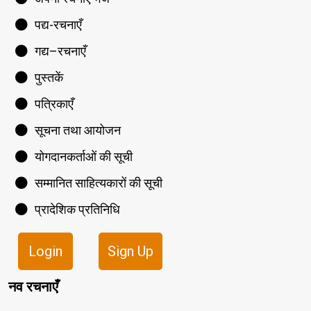
पद्य-रचनाएँ
गद्य–रचनाएँ
पुस्तकें
पत्रिकाएँ
सूचना तथा आयोजन
योगदानकर्ताओं की सूची
सम्मानित साहित्यकारों की सूची
प्रादेशिक प्रतिनिधि
Login
Sign Up
नव रचनाएँ