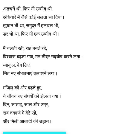
अड़चनें थी, फिर भी उम्मीद थी,
अंधियारे में जैसे कोई जलता सा दिया।
तूफान भी था, समुद्र में हलचल भी,
डर भी था, फिर भी एक उम्मीद थी।
मैं चलती रही, राह बनते रहे,
विश्वास बढ़ता गया, मन तीव्र उद्घोष करने लगा।
व्याकुल, वेग लिए,
नित नए संभावनाएं तलाशने लगा।
मंजिल की और बढ़ते हुए,
ये जीवन नए संघर्षों को झेलता गया।
दिन, सप्ताह, साल और उम्र,
सब तकाजे में बैठे रहें,
और मिली आजादी की उड़ान।