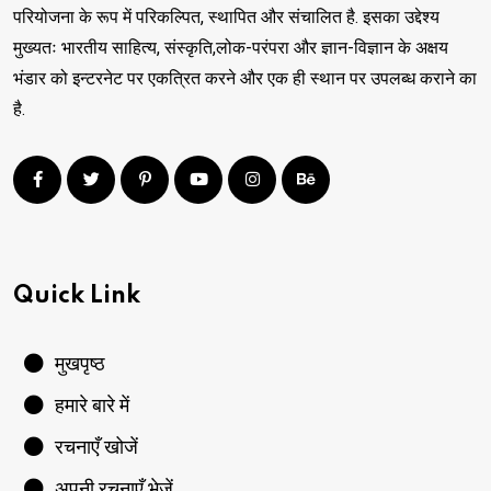
परियोजना के रूप में परिकल्पित, स्थापित और संचालित है. इसका उद्देश्य
मुख्यतः भारतीय साहित्य, संस्कृति,लोक-परंपरा और ज्ञान-विज्ञान के अक्षय
भंडार को इन्टरनेट पर एकत्रित करने और एक ही स्थान पर उपलब्ध कराने का
है.
Quick Link
मुखपृष्ठ
हमारे बारे में
रचनाएँ खोजें
अपनी रचनाएँ भेजें