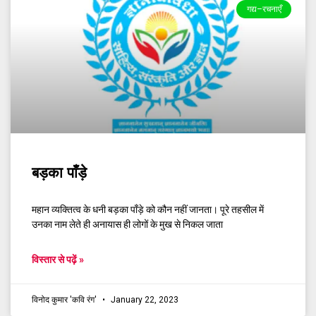
गद्य–रचनाएँ
बड़का पाँड़े
महान व्यक्तित्व के धनी बड़का पाँड़े को कौन नहीं जानता। पूरे तहसील में
उनका नाम लेते ही अनायास ही लोगों के मुख से निकल जाता
विस्तार से पढ़ें »
विनोद कुमार 'कवि रंग'
January 22, 2023