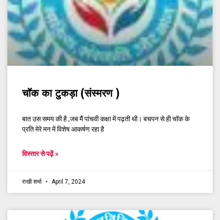
चॉक का टुकड़ा (संस्मरण )
बात उस समय की है ,जब मैं पांचवी कक्षा में पढ़ती थी। बचपन से ही चॉक के
प्रति मेरे मन में विशेष आकर्षण रहा है
विस्तार से पढ़ें »
राखी शर्मा
April 7, 2024