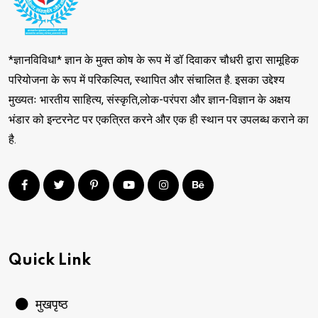
*ज्ञानविविधा* ज्ञान के मुक्त कोष के रूप में डॉ दिवाकर चौधरी द्वारा सामूहिक
परियोजना के रूप में परिकल्पित, स्थापित और संचालित है. इसका उद्देश्य
मुख्यतः भारतीय साहित्य, संस्कृति,लोक-परंपरा और ज्ञान-विज्ञान के अक्षय
भंडार को इन्टरनेट पर एकत्रित करने और एक ही स्थान पर उपलब्ध कराने का
है.
Quick Link
मुखपृष्ठ