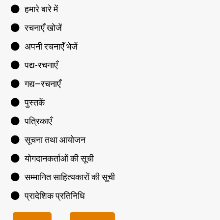
हमारे बारे में
रचनाएँ खोजें
अपनी रचनाएँ भेजें
पद्य-रचनाएँ
गद्य–रचनाएँ
पुस्तकें
पत्रिकाएँ
सूचना तथा आयोजन
योगदानकर्ताओं की सूची
सम्मानित साहित्यकारों की सूची
प्रादेशिक प्रतिनिधि