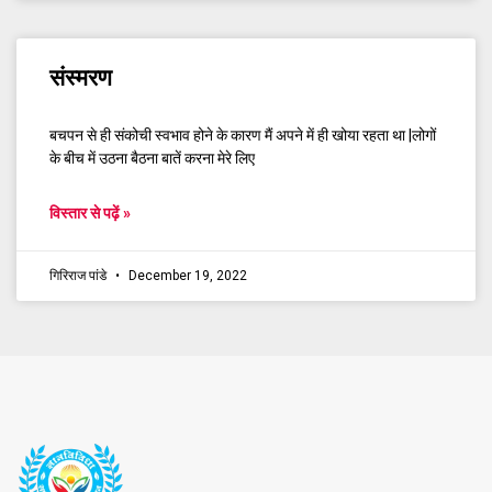
संस्मरण
बचपन से ही संकोची स्वभाव होने के कारण मैं अपने में ही खोया रहता था |लोगों
के बीच में उठना बैठना बातें करना मेरे लिए
विस्तार से पढ़ें »
गिरिराज पांडे
December 19, 2022