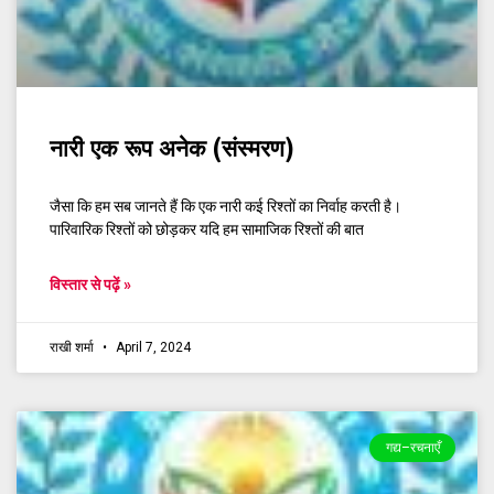
नारी एक रूप अनेक (संस्मरण)
जैसा कि हम सब जानते हैं कि एक नारी कई रिश्तों का निर्वाह करती है।
पारिवारिक रिश्तों को छोड़कर यदि हम सामाजिक रिश्तों की बात
विस्तार से पढ़ें »
राखी शर्मा
April 7, 2024
गद्य–रचनाएँ