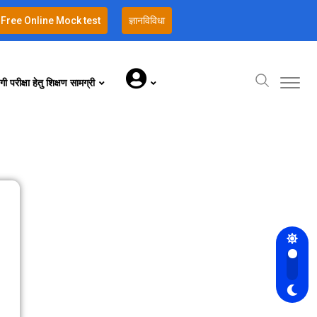
Free Online Mock test
ज्ञानविविधा
गी परीक्षा हेतु शिक्षण सामग्री