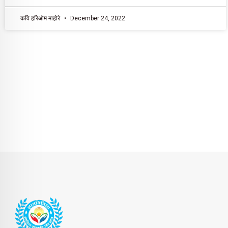
कवि हरिओम माहोरे
December 24, 2022