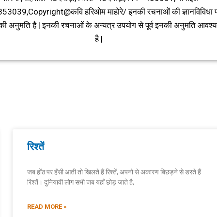
53039,Copyright@कवि हरिओम माहोरे/ इनकी रचनाओं की ज्ञानविविधा 
ी अनुमति है | इनकी रचनाओं के अन्यत्र उपयोग से पूर्व इनकी अनुमति आवश्
है |
रिश्तें
जब होंठ पर हँसी आती तो खिलते हैं रिश्तें, अपनो से अकारण बिछड़ने से डरते हैं
रिश्तें। दुनियावी लोग सभी जब यहाँ छोड़ जाते है,
READ MORE »