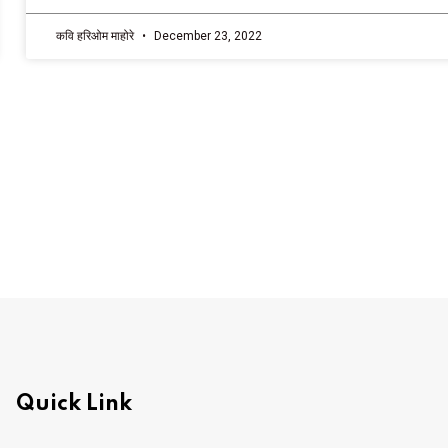
कवि हरिओम माहोरे
December 23, 2022
Quick Link