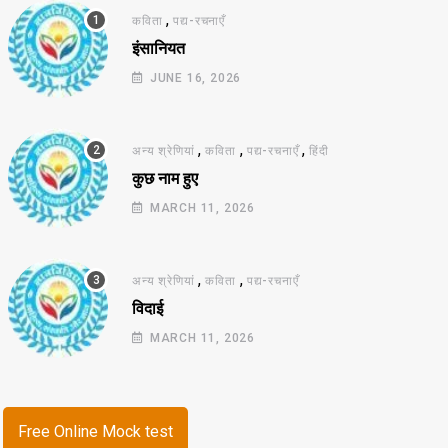
,
कविता
पद्य-रचनाएँ
इंसानियत
JUNE 16, 2026
,
,
,
अन्य श्रेणियां
कविता
पद्य-रचनाएँ
हिंदी
कुछ नाम हुए
MARCH 11, 2026
,
,
अन्य श्रेणियां
कविता
पद्य-रचनाएँ
विदाई
MARCH 11, 2026
Free Online Mock test