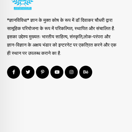
*ज्ञानविविधा* ज्ञान के मुक्त कोष के रूप में डॉ दिवाकर चौधरी द्वारा
सामूहिक परियोजना के रूप में परिकल्पित, स्थापित और संचालित है.
इसका उद्देश्य मुख्यतः भारतीय साहित्य, संस्कृति,लोक-परंपरा और
ज्ञान-विज्ञान के अक्षय भंडार को इन्टरनेट पर एकत्रित करने और एक
ही स्थान पर उपलब्ध कराने का है.