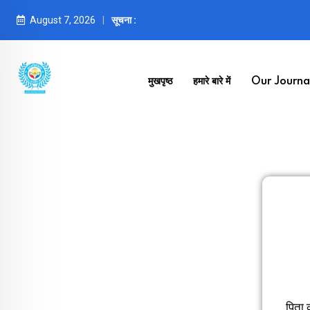
August 7, 2026
सूचना :
मुखपृष्ठ
हमारे बारे में
Our Journal
पिता 