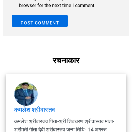
browser for the next time I comment.
रचनाकार
कमलेश श्रीवास्तव
कमलेश श्रीवास्तव पिता-श्री शिवचरण श्रीवास्तव माता-
श्रीमती गीता देवी श्रीवास्तव जन्म तिथि- 14 अगस्त