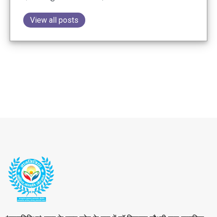
View all posts