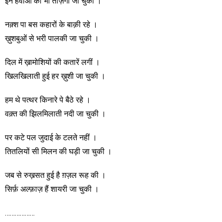
इन हवाओं की भी ताज़गी जा चुकी ।
नक़्श पा बस कहारों के बाक़ी रहे ।
ख़ुशबुओं से भरी पालकी जा चुकी ।
दिल में ख़ामोशियों की कतारें लगीं ।
खिलखिलाती हुई हर ख़ुशी जा चुकी ।
हम थे पत्थर किनारे पे बैठे रहे ।
वक़्त की झिलमिलाती नदी जा चुकी ।
पर कटे पल जुदाई के टलते नहीं ।
तितलियों सी मिलन की घड़ी जा चुकी ।
जब से रुख़सत हुई है ग़ज़ल रूह की ।
सिर्फ़ अल्फ़ाज़ हैं शायरी जा चुकी ।
………………