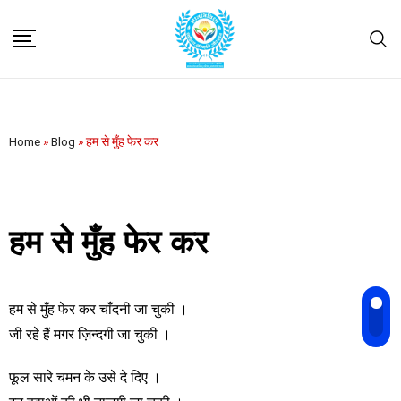
Home
»
Blog
»
हम से मुँह फेर कर
हम से मुँह फेर कर
हम से मुँह फेर कर चाँदनी जा चुकी ।
जी रहे हैं मगर ज़िन्दगी जा चुकी ।
फूल सारे चमन के उसे दे दिए ।