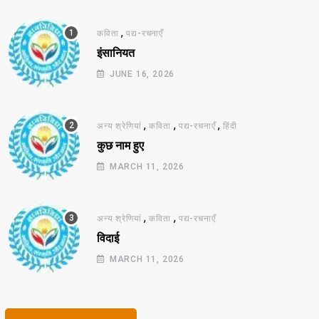
,
कविता
पद्य-रचनाएँ
इंसानियत
JUNE 16, 2026
,
,
,
अन्य श्रेणियां
कविता
पद्य-रचनाएँ
हिंदी
कुछ नाम हुए
MARCH 11, 2026
,
,
अन्य श्रेणियां
कविता
पद्य-रचनाएँ
विदाई
MARCH 11, 2026