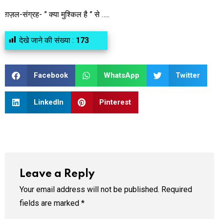
ग़ज़ल-संग्रह- ” क्या मुश्किल है ” से …..
देखे जाने की संख्या :
173
Facebook
WhatsApp
Twitter
LinkedIn
Pinterest
Leave a Reply
Your email address will not be published.
Required
fields are marked
*