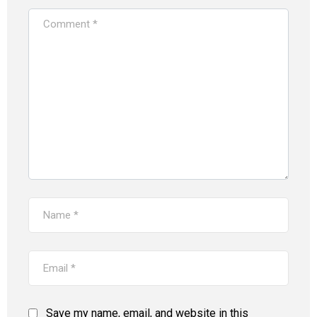
Save my name, email, and website in this