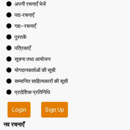
अपनी रचनाएँ भेजें
पद्य-रचनाएँ
गद्य–रचनाएँ
पुस्तकें
पत्रिकाएँ
सूचना तथा आयोजन
योगदानकर्ताओं की सूची
सम्मानित साहित्यकारों की सूची
प्रादेशिक प्रतिनिधि
Login
Sign Up
नव रचनाएँ