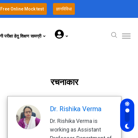
Free Online Mock test
ज्ञानविविधा
गी परीक्षा हेतु शिक्षण सामग्री
रचनाकार
Dr. Rishika Verma
Dr. Rishika Verma is
working as Assistant