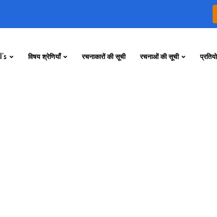
’s
विषय श्रेणियाँ
रचनाकारों की सूची
रचनाओं की सूची
प्रतियो