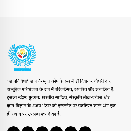
*ज्ञानविविधा* ज्ञान के मुक्त कोष के रूप में डॉ दिवाकर चौधरी द्वारा
सामूहिक परियोजना के रूप में परिकल्पित, स्थापित और संचालित है.
इसका उद्देश्य मुख्यतः भारतीय साहित्य, संस्कृति,लोक-परंपरा और
ज्ञान-विज्ञान के अक्षय भंडार को इन्टरनेट पर एकत्रित करने और एक
ही स्थान पर उपलब्ध कराने का है.