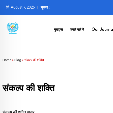
August 7, 2026
सूचना :
मुखपृष्ठ
हमारे बारे में
Our Journal
Home
»
Blog
»
संकल्प की शक्ति
संकल्प की शक्ति
संकल्प की शक्ति अपार,