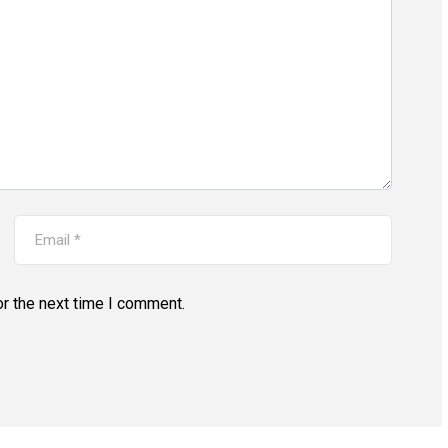
r the next time I comment.