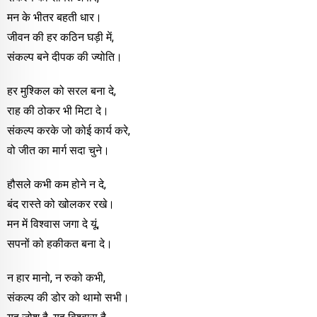
मन के भीतर बहती धार।
जीवन की हर कठिन घड़ी में,
संकल्प बने दीपक की ज्योति।
हर मुश्किल को सरल बना दे,
राह की ठोकर भी मिटा दे।
संकल्प करके जो कोई कार्य करे,
वो जीत का मार्ग सदा चुने।
हौसले कभी कम होने न दे,
बंद रास्ते को खोलकर रखे।
मन में विश्वास जगा दे यूं,
सपनों को हकीकत बना दे।
न हार मानो, न रुको कभी,
संकल्प की डोर को थामो सभी।