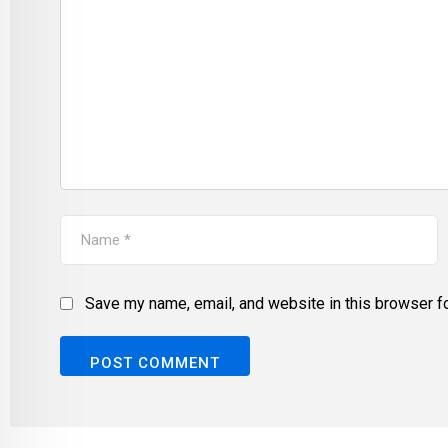
Save my name, email, and website in this browser fo