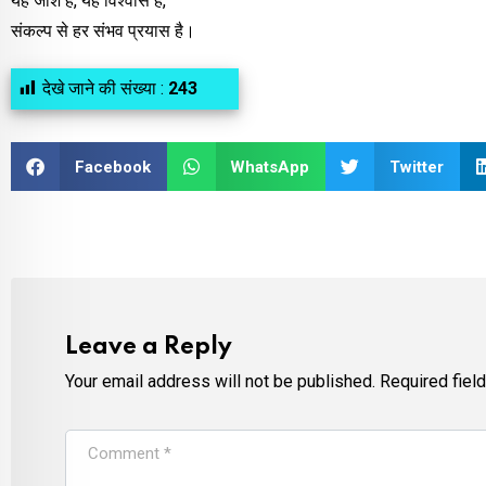
यह जोश है, यह विश्वास है,
संकल्प से हर संभव प्रयास है।
देखे जाने की संख्या :
243
Facebook
WhatsApp
Twitter
Leave a Reply
Your email address will not be published.
Required fiel