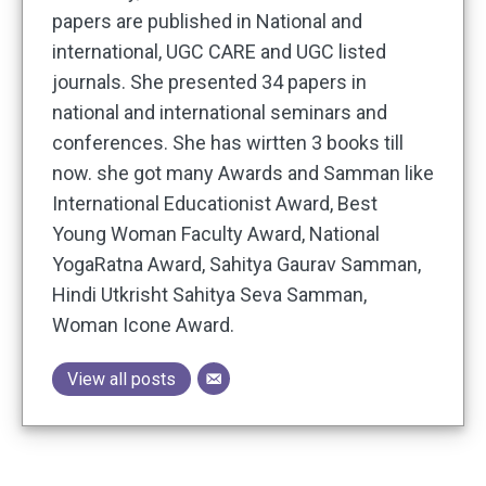
papers are published in National and
international, UGC CARE and UGC listed
journals. She presented 34 papers in
national and international seminars and
conferences. She has wirtten 3 books till
now. she got many Awards and Samman like
International Educationist Award, Best
Young Woman Faculty Award, National
YogaRatna Award, Sahitya Gaurav Samman,
Hindi Utkrisht Sahitya Seva Samman,
Woman Icone Award.
View all posts