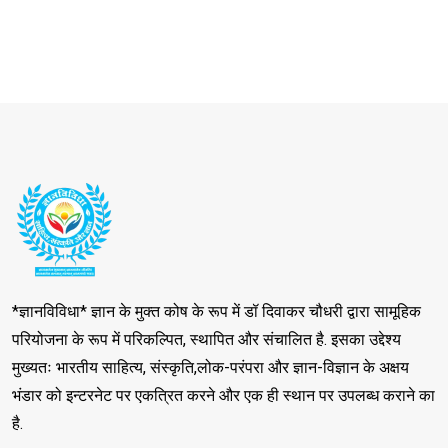
*ज्ञानविविधा* ज्ञान के मुक्त कोष के रूप में डॉ दिवाकर चौधरी द्वारा सामूहिक
परियोजना के रूप में परिकल्पित, स्थापित और संचालित है. इसका उद्देश्य
मुख्यतः भारतीय साहित्य, संस्कृति,लोक-परंपरा और ज्ञान-विज्ञान के अक्षय
भंडार को इन्टरनेट पर एकत्रित करने और एक ही स्थान पर उपलब्ध कराने का
है.