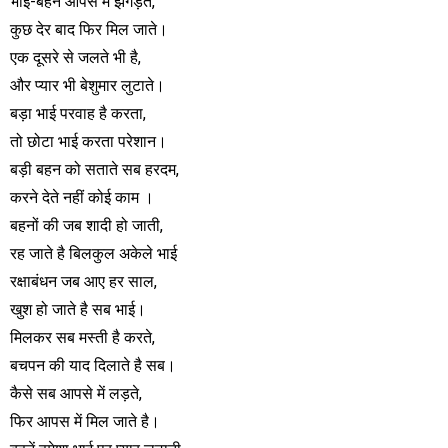
भाई-बहन आपस मे झगड़ते,
कुछ देर बाद फिर मिल जाते।
एक दूसरे से जलते भी है,
और प्यार भी बेशुमार लुटाते।
बड़ा भाई परवाह है करता,
तो छोटा भाई करता परेशान।
बड़ी बहन को सताते सब हरदम,
करने देते नहीं कोई काम ।
बहनों की जब शादी हो जाती,
रह जाते है बिलकुल अकेले भाई
रक्षाबंधन जब आए हर साल,
खुश हो जाते है सब भाई।
मिलकर सब मस्ती है करते,
बचपन की याद दिलाते है सब।
कैसे सब आपसे में लड़ते,
फिर आपस में मिल जाते है।