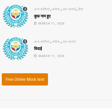
,
,
,
अन्य श्रेणियां
कविता
पद्य-रचनाएँ
हिंदी
कुछ नाम हुए
MARCH 11, 2026
,
,
अन्य श्रेणियां
कविता
पद्य-रचनाएँ
विदाई
MARCH 11, 2026
Free Online Mock test
© 2026 ज्ञानविविधा. All Rights Reserved.