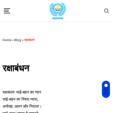
Home
»
Blog
»
रक्षाबंधन
रक्षाबंधन
रक्षाबंधन: भाई-बहन का प्यार
भाई-बहन का रिश्ता प्यारा,
अनोखा, अलग और निराला।