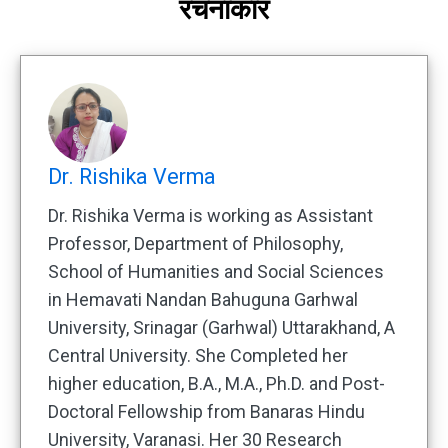
रचनाकार
Dr. Rishika Verma
Dr. Rishika Verma is working as Assistant
Professor, Department of Philosophy,
School of Humanities and Social Sciences
in Hemavati Nandan Bahuguna Garhwal
University, Srinagar (Garhwal) Uttarakhand, A
Central University. She Completed her
higher education, B.A., M.A., Ph.D. and Post-
Doctoral Fellowship from Banaras Hindu
University, Varanasi. Her 30 Research