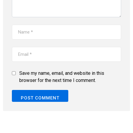
Save my name, email, and website in this
browser for the next time I comment.