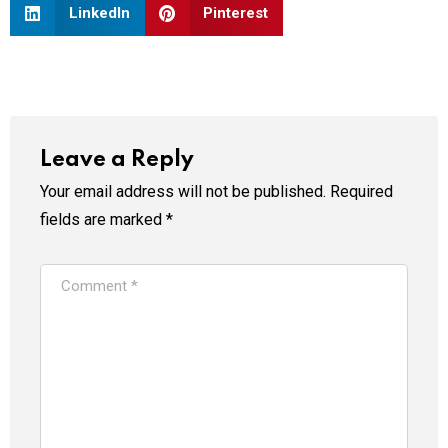
LinkedIn
Pinterest
Leave a Reply
Your email address will not be published.
Required
fields are marked
*