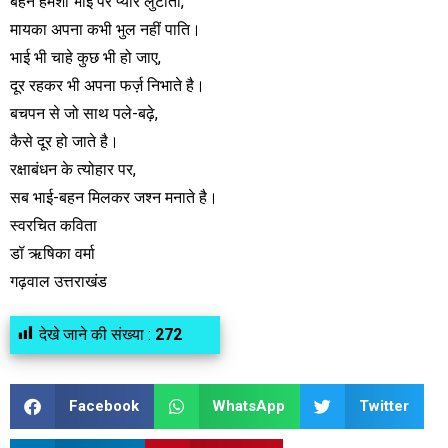
बहनें हमेशा भाई पर प्यार लुटाती,
मायका अपना कभी भुल नहीं पाति।
भाई भी चाहे कुछ भी हो जाए,
दूर रहकर भी अपना फर्ज़ निभाते है।
बचपन से जो साथ पले-बढ़े,
कैसे दूर हो जाते है।
रक्षाबंधन के त्योहार पर,
सब भाई-बहन मिलकर जश्न मनाते है।
स्वरचित कविता
डॉ ऋषिका वर्मा
गढ़वाल उत्तराखंड
देखे जाने की संख्या :
272
Facebook
WhatsApp
Twitter