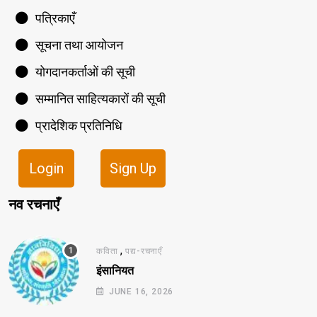
पत्रिकाएँ
सूचना तथा आयोजन
योगदानकर्ताओं की सूची
सम्मानित साहित्यकारों की सूची
प्रादेशिक प्रतिनिधि
Login
Sign Up
नव रचनाएँ
,
कविता
पद्य-रचनाएँ
इंसानियत
JUNE 16, 2026