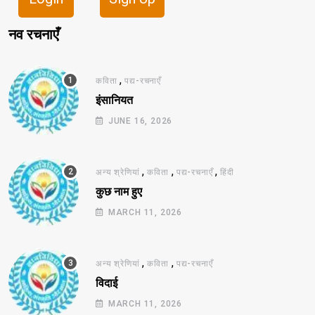
नव रचनाएँ
,
कविता
पद्य-रचनाएँ
इंसानियत
JUNE 16, 2026
,
,
,
अन्य श्रेणियां
कविता
पद्य-रचनाएँ
हिंदी
कुछ नाम हुए
MARCH 11, 2026
,
,
अन्य श्रेणियां
कविता
पद्य-रचनाएँ
विदाई
MARCH 11, 2026