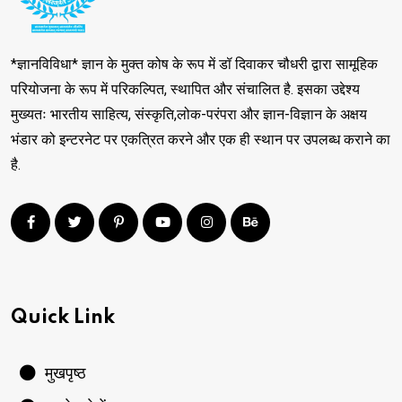
*ज्ञानविविधा* ज्ञान के मुक्त कोष के रूप में डॉ दिवाकर चौधरी द्वारा सामूहिक
परियोजना के रूप में परिकल्पित, स्थापित और संचालित है. इसका उद्देश्य
मुख्यतः भारतीय साहित्य, संस्कृति,लोक-परंपरा और ज्ञान-विज्ञान के अक्षय
भंडार को इन्टरनेट पर एकत्रित करने और एक ही स्थान पर उपलब्ध कराने का
है.
Quick Link
मुखपृष्ठ