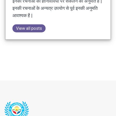
इनकी रचनाओं की ज्ञानविविधा पर संकलन की अनुमति है |
इनकी रचनाओं के अन्यत्र उपयोग से पूर्व इनकी अनुमति
आवश्यक है |
View all posts