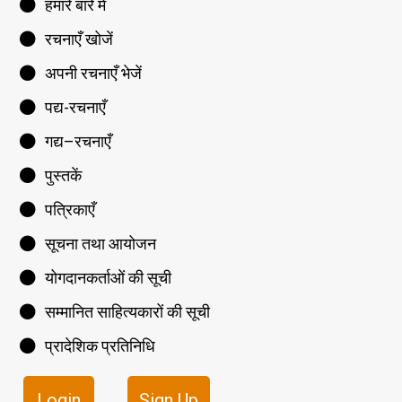
हमारे बारे में
रचनाएँ खोजें
अपनी रचनाएँ भेजें
पद्य-रचनाएँ
गद्य–रचनाएँ
पुस्तकें
पत्रिकाएँ
सूचना तथा आयोजन
योगदानकर्ताओं की सूची
सम्मानित साहित्यकारों की सूची
प्रादेशिक प्रतिनिधि
Login
Sign Up