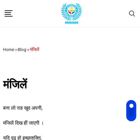
Home
»
Blog
»
मंजिलें
मंजिलें
बना लो राह खुद अपनी,
मंजिलें दिख हीं जाएगी ।
यदि दृढ़ हो इच्छाशक्ति,