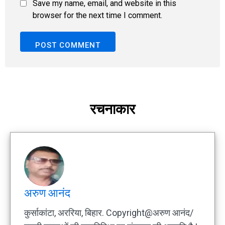
Save my name, email, and website in this
browser for the next time I comment.
रचनाकार
अरुण आनंद
कुर्साकांटा, अररिया, बिहार. Copyright@अरुण आनंद/