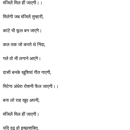
मंजिलें मिल हीं जाएगी।।
मिलेगी जब मंजिलें तुम्हारी,
कांटे भी फूल बन जाएंगे।
कल तक जो करते थे निंदा,
गले वो भी लगाने आएंगे।
दासी बनके खुशियां गीत गाएगी,
मिटेगा अंधेरा रोशनी फैल जाएगी।।
बना लो राह खुद अपनी,
मंजिलें मिल हीं जाएगी।
यदि दृढ़ हो इच्छाशक्ति,