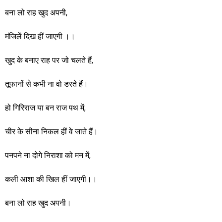
बना लो राह खुद अपनी,
मंजिलें दिख हीं जाएगी ।।
खुद के बनाए राह पर जो चलते हैं,
तूफानों से कभी ना वो डरते हैं।
हो गिरिराज या बन राज पथ में,
चीर के सीना निकल हीं वे जाते हैं।
पनपने ना दोगे निराशा को मन में,
कली आशा की खिल हीं जाएगी।।
बना लो राह खुद अपनी।