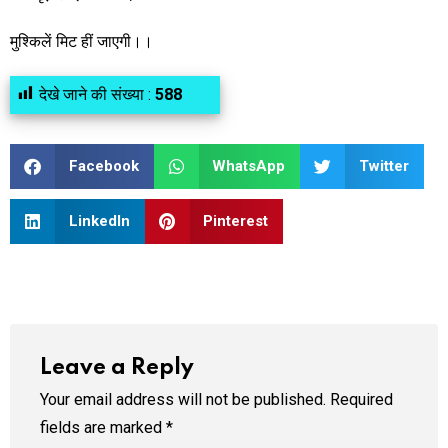
मुश्किलें मिट हीं जाएगी।।
देखे जाने की संख्या :
588
Facebook
WhatsApp
Twitter
LinkedIn
Pinterest
Leave a Reply
Your email address will not be published.
Required
fields are marked
*