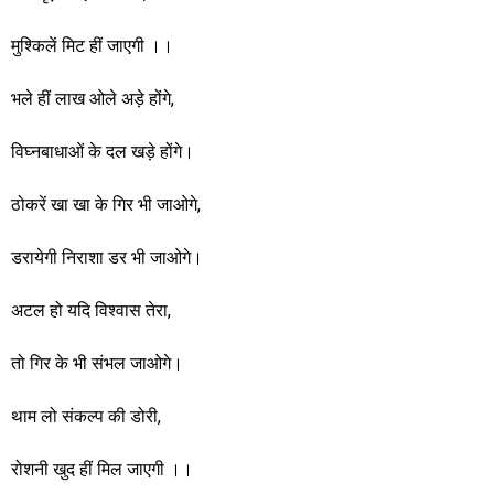
मुश्किलें मिट हीं जाएगी ।।
भले हीं लाख ओले अड़े होंगे,
विघ्नबाधाओं के दल खड़े होंगे।
ठोकरें खा खा के गिर भी जाओगे,
डरायेगी निराशा डर भी जाओगे।
अटल हो यदि विश्वास तेरा,
तो गिर के भी संभल जाओगे।
थाम लो संकल्प की डोरी,
रोशनी खुद हीं मिल जाएगी ।।